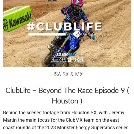
USA SX & MX
ClubLife – Beyond The Race Episode 9 (
Houston )
Behind the scenes footage from Houston SX, with Jeremy
Martin the main focus for the ClubMX team on the east
coast rounds of the 2023 Monster Energy Supercross series.