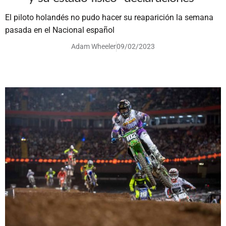
El piloto holandés no pudo hacer su reaparición la semana
pasada en el Nacional español
Adam Wheeler
09/02/2023