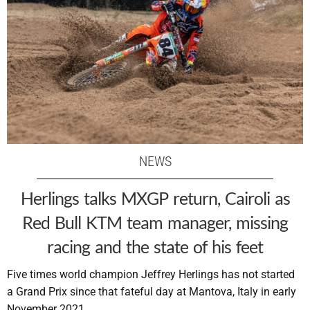
NEWS
Herlings talks MXGP return, Cairoli as
Red Bull KTM team manager, missing
racing and the state of his feet
Five times world champion Jeffrey Herlings has not started
a Grand Prix since that fateful day at Mantova, Italy in early
November 2021.