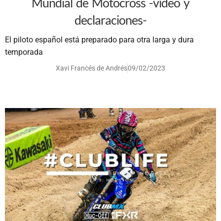
Mundial de Motocross -vídeo y
declaraciones-
El piloto español está preparado para otra larga y dura
temporada
Xavi Francés de Andrés
09/02/2023