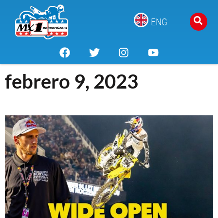
ENG
febrero 9, 2023