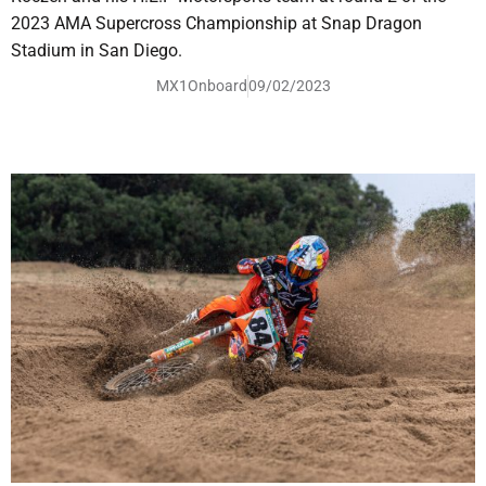
2023 AMA Supercross Championship at Snap Dragon
Stadium in San Diego.
MX1Onboard
09/02/2023