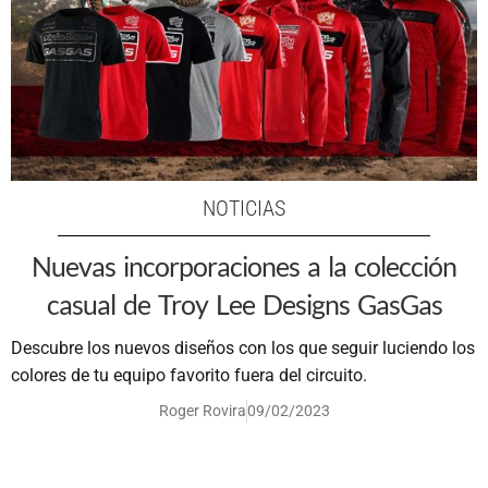
NOTICIAS
Nuevas incorporaciones a la colección
casual de Troy Lee Designs GasGas
Descubre los nuevos diseños con los que seguir luciendo los
colores de tu equipo favorito fuera del circuito.
Roger Rovira
09/02/2023