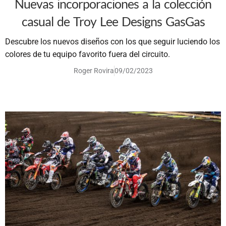
Nuevas incorporaciones a la colección
casual de Troy Lee Designs GasGas
Descubre los nuevos diseños con los que seguir luciendo los
colores de tu equipo favorito fuera del circuito.
Roger Rovira
09/02/2023