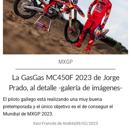
MXGP
La GasGas MC450F 2023 de Jorge
Prado, al detalle -galería de imágenes-
El piloto gallego está realizando una muy buena
pretemporada y el único objetivo es el de conseguir el
Mundial de MXGP 2023.
Xavi Francés de Andrés
09/02/2023