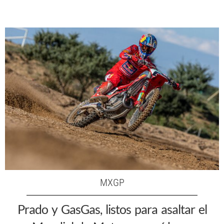
MXGP
Prado y GasGas, listos para asaltar el