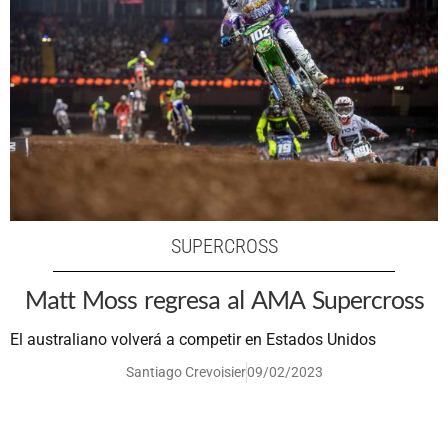
SUPERCROSS
Matt Moss regresa al AMA Supercross
El australiano volverá a competir en Estados Unidos
Santiago Crevoisier
09/02/2023