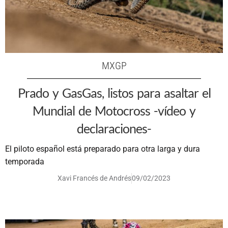
MXGP
Prado y GasGas, listos para asaltar el
Mundial de Motocross -vídeo y
declaraciones-
El piloto español está preparado para otra larga y dura
temporada
Xavi Francés de Andrés
09/02/2023