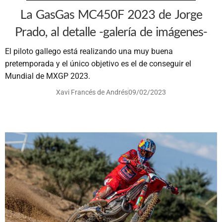
La GasGas MC450F 2023 de Jorge
Prado, al detalle -galería de imágenes-
El piloto gallego está realizando una muy buena
pretemporada y el único objetivo es el de conseguir el
Mundial de MXGP 2023.
Xavi Francés de Andrés
09/02/2023