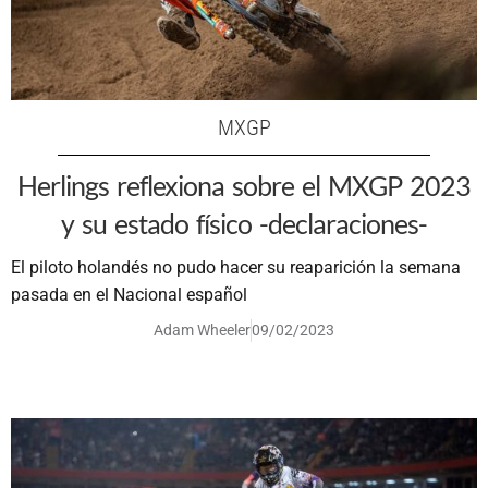
MXGP
Herlings reflexiona sobre el MXGP 2023
y su estado físico -declaraciones-
El piloto holandés no pudo hacer su reaparición la semana
pasada en el Nacional español
Adam Wheeler
09/02/2023