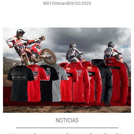
MX1Onboard
09/02/2023
NOTICIAS