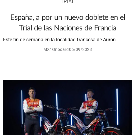
TRIAL
España, a por un nuevo doblete en el
Trial de las Naciones de Francia
Este fin de semana en la localidad francesa de Auron
MX1Onboard
06/09/2023