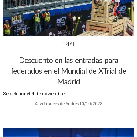
TRIAL
Descuento en las entradas para
federados en el Mundial de XTrial de
Madrid
Se celebra el 4 de noviembre
Xavi Francés de Andrés
10/10/2023