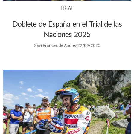
TRIAL
Doblete de España en el Trial de las
Naciones 2025
Xavi Francés de Andrés
22/09/2025