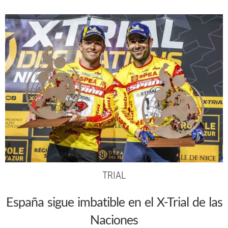
TRIAL
España sigue imbatible en el X-Trial de las
Naciones