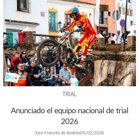
TRIAL
Anunciado el equipo nacional de trial
2026
Xavi Francés de Andrés
05/02/2026