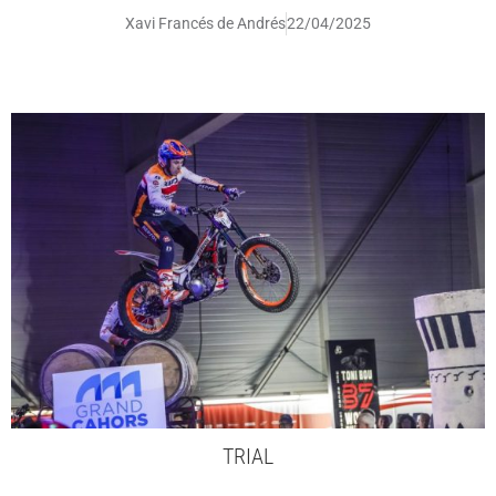
Xavi Francés de Andrés
22/04/2025
TRIAL