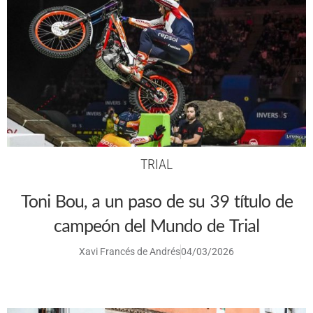
TRIAL
Toni Bou, a un paso de su 39 título de
campeón del Mundo de Trial
Xavi Francés de Andrés
04/03/2026