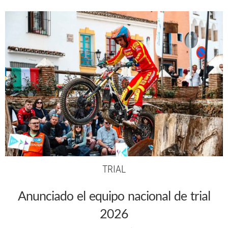
TRIAL
Anunciado el equipo nacional de trial
2026