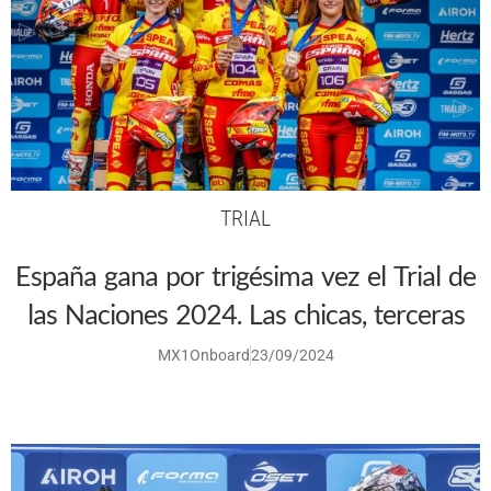
TRIAL
España gana por trigésima vez el Trial de
las Naciones 2024. Las chicas, terceras
MX1Onboard
23/09/2024