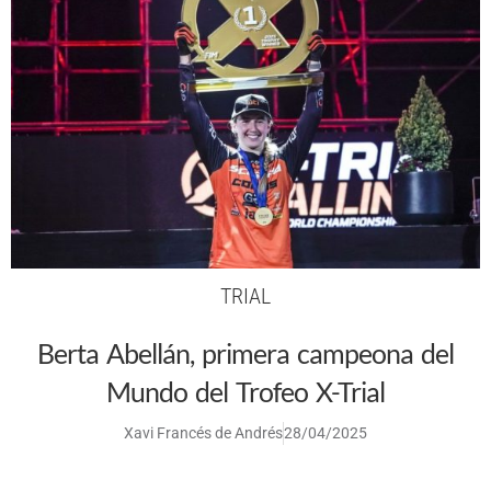
TRIAL
Berta Abellán, primera campeona del
Mundo del Trofeo X-Trial
Xavi Francés de Andrés
28/04/2025