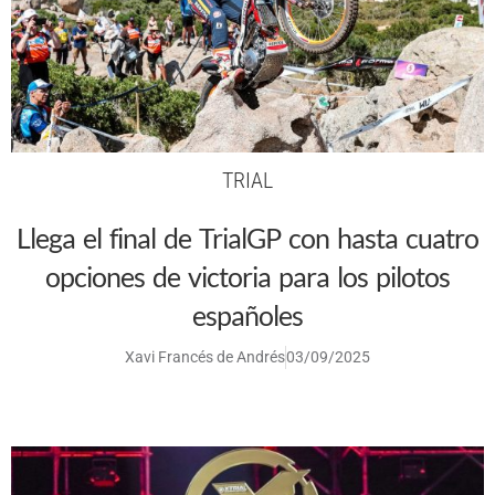
TRIAL
Llega el final de TrialGP con hasta cuatro
opciones de victoria para los pilotos
españoles
Xavi Francés de Andrés
03/09/2025