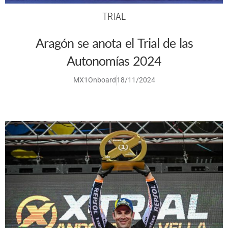
TRIAL
Aragón se anota el Trial de las
Autonomías 2024
MX1Onboard
18/11/2024