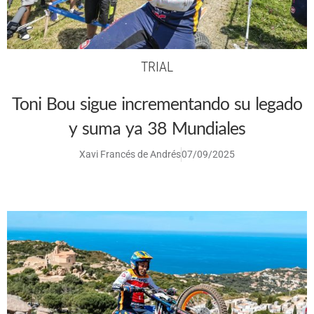
TRIAL
Toni Bou sigue incrementando su legado
y suma ya 38 Mundiales
Xavi Francés de Andrés
07/09/2025