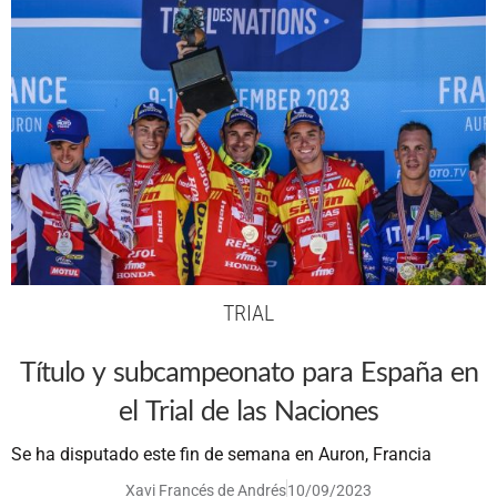
TRIAL
Título y subcampeonato para España en
el Trial de las Naciones
Se ha disputado este fin de semana en Auron, Francia
Xavi Francés de Andrés
10/09/2023