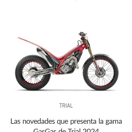
TRIAL
Las novedades que presenta la gama
GasGas de Trial 2024