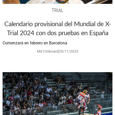
TRIAL
Calendario provisional del Mundial de X-
Trial 2024 con dos pruebas en España
Comenzará en febrero en Barcelona
MX1Onboard
29/11/2023