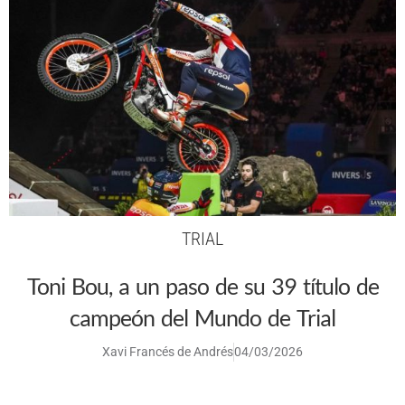
TRIAL
Toni Bou, a un paso de su 39 título de
campeón del Mundo de Trial
Xavi Francés de Andrés
04/03/2026