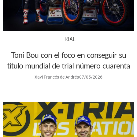
TRIAL
Toni Bou con el foco en conseguir su
título mundial de trial número cuarenta
Xavi Francés de Andrés
07/05/2026