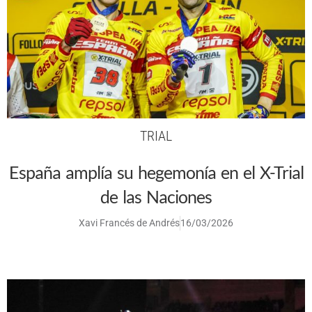
TRIAL
España amplía su hegemonía en el X-Trial
de las Naciones
Xavi Francés de Andrés
16/03/2026