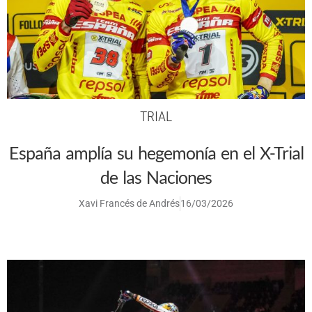
TRIAL
España amplía su hegemonía en el X-Trial
de las Naciones
Xavi Francés de Andrés
16/03/2026