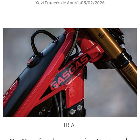
Xavi Francés de Andrés
05/02/2026
TRIAL