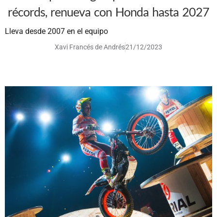
récords, renueva con Honda hasta 2027
Lleva desde 2007 en el equipo
Xavi Francés de Andrés
21/12/2023