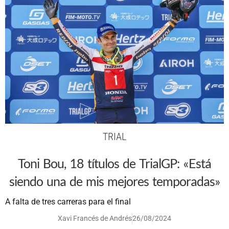
TRIAL
Toni Bou, 18 títulos de TrialGP: «Está
siendo una de mis mejores temporadas»
A falta de tres carreras para el final
Xavi Francés de Andrés
26/08/2024