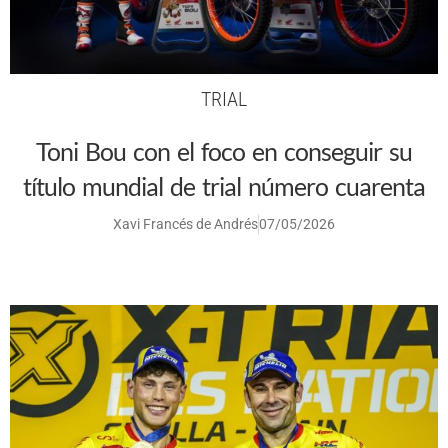
TRIAL
Toni Bou con el foco en conseguir su
título mundial de trial número cuarenta
Xavi Francés de Andrés
07/05/2026