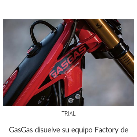
TRIAL
GasGas disuelve su equipo Factory de