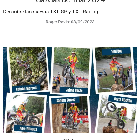
Descubre las nuevas TXT GP y TXT Racing.
Roger Rovira
08/09/2023