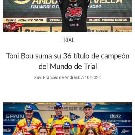
TRIAL
Toni Bou suma su 36 título de campeón
del Mundo de Trial
Xavi Francés de Andrés
07/10/2024