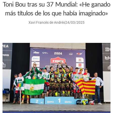
Toni Bou tras su 37 Mundial: «He ganado
más títulos de los que había imaginado»
Xavi Francés de Andrés
24/03/2025