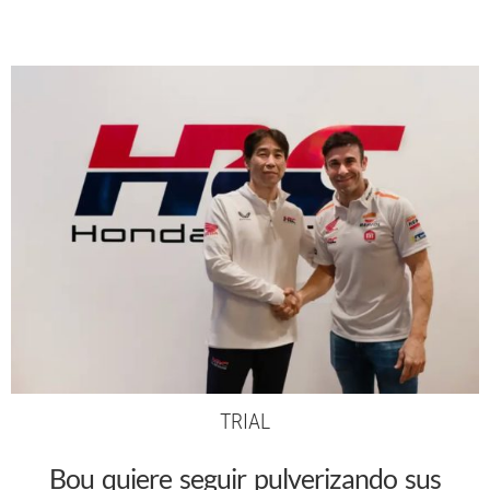
TRIAL
Bou quiere seguir pulverizando sus