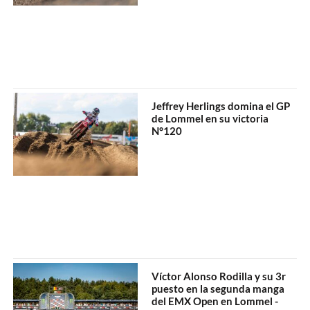
Jeffrey Herlings domina el GP
de Lommel en su victoria
N°120
Víctor Alonso Rodilla y su 3r
puesto en la segunda manga
del EMX Open en Lommel -