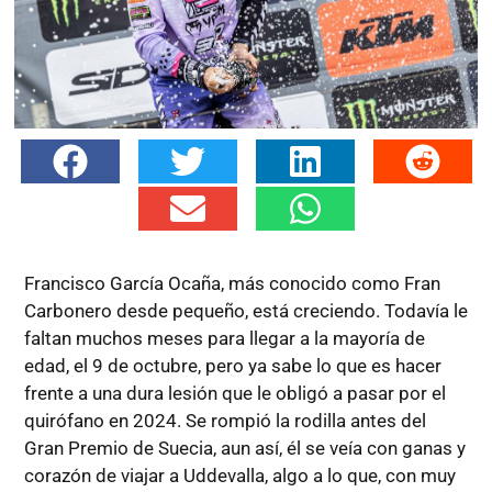
Francisco García Ocaña, más conocido como Fran
Carbonero desde pequeño, está creciendo. Todavía le
faltan muchos meses para llegar a la mayoría de
edad, el 9 de octubre, pero ya sabe lo que es hacer
frente a una dura lesión que le obligó a pasar por el
quirófano en 2024. Se rompió la rodilla antes del
Gran Premio de Suecia, aun así, él se veía con ganas y
corazón de viajar a Uddevalla, algo a lo que, con muy