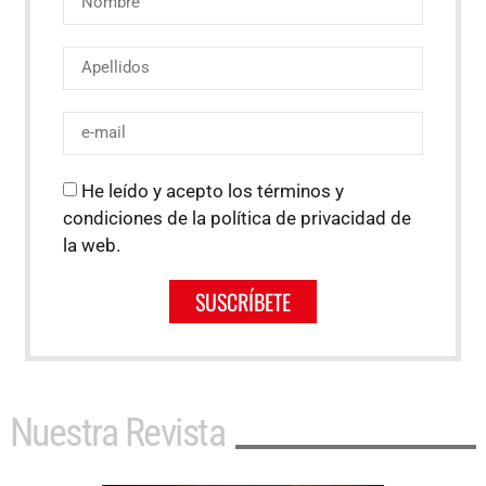
He leído y acepto los términos y
condiciones de la política de privacidad de
la web.
SUSCRÍBETE
Nuestra Revista