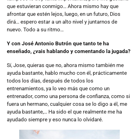
que estuvieran conmigo… Ahora mismo hay que
afrontar que estén lejos, luego, en un futuro, Dios
dirá… espero estar a un alto nivel y juntarnos de
nuevo. Todo a su ritmo…
Y con José Antonio Butrón que tanto te ha
enseñado, ¿vais hablando y comentando la jugada?
Sí, Jose, quieras que no, ahora mismo también me
ayuda bastante, hablo mucho con él, prácticamente
todos los días, después de todos los
entrenamientos, ya lo veo más que como un
entrenador, como una persona de confianza, como si
fuera un hermano, cualquier cosa se lo digo a él, me
ayuda bastante,… Ha sido el que realmente me ha
ayudado siempre y eso nunca lo olvidaré.