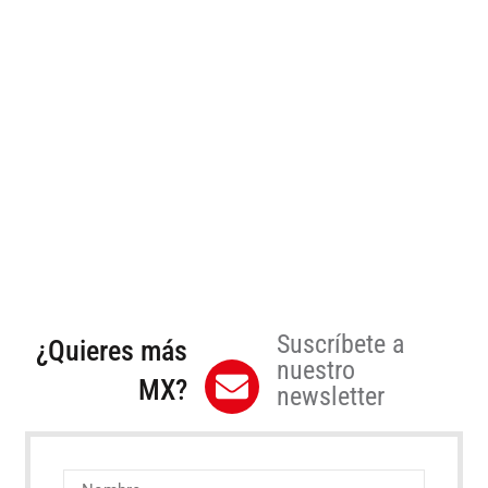
Suscríbete a
¿Quieres más
nuestro
MX?
newsletter