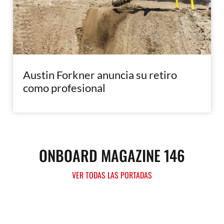
Austin Forkner anuncia su retiro
como profesional
ONBOARD MAGAZINE 146
VER TODAS LAS PORTADAS