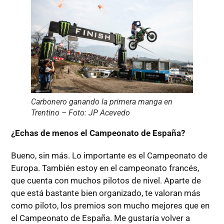
Carbonero ganando la primera manga en
Trentino – Foto: JP Acevedo
¿Echas de menos el Campeonato de España?
Bueno, sin más. Lo importante es el Campeonato de
Europa. También estoy en el campeonato francés,
que cuenta con muchos pilotos de nivel. Aparte de
que está bastante bien organizado, te valoran más
como piloto, los premios son mucho mejores que en
el Campeonato de España. Me gustaría volver a