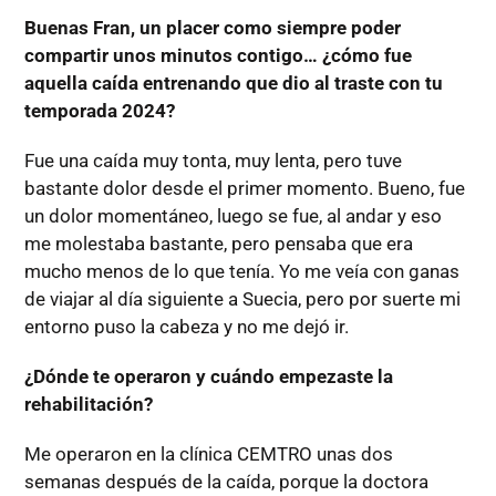
Buenas Fran, un placer como siempre poder
compartir unos minutos contigo… ¿cómo fue
aquella caída entrenando que dio al traste con tu
temporada 2024?
Fue una caída muy tonta, muy lenta, pero tuve
bastante dolor desde el primer momento. Bueno, fue
un dolor momentáneo, luego se fue, al andar y eso
me molestaba bastante, pero pensaba que era
mucho menos de lo que tenía. Yo me veía con ganas
de viajar al día siguiente a Suecia, pero por suerte mi
entorno puso la cabeza y no me dejó ir.
¿Dónde te operaron y cuándo empezaste la
rehabilitación?
Me operaron en la clínica CEMTRO unas dos
semanas después de la caída, porque la doctora