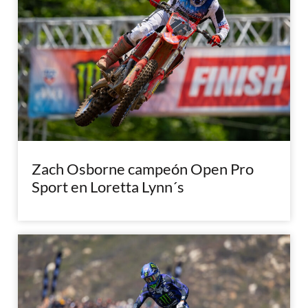
Zach Osborne campeón Open Pro
Sport en Loretta Lynn´s