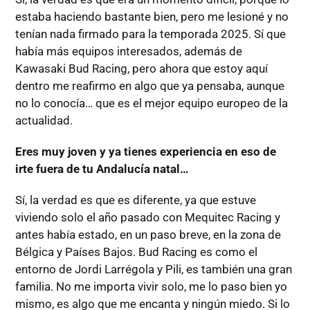
estaba haciendo bastante bien, pero me lesioné y no
tenían nada firmado para la temporada 2025. Sí que
había más equipos interesados, además de
Kawasaki Bud Racing, pero ahora que estoy aquí
dentro me reafirmo en algo que ya pensaba, aunque
no lo conocía… que es el mejor equipo europeo de la
actualidad.
Eres muy joven y ya tienes experiencia en eso de
irte fuera de tu Andalucía natal…
Sí, la verdad es que es diferente, ya que estuve
viviendo solo el año pasado con Mequitec Racing y
antes había estado, en un paso breve, en la zona de
Bélgica y Países Bajos. Bud Racing es como el
entorno de Jordi Larrégola y Pili, es también una gran
familia. No me importa vivir solo, me lo paso bien yo
mismo, es algo que me encanta y ningún miedo. Si lo