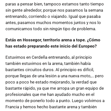
paras a pensar bien, tampoco estamos tanto tiempo
sin gente alrededor, porque nos pasamos la semana
entrenando, corriendo o viajando. Igual que pasaba
antes, pasamos muchos momentos juntos y nos lo
comunicamos todo sin ningún tipo de problema.
Estás en Hossegor, territorio arena a tope. ¿Cómo
has estado preparando este inicio del Europeo?
Estuvimos en Cerdeña entrenando, al principio
también estuvimos en la arena, también había
bastantes circuitos duros. Al principio es difícil,
porque llegas de una lesión a una nueva moto,… pero
poco a poco he estado mejorando, la verdad que
bastante rápido, ya que me arropa un gran equipo de
profesionales que me han ayudado mucho en el
momento de ponerlo todo a punto. Luego volvimos a
Francia y hemos hecho bastante arena y también