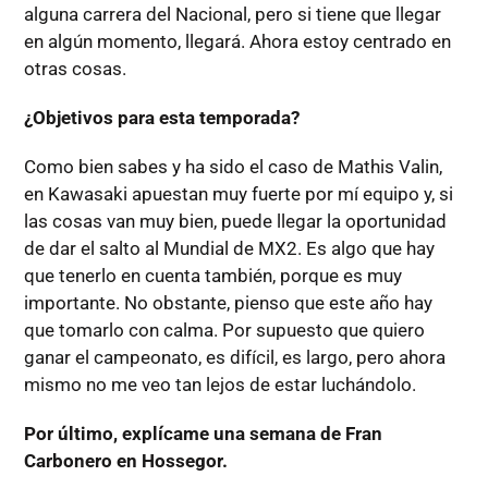
alguna carrera del Nacional, pero si tiene que llegar
en algún momento, llegará. Ahora estoy centrado en
otras cosas.
¿Objetivos para esta temporada?
Como bien sabes y ha sido el caso de Mathis Valin,
en Kawasaki apuestan muy fuerte por mí equipo y, si
las cosas van muy bien, puede llegar la oportunidad
de dar el salto al Mundial de MX2. Es algo que hay
que tenerlo en cuenta también, porque es muy
importante. No obstante, pienso que este año hay
que tomarlo con calma. Por supuesto que quiero
ganar el campeonato, es difícil, es largo, pero ahora
mismo no me veo tan lejos de estar luchándolo.
Por último, explícame una semana de Fran
Carbonero en Hossegor.