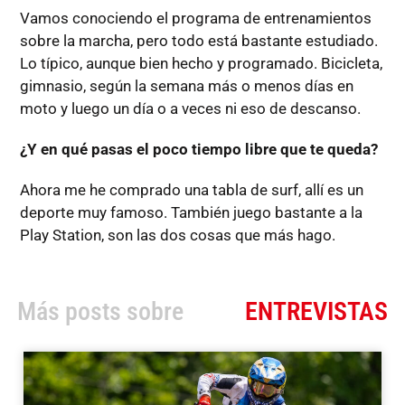
Vamos conociendo el programa de entrenamientos
sobre la marcha, pero todo está bastante estudiado.
Lo típico, aunque bien hecho y programado. Bicicleta,
gimnasio, según la semana más o menos días en
moto y luego un día o a veces ni eso de descanso.
¿Y en qué pasas el poco tiempo libre que te queda?
Ahora me he comprado una tabla de surf, allí es un
deporte muy famoso. También juego bastante a la
Play Station, son las dos cosas que más hago.
Más posts sobre
ENTREVISTAS