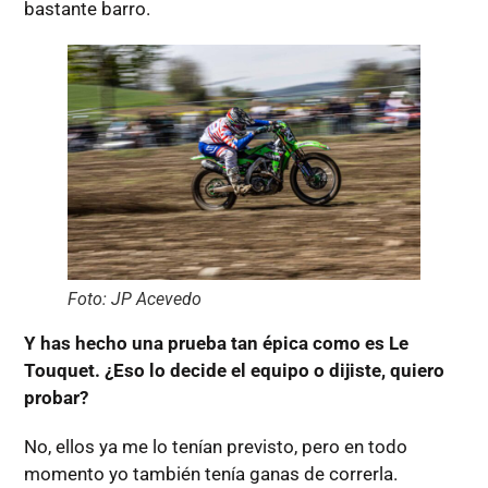
bastante barro.
Foto: JP Acevedo
Y has hecho una prueba tan épica como es Le
Touquet. ¿Eso lo decide el equipo o dijiste, quiero
probar?
No, ellos ya me lo tenían previsto, pero en todo
momento yo también tenía ganas de correrla.