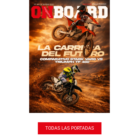
TODAS LAS PORTADAS