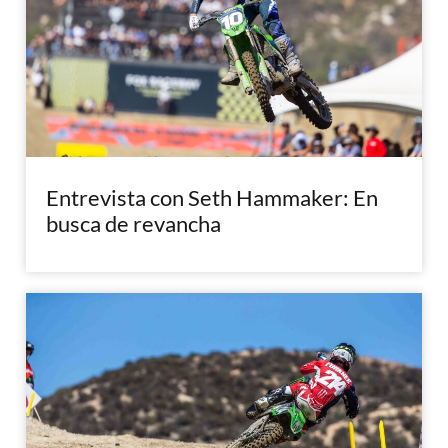
Entrevista con Seth Hammaker: En
busca de revancha