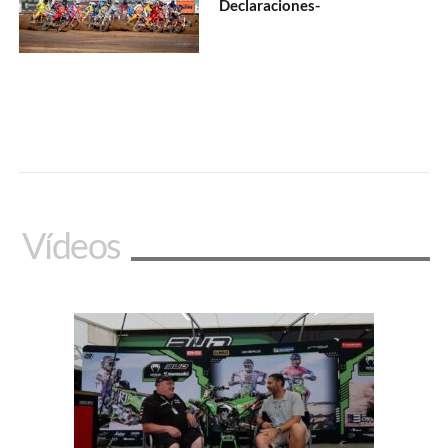
Declaraciones-
Vídeos