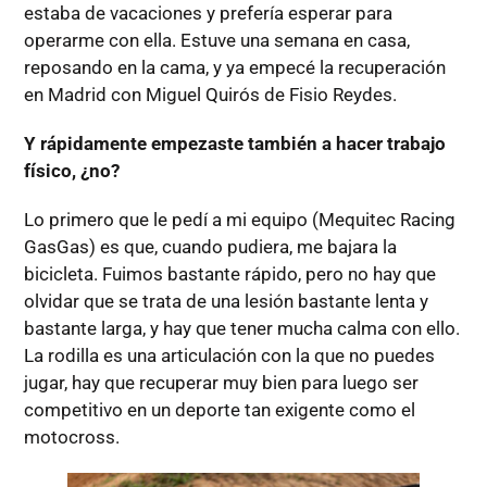
estaba de vacaciones y prefería esperar para
operarme con ella. Estuve una semana en casa,
reposando en la cama, y ya empecé la recuperación
en Madrid con Miguel Quirós de Fisio Reydes.
Y rápidamente empezaste también a hacer trabajo
físico, ¿no?
Lo primero que le pedí a mi equipo (Mequitec Racing
GasGas) es que, cuando pudiera, me bajara la
bicicleta. Fuimos bastante rápido, pero no hay que
olvidar que se trata de una lesión bastante lenta y
bastante larga, y hay que tener mucha calma con ello.
La rodilla es una articulación con la que no puedes
jugar, hay que recuperar muy bien para luego ser
competitivo en un deporte tan exigente como el
motocross.