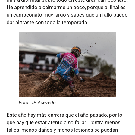
He aprendido a calmarme un poco, porque al final es
un campeonato muy largo y sabes que un fallo puede
dar al traste con toda la temporada.
Foto: JP Acevedo
Este año hay más carrera que el año pasado, por lo
que hay que estar atento a no fallar. Contra menos
fallos, menos daños y menos lesiones se puedan