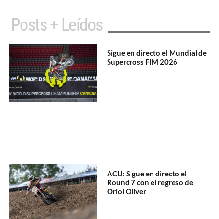
Posts + Leídos
Sigue en directo el Mundial de
Supercross FIM 2026
ACU: Sigue en directo el
Round 7 con el regreso de
Oriol Oliver