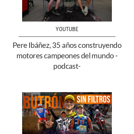
YOUTUBE
Pere Ibáñez, 35 años construyendo
motores campeones del mundo -
podcast-