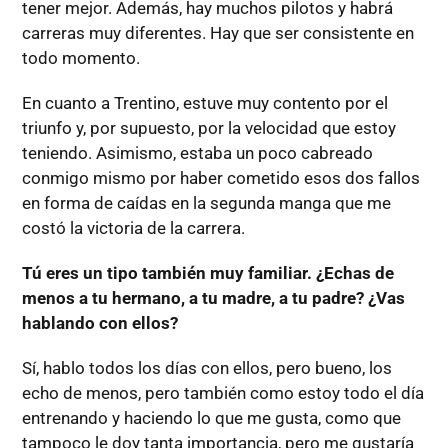
tener mejor. Además, hay muchos pilotos y habrá
carreras muy diferentes. Hay que ser consistente en
todo momento.
En cuanto a Trentino, estuve muy contento por el
triunfo y, por supuesto, por la velocidad que estoy
teniendo. Asimismo, estaba un poco cabreado
conmigo mismo por haber cometido esos dos fallos
en forma de caídas en la segunda manga que me
costó la victoria de la carrera.
Tú eres un tipo también muy familiar. ¿Echas de
menos a tu hermano, a tu madre, a tu padre? ¿Vas
hablando con ellos?
Sí, hablo todos los días con ellos, pero bueno, los
echo de menos, pero también como estoy todo el día
entrenando y haciendo lo que me gusta, como que
tampoco le doy tanta importancia, pero me gustaría