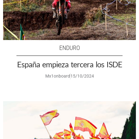
ENDURO
España empieza tercera los ISDE
Mx1onboard
15/10/2024