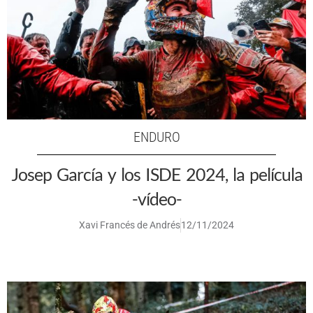
ENDURO
Josep García y los ISDE 2024, la película
-vídeo-
Xavi Francés de Andrés
12/11/2024