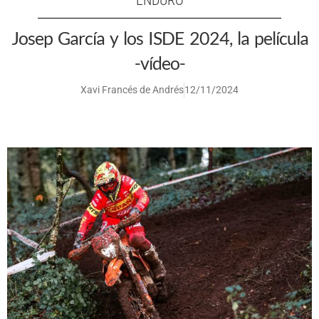
ENDURO
Josep García y los ISDE 2024, la película
-vídeo-
Xavi Francés de Andrés
12/11/2024