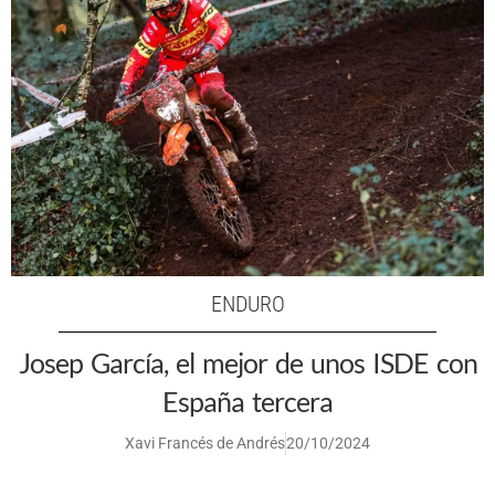
ENDURO
Josep García, el mejor de unos ISDE con
España tercera
Xavi Francés de Andrés
20/10/2024