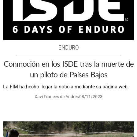
ENDURO
Conmoción en los ISDE tras la muerte de
un piloto de Países Bajos
La FIM ha hecho llegar la noticia mediante su página web.
Xavi Francés de Andrés
08/11/2023