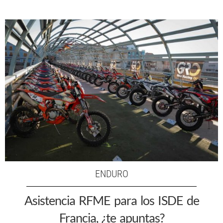
ENDURO
Asistencia RFME para los ISDE de
Francia, ¿te apuntas?