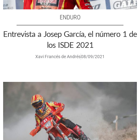
ENDURO
Entrevista a Josep García, el número 1 de
los ISDE 2021
Xavi Francés de Andrés
08/09/2021