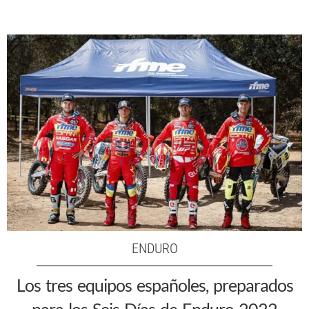
ENDURO
Los tres equipos españoles, preparados
para los Seis Días de Enduro 2022