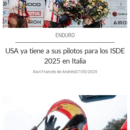
ENDURO
USA ya tiene a sus pilotos para los ISDE
2025 en Italia
Xavi Francés de Andrés
07/05/2025