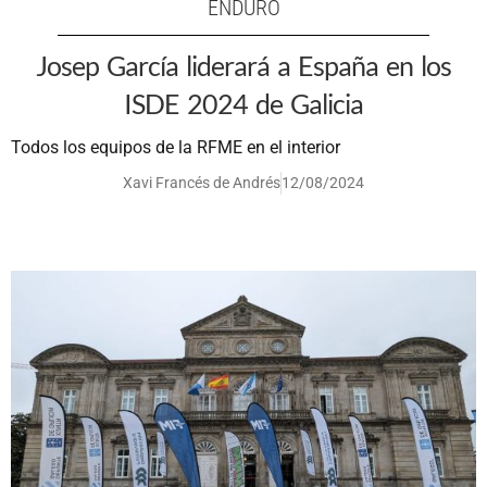
ENDURO
Josep García liderará a España en los
ISDE 2024 de Galicia
Todos los equipos de la RFME en el interior
Xavi Francés de Andrés
12/08/2024