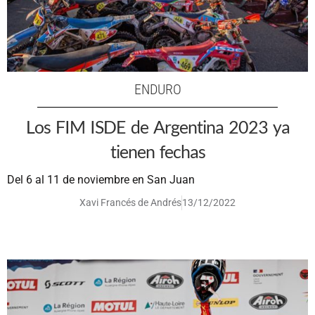
ENDURO
Los FIM ISDE de Argentina 2023 ya
tienen fechas
Del 6 al 11 de noviembre en San Juan
Xavi Francés de Andrés
13/12/2022