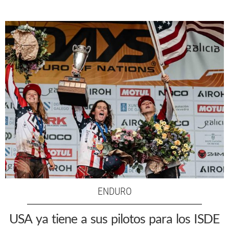
ENDURO
USA ya tiene a sus pilotos para los ISDE