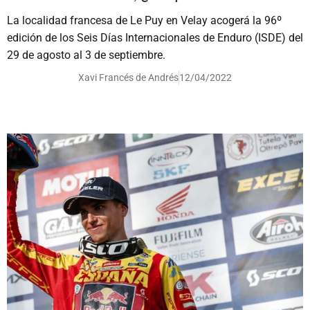
La localidad francesa de Le Puy en Velay acogerá la 96º
edición de los Seis Días Internacionales de Enduro (ISDE) del
29 de agosto al 3 de septiembre.
Xavi Francés de Andrés
12/04/2022