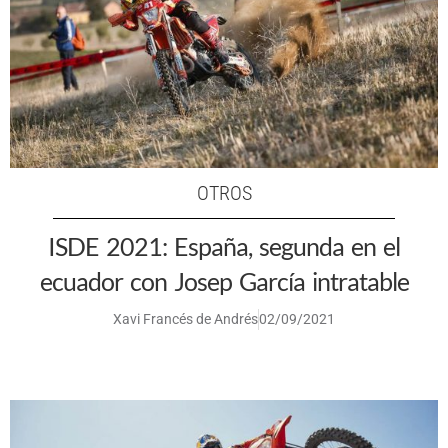
OTROS
ISDE 2021: España, segunda en el
ecuador con Josep García intratable
Xavi Francés de Andrés
02/09/2021