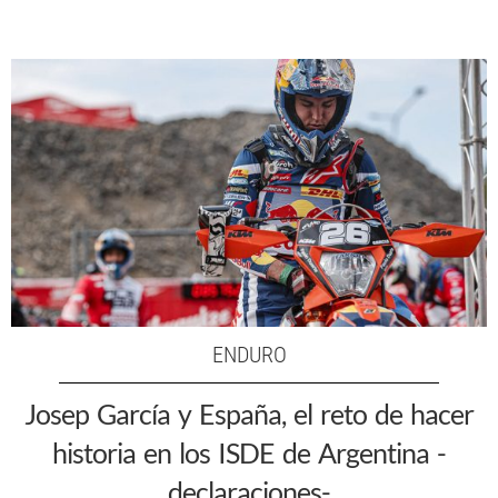
ENDURO
Josep García y España, el reto de hacer
historia en los ISDE de Argentina -
declaraciones-