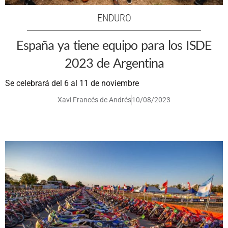
ENDURO
España ya tiene equipo para los ISDE
2023 de Argentina
Se celebrará del 6 al 11 de noviembre
Xavi Francés de Andrés
10/08/2023