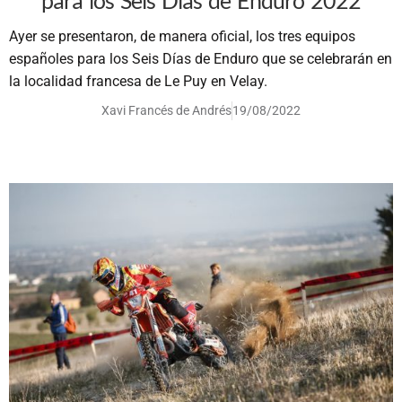
Ayer se presentaron, de manera oficial, los tres equipos
españoles para los Seis Días de Enduro que se celebrarán en
la localidad francesa de Le Puy en Velay.
Xavi Francés de Andrés
19/08/2022