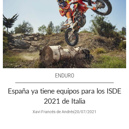
ENDURO
España ya tiene equipos para los ISDE
2021 de Italia
Xavi Francés de Andrés
20/07/2021