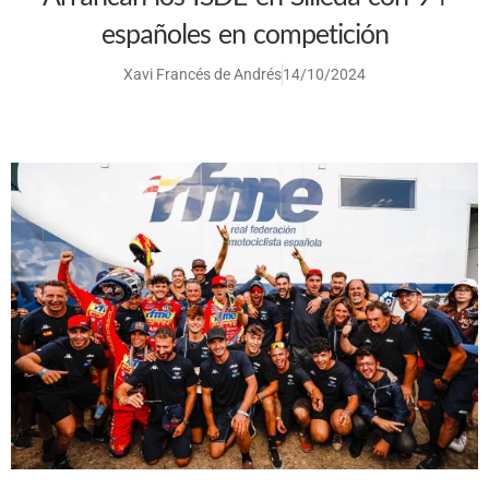
españoles en competición
Xavi Francés de Andrés
14/10/2024