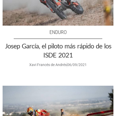
ENDURO
Josep García, el piloto más rápido de los
ISDE 2021
Xavi Francés de Andrés
06/09/2021