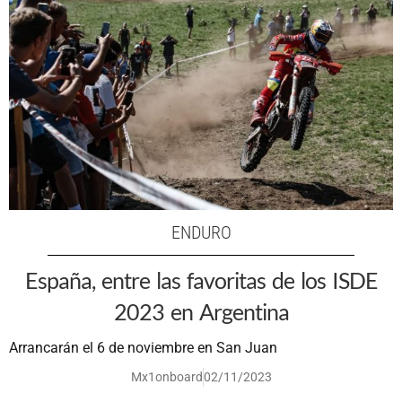
ENDURO
España, entre las favoritas de los ISDE
2023 en Argentina
Arrancarán el 6 de noviembre en San Juan
Mx1onboard
02/11/2023