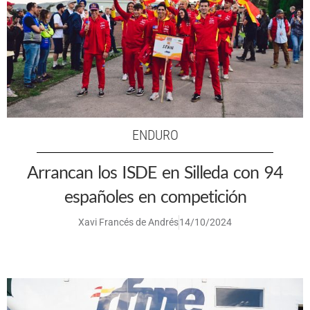
ENDURO
Arrancan los ISDE en Silleda con 94
españoles en competición
Xavi Francés de Andrés
14/10/2024