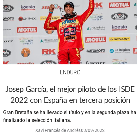
ENDURO
Josep García, el mejor piloto de los ISDE
2022 con España en tercera posición
Gran Bretaña se ha llevado el título y en la segunda plaza ha
finalizado la selección italiana.
Xavi Francés de Andrés
03/09/2022