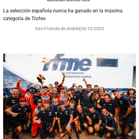
La selección española nunca ha ganado en la máxima
categoría de Trofeo
Xavi Francés de Andrés
24/10/2023