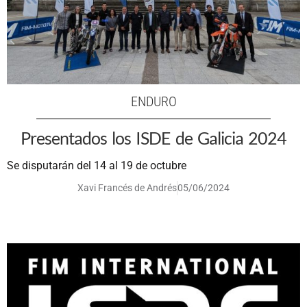
ENDURO
Presentados los ISDE de Galicia 2024
Se disputarán del 14 al 19 de octubre
Xavi Francés de Andrés
05/06/2024