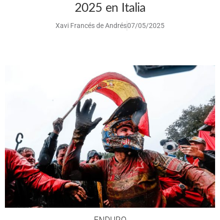
2025 en Italia
Xavi Francés de Andrés
07/05/2025