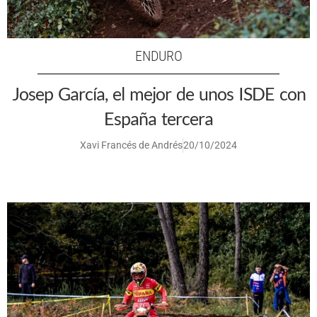
ENDURO
Josep García, el mejor de unos ISDE con
España tercera
Xavi Francés de Andrés
20/10/2024