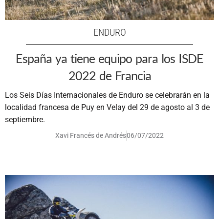
ENDURO
España ya tiene equipo para los ISDE
2022 de Francia
Los Seis Días Internacionales de Enduro se celebrarán en la
localidad francesa de Puy en Velay del 29 de agosto al 3 de
septiembre.
Xavi Francés de Andrés
06/07/2022