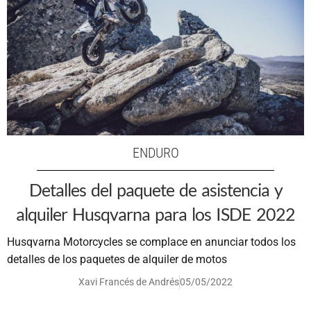
ENDURO
Detalles del paquete de asistencia y
alquiler Husqvarna para los ISDE 2022
Husqvarna Motorcycles se complace en anunciar todos los
detalles de los paquetes de alquiler de motos
Xavi Francés de Andrés
05/05/2022