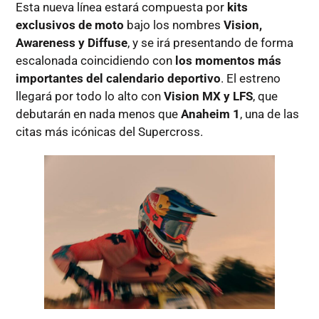
Esta nueva línea estará compuesta por
kits
exclusivos de moto
bajo los nombres
Vision,
Awareness y Diffuse
, y se irá presentando de forma
escalonada coincidiendo con
los momentos más
importantes del calendario deportivo
. El estreno
llegará por todo lo alto con
Vision MX y LFS
, que
debutarán en nada menos que
Anaheim 1
, una de las
citas más icónicas del Supercross.