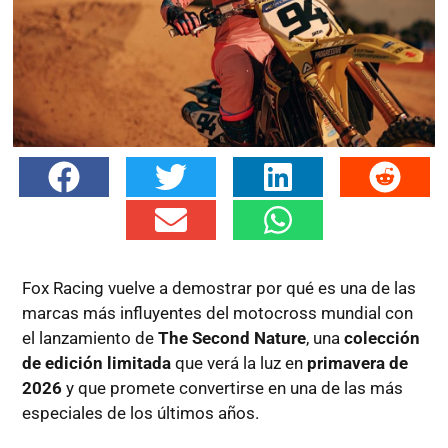
Fox Racing vuelve a demostrar por qué es una de las
marcas más influyentes del motocross mundial con
el lanzamiento de
The Second Nature
, una
colección
de edición limitada
que verá la luz en
primavera de
2026
y que promete convertirse en una de las más
especiales de los últimos años.