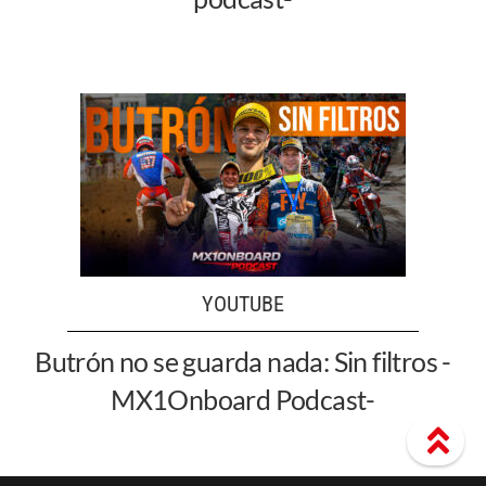
YOUTUBE
Butrón no se guarda nada: Sin filtros -
MX1Onboard Podcast-