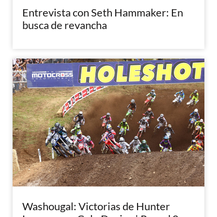
Entrevista con Seth Hammaker: En
busca de revancha
Washougal: Victorias de Hunter