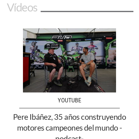
Vídeos
YOUTUBE
Pere Ibáñez, 35 años construyendo
motores campeones del mundo -
podcast-