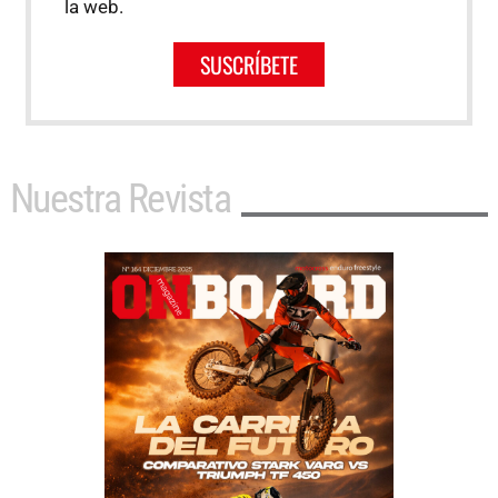
la web.
SUSCRÍBETE
Nuestra Revista