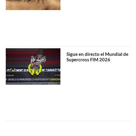
Sigue en directo el Mundial de
Supercross FIM 2026