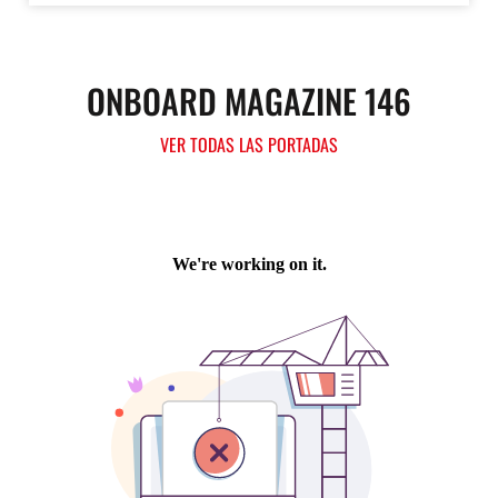
ONBOARD MAGAZINE 146
VER TODAS LAS PORTADAS