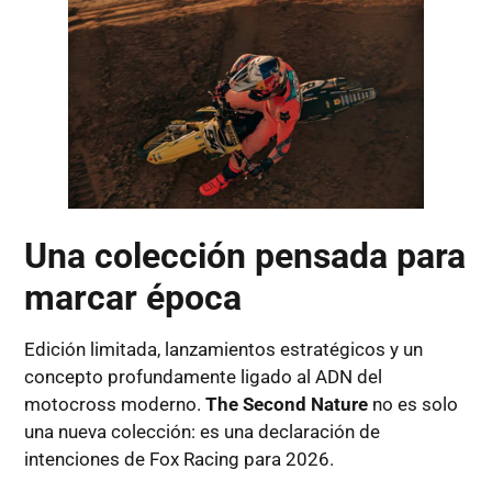
Una colección pensada para
marcar época
Edición limitada, lanzamientos estratégicos y un
concepto profundamente ligado al ADN del
motocross moderno.
The Second Nature
no es solo
una nueva colección: es una declaración de
intenciones de Fox Racing para 2026.