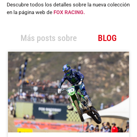
Descubre todos los detalles sobre la nueva colección
en la página web de
FOX RACING.
Más posts sobre
BLOG