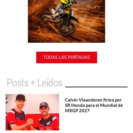
TODAS LAS PORTADAS
Posts + Leídos
Calvin Vlaanderen firma por
SR Honda para el Mundial de
MXGP 2027