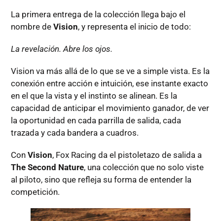
La primera entrega de la colección llega bajo el
nombre de
Vision
, y representa el inicio de todo:
La revelación. Abre los ojos.
Vision va más allá de lo que se ve a simple vista. Es la
conexión entre acción e intuición, ese instante exacto
en el que la vista y el instinto se alinean. Es la
capacidad de anticipar el movimiento ganador, de ver
la oportunidad en cada parrilla de salida, cada
trazada y cada bandera a cuadros.
Con
Vision
, Fox Racing da el pistoletazo de salida a
The Second Nature
, una colección que no solo viste
al piloto, sino que refleja su forma de entender la
competición.