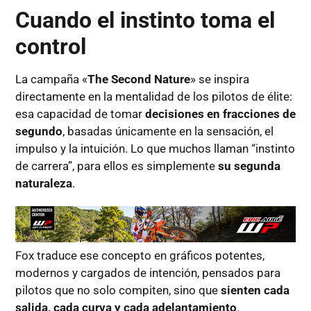
Cuando el instinto toma el
control
La campaña «
The Second Nature
» se inspira
directamente en la mentalidad de los pilotos de élite:
esa capacidad de tomar
decisiones en fracciones de
segundo
, basadas únicamente en la sensación, el
impulso y la intuición. Lo que muchos llaman “instinto
de carrera”, para ellos es simplemente
su segunda
naturaleza
.
Fox traduce ese concepto en gráficos potentes,
modernos y cargados de intención, pensados para
pilotos que no solo compiten, sino que
sienten cada
salida, cada curva y cada adelantamiento
.