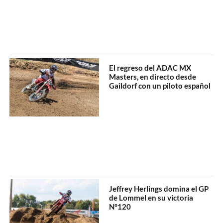
El regreso del ADAC MX
Masters, en directo desde
Gaildorf con un piloto español
Jeffrey Herlings domina el GP
de Lommel en su victoria
N°120