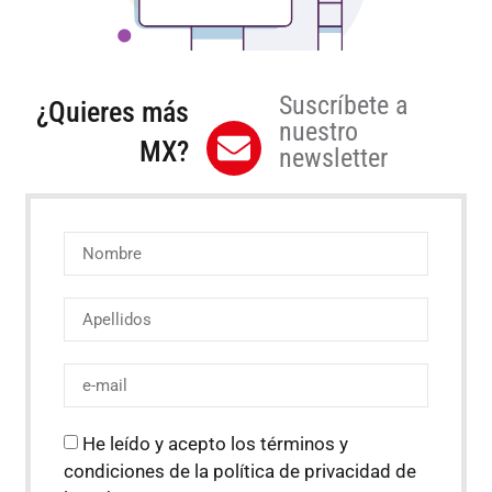
Suscríbete a
¿Quieres más
nuestro
MX?
newsletter
He leído y acepto los términos y
condiciones de la política de privacidad de