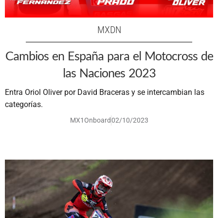
MXDN
Cambios en España para el Motocross de
las Naciones 2023
Entra Oriol Oliver por David Braceras y se intercambian las
categorías.
MX1Onboard
02/10/2023