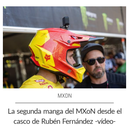
MXDN
La segunda manga del MXoN desde el
casco de Rubén Fernández -vídeo-