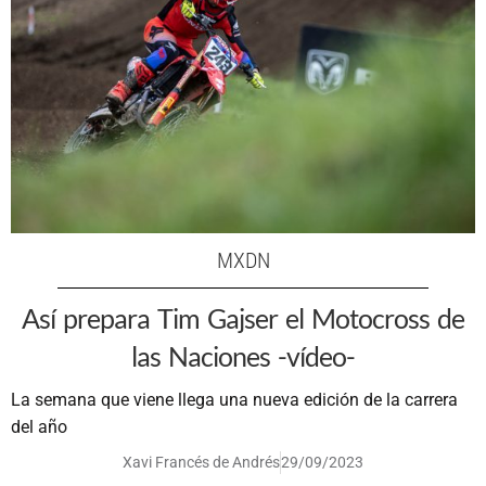
MXDN
Así prepara Tim Gajser el Motocross de
las Naciones -vídeo-
La semana que viene llega una nueva edición de la carrera
del año
Xavi Francés de Andrés
29/09/2023