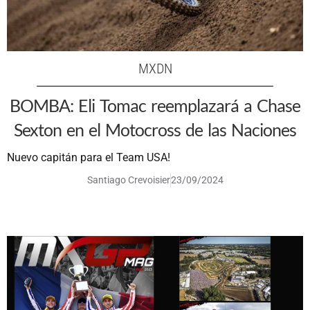
MXDN
BOMBA: Eli Tomac reemplazará a Chase
Sexton en el Motocross de las Naciones
Nuevo capitán para el Team USA!
Santiago Crevoisier
23/09/2024