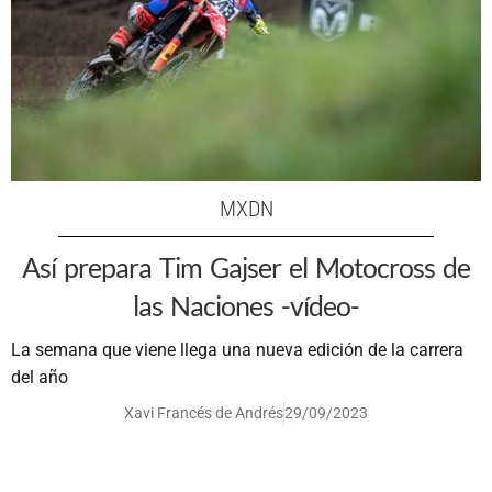
MXDN
Así prepara Tim Gajser el Motocross de
las Naciones -vídeo-
La semana que viene llega una nueva edición de la carrera
del año
Xavi Francés de Andrés
29/09/2023