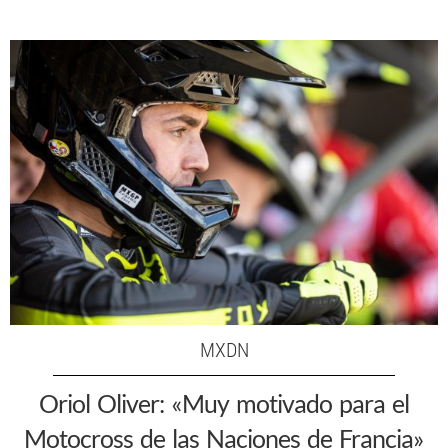
MXDN
Oriol Oliver: «Muy motivado para el
Motocross de las Naciones de Francia»