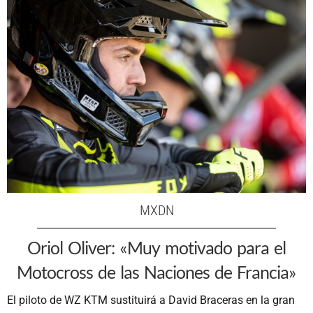
MXDN
Oriol Oliver: «Muy motivado para el
Motocross de las Naciones de Francia»
El piloto de WZ KTM sustituirá a David Braceras en la gran