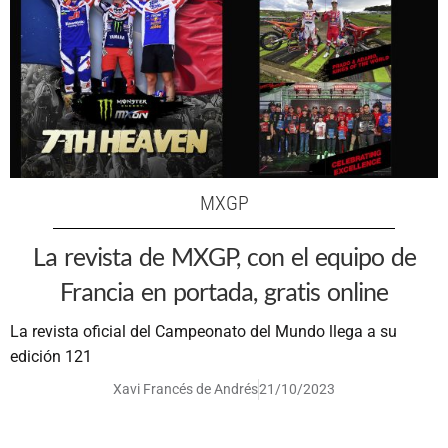
MXGP
La revista de MXGP, con el equipo de
Francia en portada, gratis online
La revista oficial del Campeonato del Mundo llega a su
edición 121
Xavi Francés de Andrés
21/10/2023