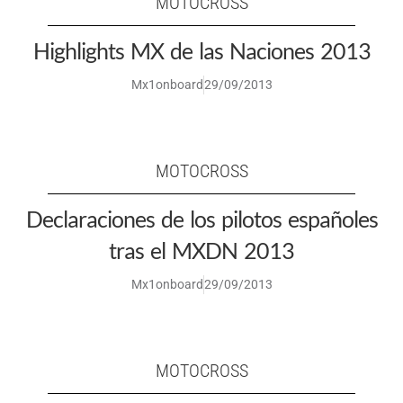
MOTOCROSS
Highlights MX de las Naciones 2013
Mx1onboard
29/09/2013
MOTOCROSS
Declaraciones de los pilotos españoles
tras el MXDN 2013
Mx1onboard
29/09/2013
MOTOCROSS