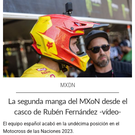
MXDN
La segunda manga del MXoN desde el
casco de Rubén Fernández -vídeo-
El equipo español acabó en la undécima posición en el
Motocross de las Naciones 2023.