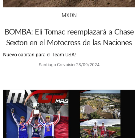
MXDN
BOMBA: Eli Tomac reemplazará a Chase
Sexton en el Motocross de las Naciones
Nuevo capitán para el Team USA!
Santiago Crevoisier
23/09/2024