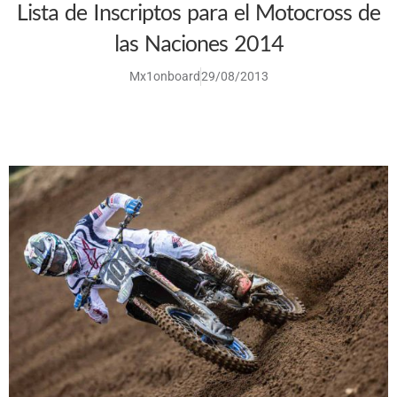
Lista de Inscriptos para el Motocross de
las Naciones 2014
Mx1onboard
29/08/2013