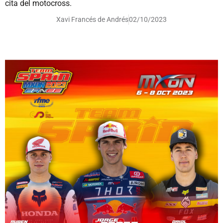
cita del motocross.
Xavi Francés de Andrés
02/10/2023