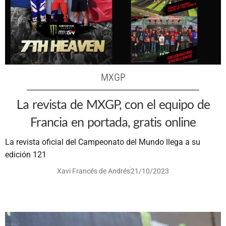
MXGP
La revista de MXGP, con el equipo de
Francia en portada, gratis online
La revista oficial del Campeonato del Mundo llega a su
edición 121
Xavi Francés de Andrés
21/10/2023