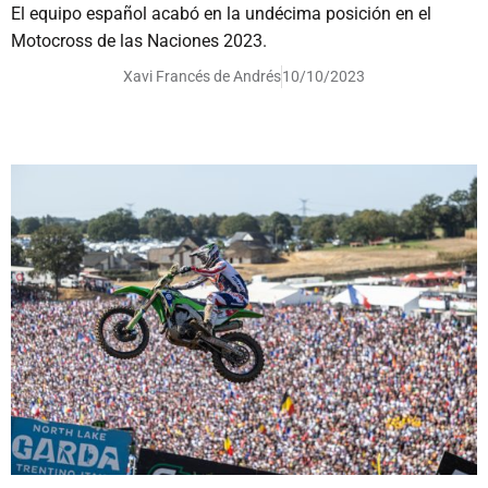
El equipo español acabó en la undécima posición en el
Motocross de las Naciones 2023.
Xavi Francés de Andrés
10/10/2023