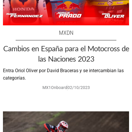
MXDN
Cambios en España para el Motocross de
las Naciones 2023
Entra Oriol Oliver por David Braceras y se intercambian las
categorías.
MX1Onboard
02/10/2023