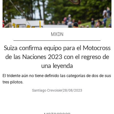
MXDN
Suiza confirma equipo para el Motocross
de las Naciones 2023 con el regreso de
una leyenda
El tridente aún no tiene definido las categorías de dos de sus
tres pilotos.
Santiago Crevoisier
28/08/2023