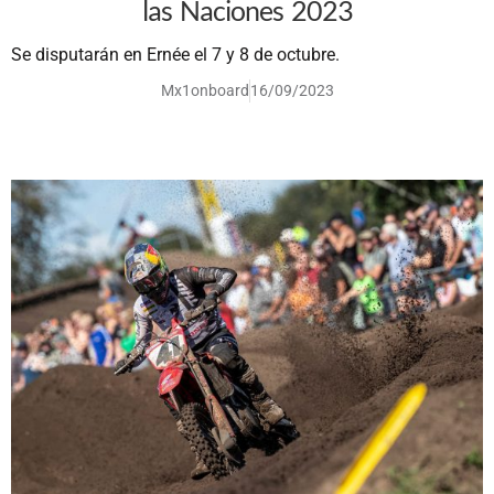
las Naciones 2023
Se disputarán en Ernée el 7 y 8 de octubre.
Mx1onboard
16/09/2023