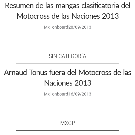
Resumen de las mangas clasificatoria del
Motocross de las Naciones 2013
Mx1onboard
28/09/2013
SIN CATEGORÍA
Arnaud Tonus fuera del Motocross de las
Naciones 2013
Mx1onboard
16/09/2013
MXGP