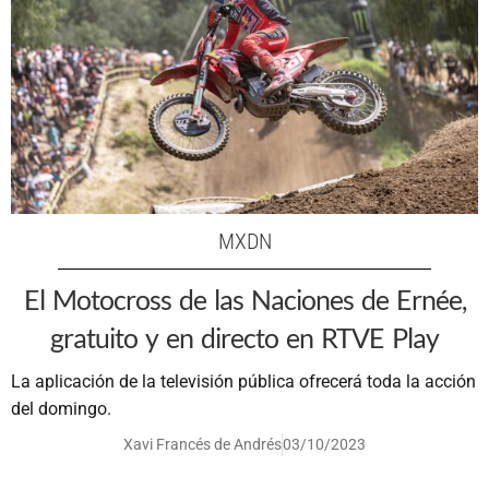
MXDN
El Motocross de las Naciones de Ernée,
gratuito y en directo en RTVE Play
La aplicación de la televisión pública ofrecerá toda la acción
del domingo.
Xavi Francés de Andrés
03/10/2023