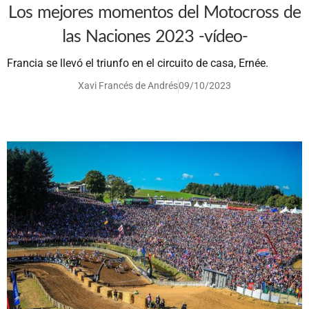
Los mejores momentos del Motocross de
las Naciones 2023 -vídeo-
Francia se llevó el triunfo en el circuito de casa, Ernée.
Xavi Francés de Andrés
09/10/2023