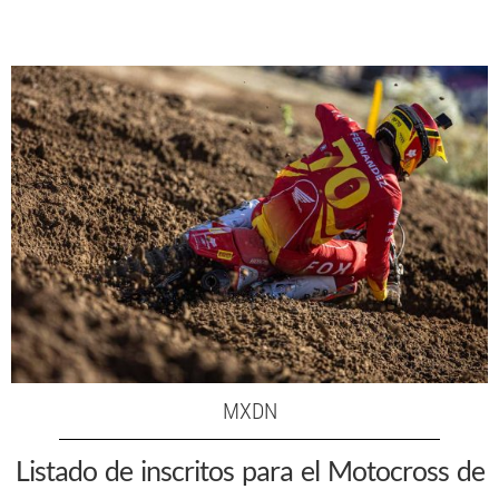
MXDN
Listado de inscritos para el Motocross de