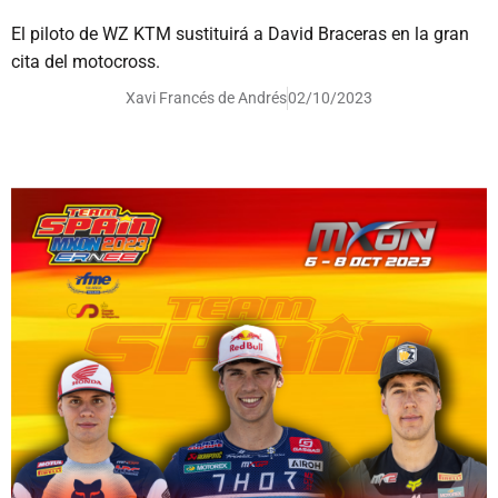
El piloto de WZ KTM sustituirá a David Braceras en la gran
cita del motocross.
Xavi Francés de Andrés
02/10/2023