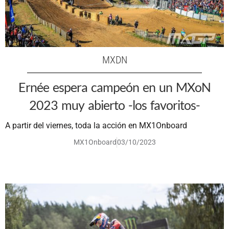
MXDN
Ernée espera campeón en un MXoN
2023 muy abierto -los favoritos-
A partir del viernes, toda la acción en MX1Onboard
MX1Onboard
03/10/2023