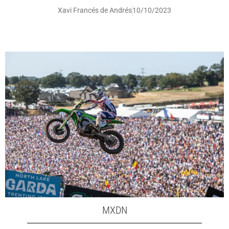
Xavi Francés de Andrés
10/10/2023
MXDN