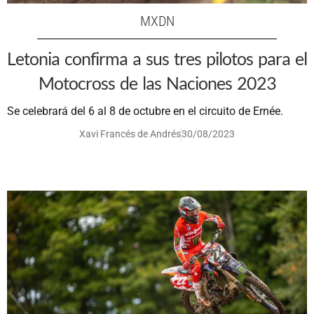
MXDN
Letonia confirma a sus tres pilotos para el
Motocross de las Naciones 2023
Se celebrará del 6 al 8 de octubre en el circuito de Ernée.
Xavi Francés de Andrés
30/08/2023