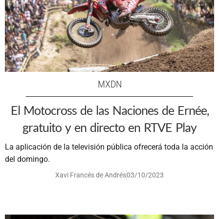
MXDN
El Motocross de las Naciones de Ernée,
gratuito y en directo en RTVE Play
La aplicación de la televisión pública ofrecerá toda la acción
del domingo.
Xavi Francés de Andrés
03/10/2023