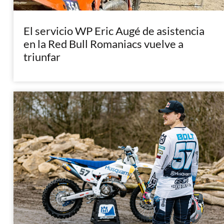
El servicio WP Eric Augé de asistencia
en la Red Bull Romaniacs vuelve a
triunfar