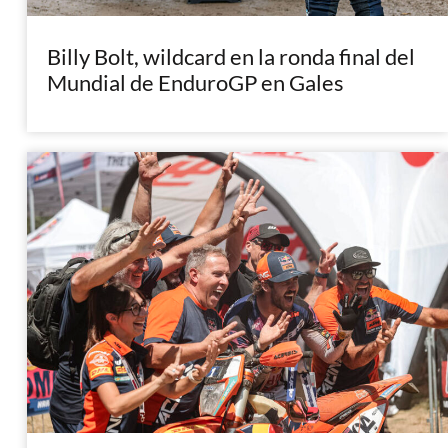
Billy Bolt, wildcard en la ronda final del
Mundial de EnduroGP en Gales