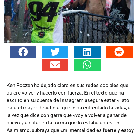
Ken Roczen ha dejado claro en sus redes sociales que
quiere volver y hacerlo con fuerza. En el texto que ha
escrito en su cuenta de Instagram asegura estar «listo
para el mayor desafío al que le ha enfrentado la vida», a
la vez que dice con garra que «voy a volver a ganar de
nuevo y a estar en la forma que lo estaba antes….».
Asimismo, subraya que «mi mentalidad es fuerte y estoy