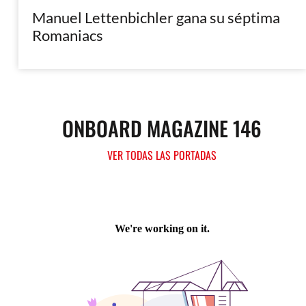
Manuel Lettenbichler gana su séptima
Romaniacs
ONBOARD MAGAZINE 146
VER TODAS LAS PORTADAS