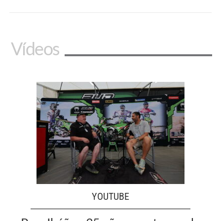
Vídeos
YOUTUBE