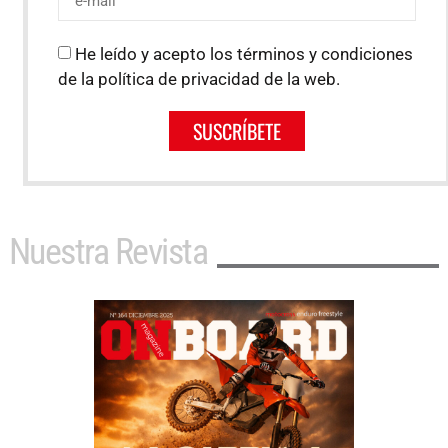
He leído y acepto los términos y condiciones
de la política de privacidad de la web.
SUSCRÍBETE
Nuestra Revista