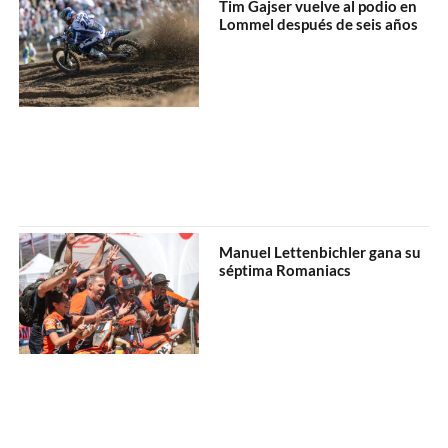
Tim Gajser vuelve al podio en
Lommel después de seis años
Manuel Lettenbichler gana su
séptima Romaniacs