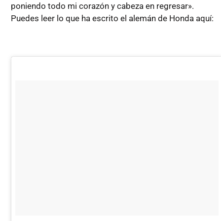
poniendo todo mi corazón y cabeza en regresar».
Puedes leer lo que ha escrito el alemán de Honda aquí: