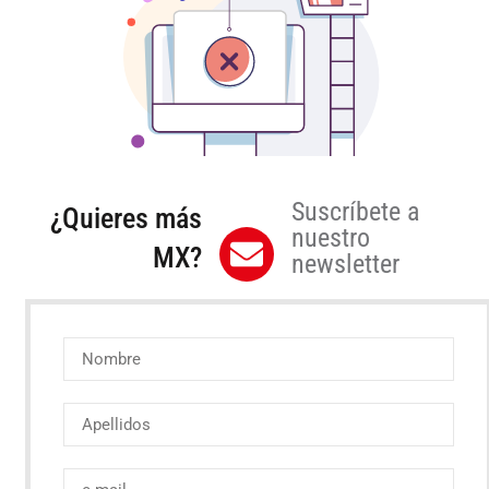
Suscríbete a
¿Quieres más
nuestro
MX?
newsletter