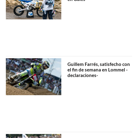
Guillem Farrés, satisfecho con
el fin de semana en Lommel -
declaraciones-