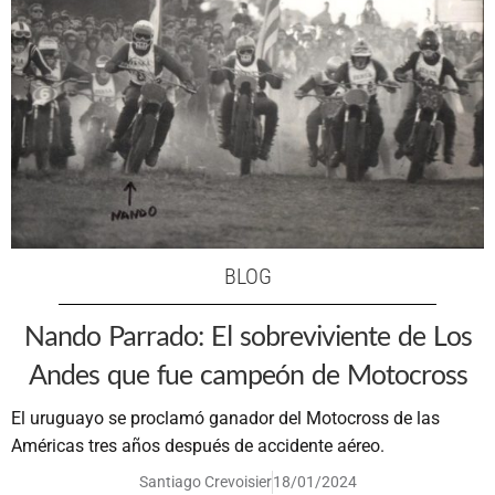
BLOG
Nando Parrado: El sobreviviente de Los
Andes que fue campeón de Motocross
El uruguayo se proclamó ganador del Motocross de las
Américas tres años después de accidente aéreo.
Santiago Crevoisier
18/01/2024