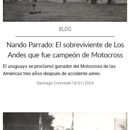
BLOG
Nando Parrado: El sobreviviente de Los
Andes que fue campeón de Motocross
El uruguayo se proclamó ganador del Motocross de las
Américas tres años después de accidente aéreo.
Santiago Crevoisier
18/01/2024