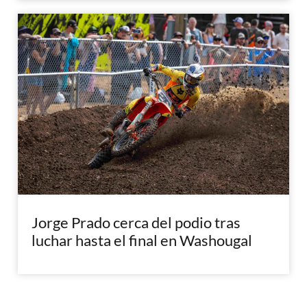
Jorge Prado cerca del podio tras
luchar hasta el final en Washougal