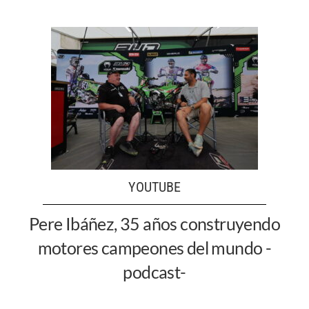
YOUTUBE
Pere Ibáñez, 35 años construyendo
motores campeones del mundo -
podcast-