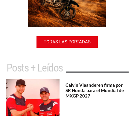
TODAS LAS PORTADAS
Posts + Leídos
Calvin Vlaanderen firma por
SR Honda para el Mundial de
MXGP 2027