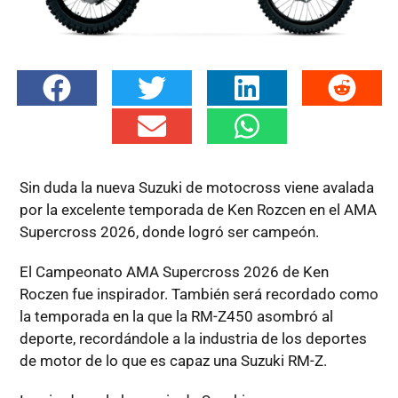
Sin duda la nueva Suzuki de motocross viene avalada
por la excelente temporada de Ken Rozcen en el AMA
Supercross 2026, donde logró ser campeón.
El Campeonato AMA Supercross 2026 de Ken
Roczen fue inspirador. También será recordado como
la temporada en la que la RM-Z450 asombró al
deporte, recordándole a la industria de los deportes
de motor de lo que es capaz una Suzuki RM-Z.