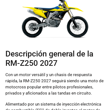
Descripción general de la
RM-Z250 2027
Con un motor versátil y un chasis de respuesta
rápida, la RM-Z250 2027 seguirá siendo una moto de
motocross popular entre pilotos profesionales,
privados y aficionados a las tandas en circuito.
Alimentado por un sistema de inyección electrónica