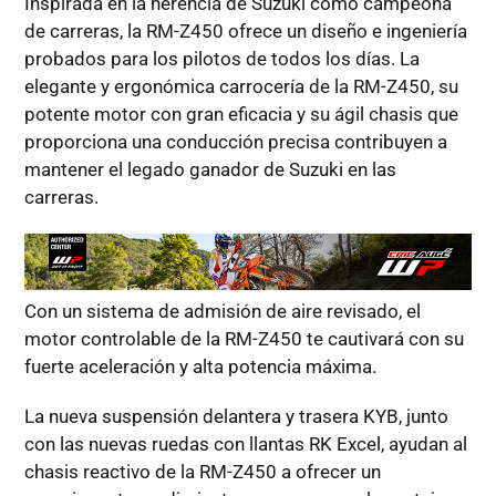
Inspirada en la herencia de Suzuki como campeona
de carreras, la RM-Z450 ofrece un diseño e ingeniería
probados para los pilotos de todos los días. La
elegante y ergonómica carrocería de la RM-Z450, su
potente motor con gran eficacia y su ágil chasis que
proporciona una conducción precisa contribuyen a
mantener el legado ganador de Suzuki en las
carreras.
Con un sistema de admisión de aire revisado, el
motor controlable de la RM-Z450 te cautivará con su
fuerte aceleración y alta potencia máxima.
La nueva suspensión delantera y trasera KYB, junto
con las nuevas ruedas con llantas RK Excel, ayudan al
chasis reactivo de la RM-Z450 a ofrecer un