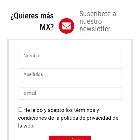
Suscríbete a
¿Quieres más
nuestro
MX?
newsletter
He leído y acepto los términos y
condiciones de la política de privacidad de
la web.