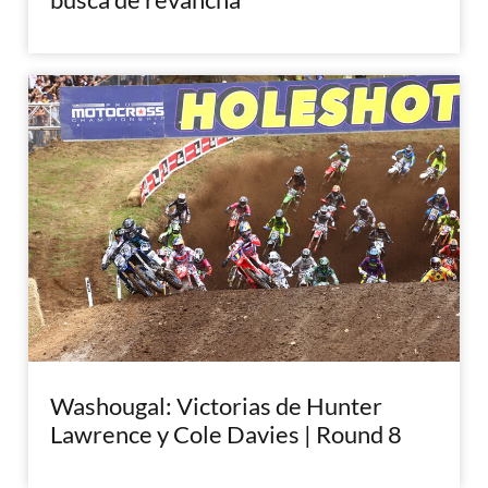
Washougal: Victorias de Hunter
Lawrence y Cole Davies | Round 8