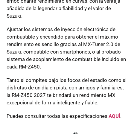
emocionante rendimiento en curvas, con la ventaja
añadida de la legendaria fiabilidad y el valor de
Suzuki.
Ajustar los sistemas de inyección electrónica de
combustible y encendido para obtener el máximo
rendimiento es sencillo gracias al MX-Tuner 2.0 de
Suzuki, compatible con smartphones, o al probado
sistema de acoplamiento de combustible incluido en
cada RM-Z450.
Tanto si compites bajo los focos del estadio como si
disfrutas de un día en pista con amigos y familiares,
la RM-Z450 2027 te brindará un rendimiento MX
excepcional de forma inteligente y fiable.
Puedes consultar todas las especificaciones
AQUÍ
.