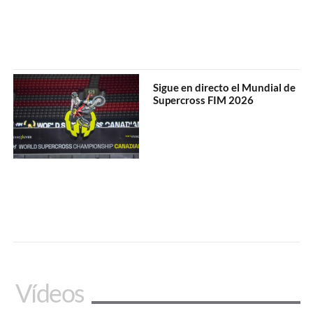
Sigue en directo el Mundial de
Supercross FIM 2026
Vídeos