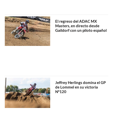
El regreso del ADAC MX
Masters, en directo desde
Gaildorf con un piloto español
Jeffrey Herlings domina el GP
de Lommel en su victoria
N°120