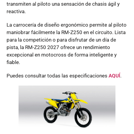
transmiten al piloto una sensación de chasis ágil y
reactiva.
La carrocería de diseño ergonómico permite al piloto
maniobrar fácilmente la RM-Z250 en el circuito. Lista
para la competición o para disfrutar de un día de
pista, la RM-Z250 2027 ofrece un rendimiento
excepcional en motocross de forma inteligente y
fiable.
Puedes consultar todas las especificaciones
AQUÍ
.