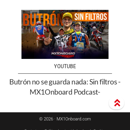
YOUTUBE
Butrón no se guarda nada: Sin filtros -
MX1Onboard Podcast-
© 2026 · MX1Onboard.com