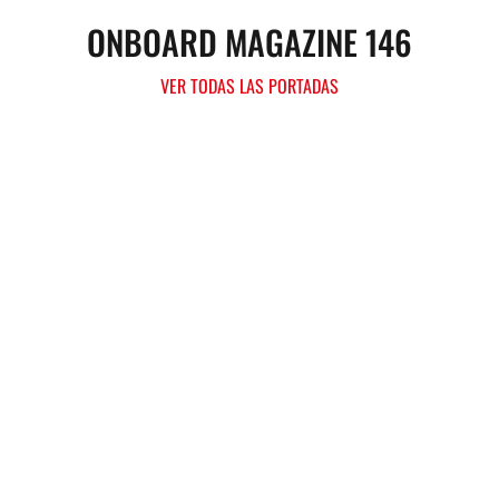
ONBOARD MAGAZINE 146
VER TODAS LAS PORTADAS