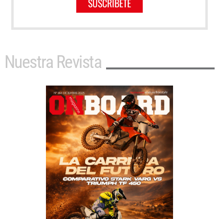
SUSCRÍBETE
Nuestra Revista