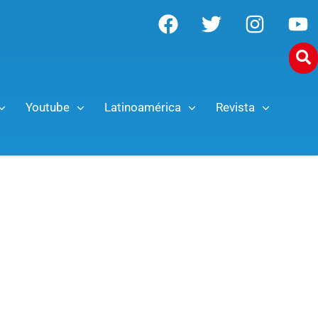
Youtube
Latinoamérica
Revista