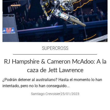
SUPERCROSS
RJ Hampshire & Cameron McAdoo: A la
caza de Jett Lawrence
¿Podrán detener al australiano? Hasta el momento lo han
intentado, pero no lo han conseguido...
Santiago Crevoisier
25/01/2023