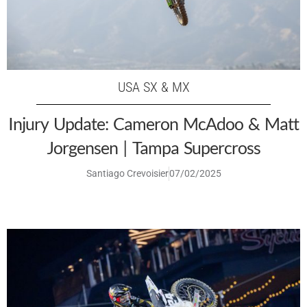
USA SX & MX
Injury Update: Cameron McAdoo & Matt
Jorgensen | Tampa Supercross
Santiago Crevoisier
07/02/2025