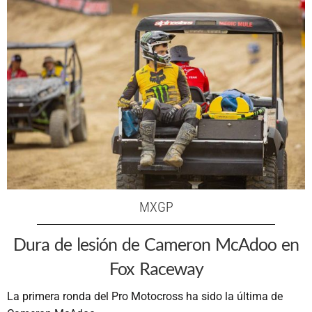
MXGP
Dura de lesión de Cameron McAdoo en
Fox Raceway
La primera ronda del Pro Motocross ha sido la última de