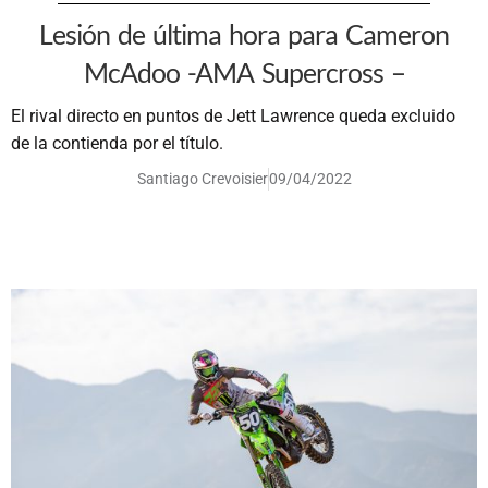
Lesión de última hora para Cameron
McAdoo -AMA Supercross –
El rival directo en puntos de Jett Lawrence queda excluido
de la contienda por el título.
Santiago Crevoisier
09/04/2022