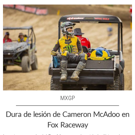
MXGP
Dura de lesión de Cameron McAdoo en
Fox Raceway