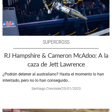
SUPERCROSS
RJ Hampshire & Cameron McAdoo: A la
caza de Jett Lawrence
¿Podrán detener al australiano? Hasta el momento lo han
intentado, pero no lo han conseguido...
Santiago Crevoisier
25/01/2023