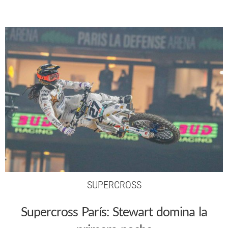
SUPERCROSS
Supercross París: Stewart domina la