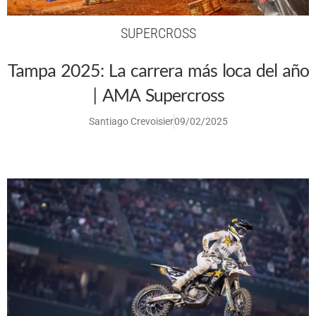
SUPERCROSS
Tampa 2025: La carrera más loca del año
| AMA Supercross
Santiago Crevoisier
09/02/2025