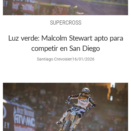
SUPERCROSS
Luz verde: Malcolm Stewart apto para
competir en San Diego
Santiago Crevoisier
16/01/2026