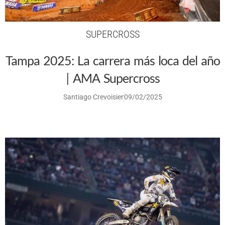
SUPERCROSS
Tampa 2025: La carrera más loca del año
| AMA Supercross
Santiago Crevoisier
09/02/2025