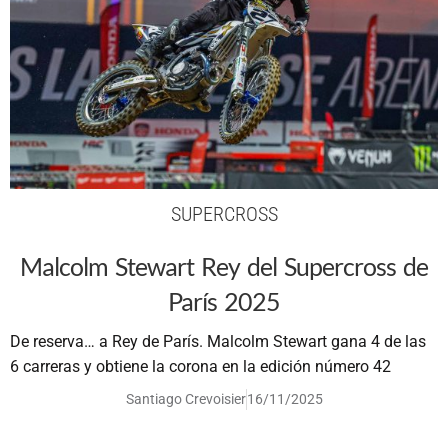
SUPERCROSS
Malcolm Stewart Rey del Supercross de
París 2025
De reserva… a Rey de París. Malcolm Stewart gana 4 de las
6 carreras y obtiene la corona en la edición número 42
Santiago Crevoisier
16/11/2025