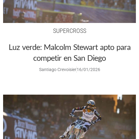
SUPERCROSS
Luz verde: Malcolm Stewart apto para
competir en San Diego
Santiago Crevoisier
16/01/2026