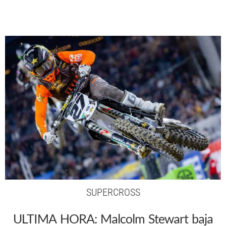
SUPERCROSS
ULTIMA HORA: Malcolm Stewart baja