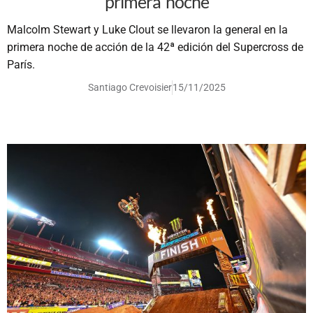
primera noche
Malcolm Stewart y Luke Clout se llevaron la general en la
primera noche de acción de la 42ª edición del Supercross de
París.
Santiago Crevoisier
15/11/2025