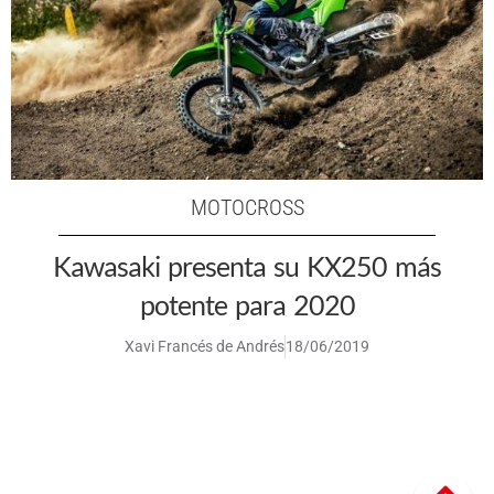
MOTOCROSS
Kawasaki presenta su KX250 más
potente para 2020
Xavi Francés de Andrés
18/06/2019