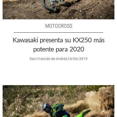
MOTOCROSS
Kawasaki presenta su KX250 más
potente para 2020
Xavi Francés de Andrés
18/06/2019