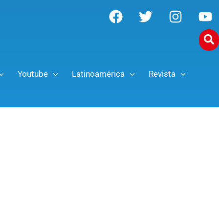
Youtube
Latinoamérica
Revista