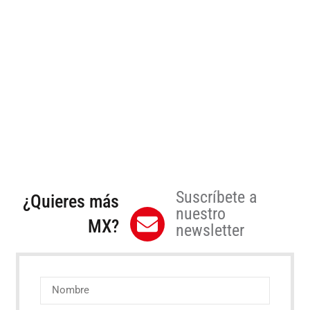
Suscríbete a
¿Quieres más
nuestro
MX?
newsletter