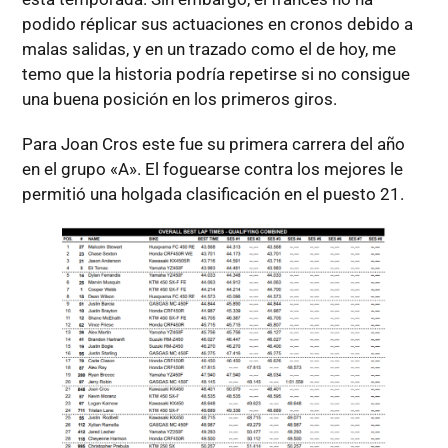
podido réplicar sus actuaciones en cronos debido a
malas salidas, y en un trazado como el de hoy, me
temo que la historia podría repetirse si no consigue
una buena posición en los primeros giros.
Para Joan Cros este fue su primera carrera del año
en el grupo «A». El foguearse contra los mejores le
permitió una holgada clasificación en el puesto 21.