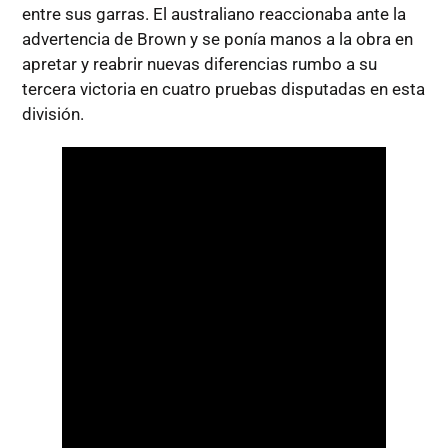
entre sus garras. El australiano reaccionaba ante la
advertencia de Brown y se ponía manos a la obra en
apretar y reabrir nuevas diferencias rumbo a su
tercera victoria en cuatro pruebas disputadas en esta
división.