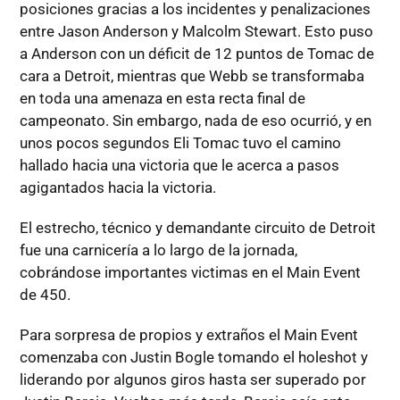
posiciones gracias a los incidentes y penalizaciones
entre Jason Anderson y Malcolm Stewart. Esto puso
a Anderson con un déficit de 12 puntos de Tomac de
cara a Detroit, mientras que Webb se transformaba
en toda una amenaza en esta recta final de
campeonato. Sin embargo, nada de eso ocurrió, y en
unos pocos segundos Eli Tomac tuvo el camino
hallado hacia una victoria que le acerca a pasos
agigantados hacia la victoria.
El estrecho, técnico y demandante circuito de Detroit
fue una carnicería a lo largo de la jornada,
cobrándose importantes victimas en el Main Event
de 450.
Para sorpresa de propios y extraños el Main Event
comenzaba con Justin Bogle tomando el holeshot y
liderando por algunos giros hasta ser superado por