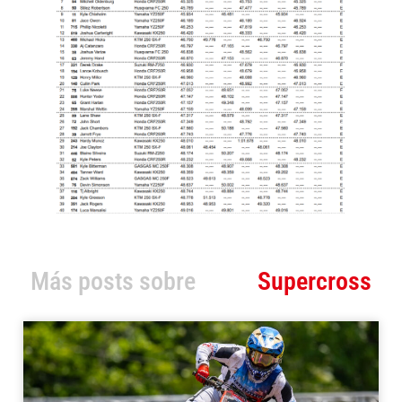
Más posts sobre
Supercross