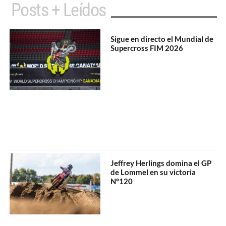
Posts + Leídos
Sigue en directo el Mundial de
Supercross FIM 2026
Jeffrey Herlings domina el GP
de Lommel en su victoria
N°120