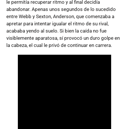
le permitía recuperar ritmo y al final decidía
abandonar. Apenas unos segundos de lo sucedido
entre Webb y Sexton, Anderson, que comenzaba a
apretar para intentar igualar el ritmo de su rival,
acababa yendo al suelo. Si bien la caída no fue
visiblemente aparatosa, sí provocó un duro golpe en
la cabeza, el cual le privó de continuar en carrera.