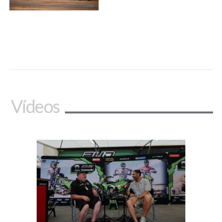
Vídeos