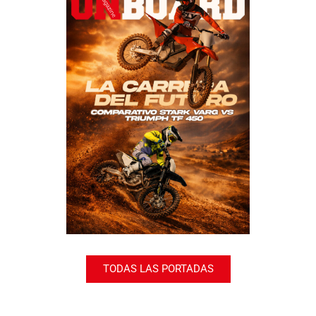
TODAS LAS PORTADAS