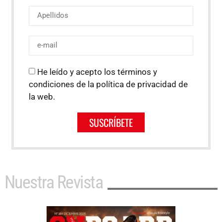
He leído y acepto los términos y
condiciones de la política de privacidad de
la web.
SUSCRÍBETE
Nuestra Revista