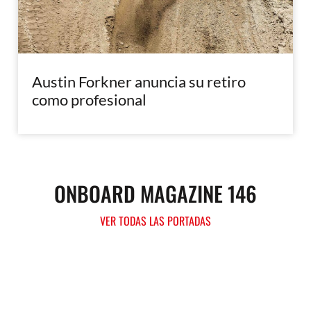
Austin Forkner anuncia su retiro
como profesional
ONBOARD MAGAZINE 146
VER TODAS LAS PORTADAS