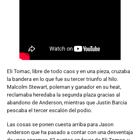
Eli Tomac, libre de todo caos y en una pieza, cruzaba
la bandera en lo que fue su tercer triunfo al hilo.
Malcolm Stewart, poleman y ganador en su heat,
reclamaba heredaba la segunda plaza gracias al
abandono de Anderson, mientras que Justin Barcia
pescaba el tercer escalón del podio.
Las cosas se ponen cuesta arriba para Jason
Anderson que ha pasado a contar con una desventaja