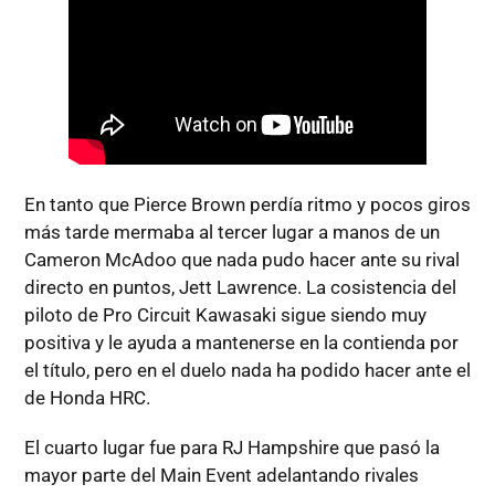
En tanto que Pierce Brown perdía ritmo y pocos giros
más tarde mermaba al tercer lugar a manos de un
Cameron McAdoo que nada pudo hacer ante su rival
directo en puntos, Jett Lawrence. La cosistencia del
piloto de Pro Circuit Kawasaki sigue siendo muy
positiva y le ayuda a mantenerse en la contienda por
el título, pero en el duelo nada ha podido hacer ante el
de Honda HRC.
El cuarto lugar fue para RJ Hampshire que pasó la
mayor parte del Main Event adelantando rivales