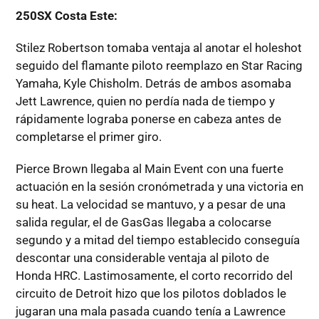
250SX Costa Este:
Stilez Robertson tomaba ventaja al anotar el holeshot
seguido del flamante piloto reemplazo en Star Racing
Yamaha, Kyle Chisholm. Detrás de ambos asomaba
Jett Lawrence, quien no perdía nada de tiempo y
rápidamente lograba ponerse en cabeza antes de
completarse el primer giro.
Pierce Brown llegaba al Main Event con una fuerte
actuación en la sesión cronómetrada y una victoria en
su heat. La velocidad se mantuvo, y a pesar de una
salida regular, el de GasGas llegaba a colocarse
segundo y a mitad del tiempo establecido conseguía
descontar una considerable ventaja al piloto de
Honda HRC. Lastimosamente, el corto recorrido del
circuito de Detroit hizo que los pilotos doblados le
jugaran una mala pasada cuando tenía a Lawrence