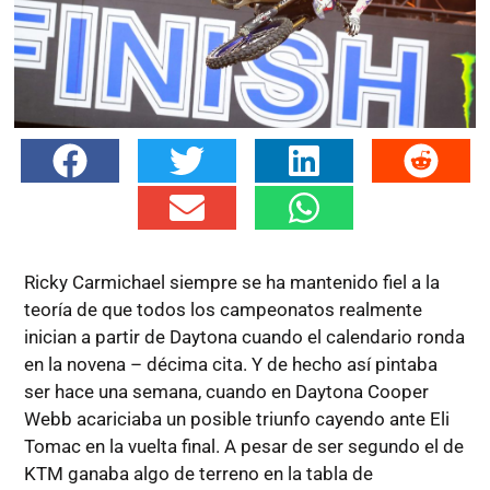
Ricky Carmichael siempre se ha mantenido fiel a la
teoría de que todos los campeonatos realmente
inician a partir de Daytona cuando el calendario ronda
en la novena – décima cita. Y de hecho así pintaba
ser hace una semana, cuando en Daytona Cooper
Webb acariciaba un posible triunfo cayendo ante Eli
Tomac en la vuelta final. A pesar de ser segundo el de
KTM ganaba algo de terreno en la tabla de