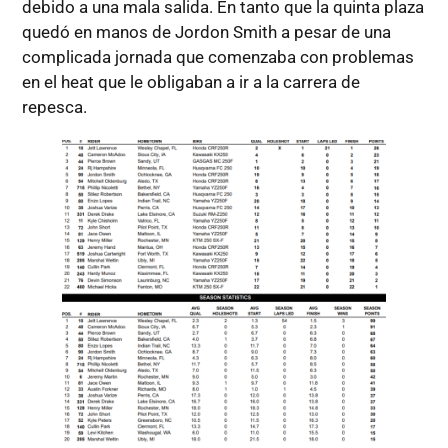
debido a una mala salida. En tanto que la quinta plaza
quedó en manos de Jordon Smith a pesar de una
complicada jornada que comenzaba con problemas
en el heat que le obligaban a ir a la carrera de
repesca.