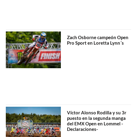
Zach Osborne campeón Open
Pro Sport en Loretta Lynn´s
Víctor Alonso Rodilla y su 3r
puesto en la segunda manga
del EMX Open en Lommel -
Declaraciones-