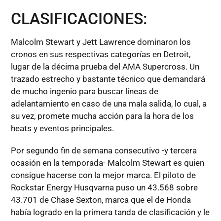
CLASIFICACIONES:
Malcolm Stewart y Jett Lawrence dominaron los
cronos en sus respectivas categorías en Detroit,
lugar de la décima prueba del AMA Supercross. Un
trazado estrecho y bastante técnico que demandará
de mucho ingenio para buscar líneas de
adelantamiento en caso de una mala salida, lo cual, a
su vez, promete mucha acción para la hora de los
heats y eventos principales.
Por segundo fin de semana consecutivo -y tercera
ocasión en la temporada- Malcolm Stewart es quien
consigue hacerse con la mejor marca. El piloto de
Rockstar Energy Husqvarna puso un 43.568 sobre
43.701 de Chase Sexton, marca que el de Honda
había logrado en la primera tanda de clasificación y le