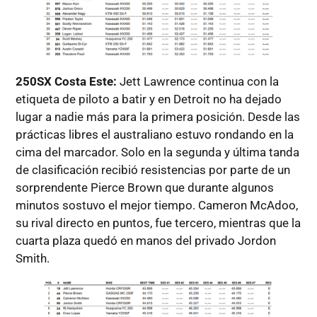
250SX Costa Este:
Jett Lawrence continua con la
etiqueta de piloto a batir y en Detroit no ha dejado
lugar a nadie más para la primera posición. Desde las
prácticas libres el australiano estuvo rondando en la
cima del marcador. Solo en la segunda y última tanda
de clasificación recibió resistencias por parte de un
sorprendente Pierce Brown que durante algunos
minutos sostuvo el mejor tiempo. Cameron McAdoo,
su rival directo en puntos, fue tercero, mientras que la
cuarta plaza quedó en manos del privado Jordon
Smith.