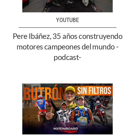
YOUTUBE
Pere Ibáñez, 35 años construyendo
motores campeones del mundo -
podcast-