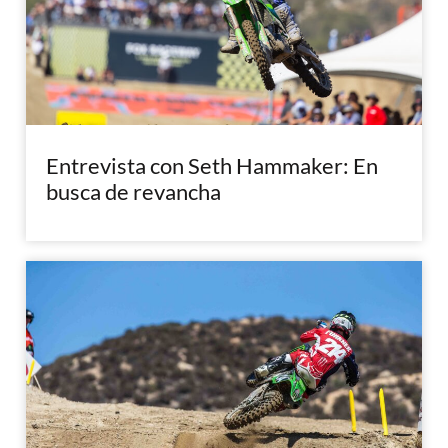
Entrevista con Seth Hammaker: En
busca de revancha