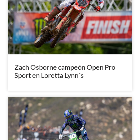
Zach Osborne campeón Open Pro
Sport en Loretta Lynn´s