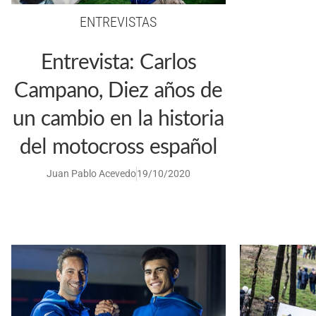
ENTREVISTAS
Entrevista: Carlos
Campano, Diez años de
un cambio en la historia
del motocross español
Juan Pablo Acevedo
19/10/2020