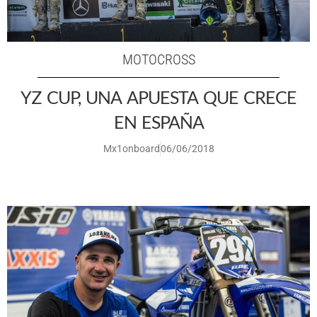
MOTOCROSS
YZ CUP, UNA APUESTA QUE CRECE
EN ESPAÑA
Mx1onboard
06/06/2018