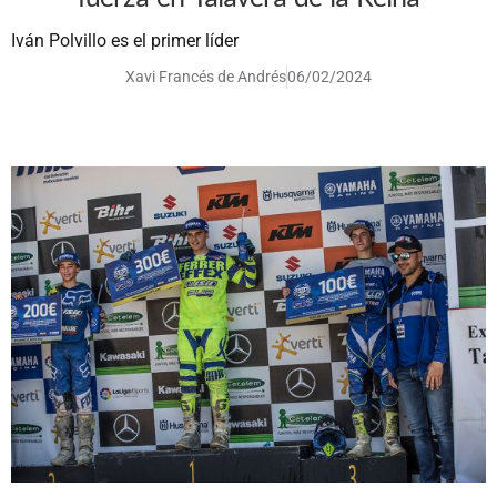
Iván Polvillo es el primer líder
Xavi Francés de Andrés
06/02/2024