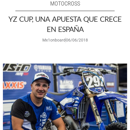
MOTOCROSS
YZ CUP, UNA APUESTA QUE CRECE
EN ESPAÑA
Mx1onboard
06/06/2018