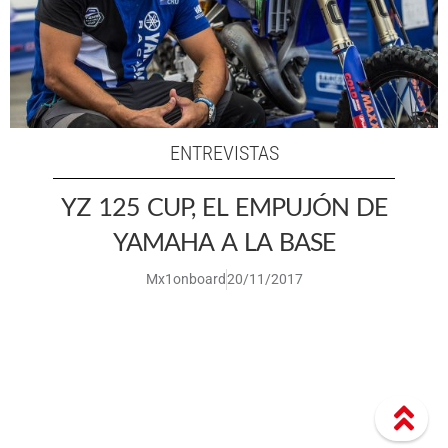
ENTREVISTAS
YZ 125 CUP, EL EMPUJÓN DE
YAMAHA A LA BASE
Mx1onboard
20/11/2017