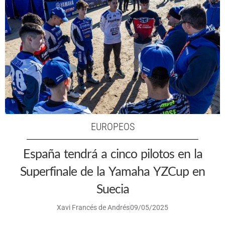
EUROPEOS
España tendrá a cinco pilotos en la
Superfinale de la Yamaha YZCup en
Suecia
Xavi Francés de Andrés
09/05/2025