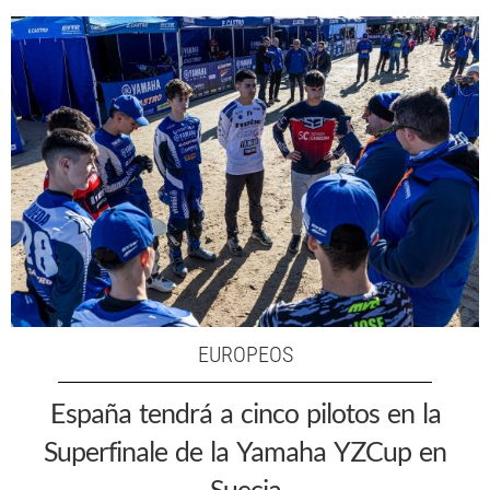
EUROPEOS
España tendrá a cinco pilotos en la
Superfinale de la Yamaha YZCup en
Suecia