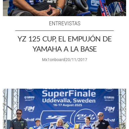
ENTREVISTAS
YZ 125 CUP, EL EMPUJÓN DE
YAMAHA A LA BASE
Mx1onboard
20/11/2017