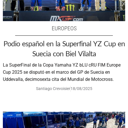
EUROPEOS
Podio español en la Superfinal YZ Cup en
Suecia con Biel Vilalta
La SuperFinal de la Copa Yamaha YZ bLU cRU FIM Europe
Cup 2025 se disputó en el marco del GP de Suecia en
Uddevalla, decimosexta cita del Mundial de Motocross.
Santiago Crevoisier
18/08/2025