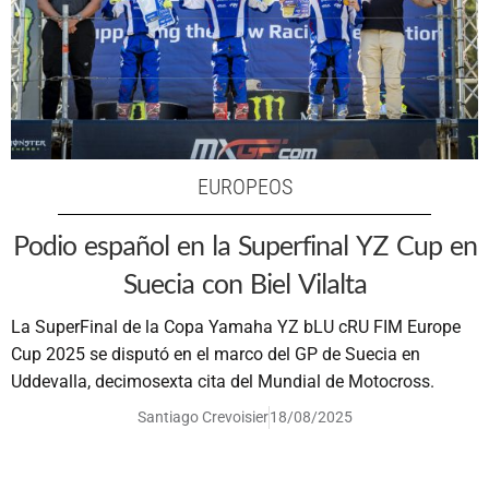
EUROPEOS
Podio español en la Superfinal YZ Cup en
Suecia con Biel Vilalta
La SuperFinal de la Copa Yamaha YZ bLU cRU FIM Europe
Cup 2025 se disputó en el marco del GP de Suecia en
Uddevalla, decimosexta cita del Mundial de Motocross.
Santiago Crevoisier
18/08/2025