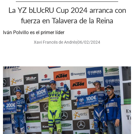
La YZ bLUcRU Cup 2024 arranca con
fuerza en Talavera de la Reina
Iván Polvillo es el primer líder
Xavi Francés de Andrés
06/02/2024