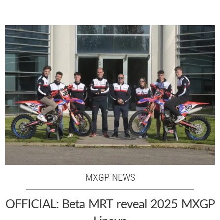
MXGP NEWS
OFFICIAL: Beta MRT reveal 2025 MXGP