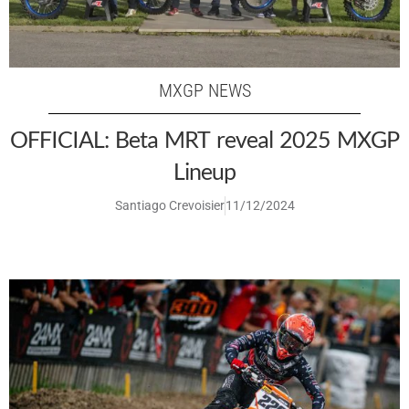
MXGP NEWS
OFFICIAL: Beta MRT reveal 2025 MXGP
Lineup
Santiago Crevoisier
11/12/2024