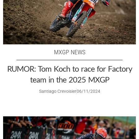
MXGP NEWS
RUMOR: Tom Koch to race for Factory
team in the 2025 MXGP
Santiago Crevoisier
06/11/2024