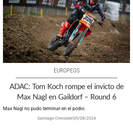
EUROPEOS
ADAC: Tom Koch rompe el invicto de
Max Nagl en Gaildorf – Round 6
Max Nagl no pudo terminar en el podio.
Santiago Crevoisier
05/08/2024