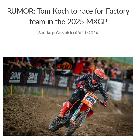
RUMOR: Tom Koch to race for Factory
team in the 2025 MXGP
Santiago Crevoisier
06/11/2024