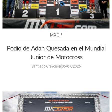
MXGP
Podio de Adan Quesada en el Mundial
Junior de Motocross
Santiago Crevoisier
05/07/2026