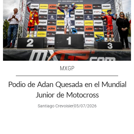
MXGP
Podio de Adan Quesada en el Mundial
Junior de Motocross
Santiago Crevoisier
05/07/2026