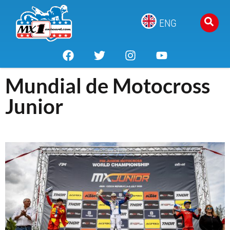
ENG
Mundial de Motocross
Junior