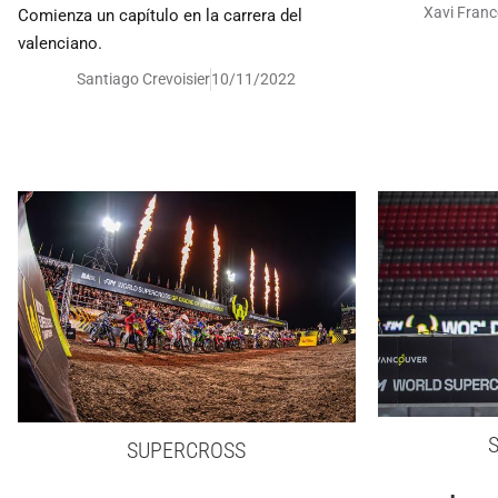
Xavi Franc
Comienza un capítulo en la carrera del
valenciano.
Santiago Crevoisier
10/11/2022
SUPERCROSS