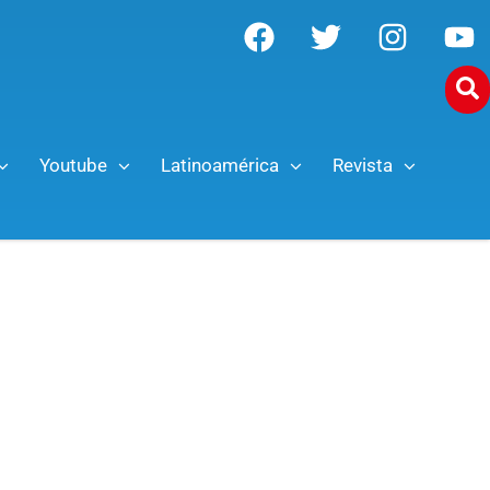
Youtube
Latinoamérica
Revista