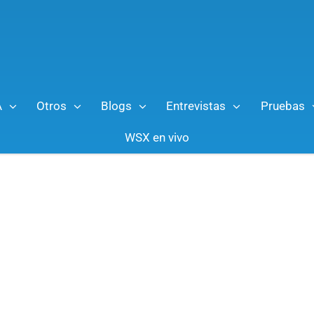
A
Otros
Blogs
Entrevistas
Pruebas
WSX en vivo