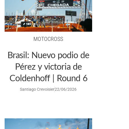
MOTOCROSS
Brasil: Nuevo podio de
Pérez y victoria de
Coldenhoff | Round 6
Santiago Crevoisier
22/06/2026