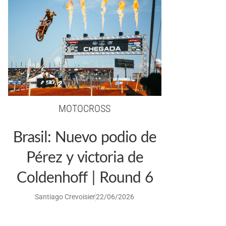
MOTOCROSS
Brasil: Nuevo podio de
Pérez y victoria de
Coldenhoff | Round 6
Santiago Crevoisier
22/06/2026