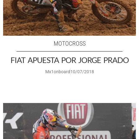
MOTOCROSS
FIAT APUESTA POR JORGE PRADO
Mx1onboard
10/07/2018