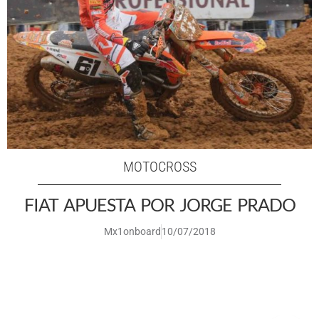
MOTOCROSS
FIAT APUESTA POR JORGE PRADO
Mx1onboard
10/07/2018