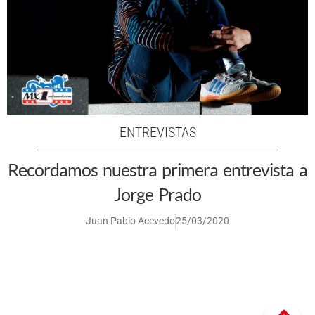
ENTREVISTAS
Recordamos nuestra primera entrevista a
Jorge Prado
Juan Pablo Acevedo
25/03/2020