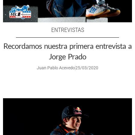
ENTREVISTAS
Recordamos nuestra primera entrevista a
Jorge Prado
Juan Pablo Acevedo
25/03/2020