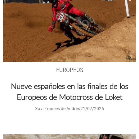
EUROPEOS
Nueve españoles en las finales de los
Europeos de Motocross de Loket
Xavi Francés de Andrés
21/07/2026