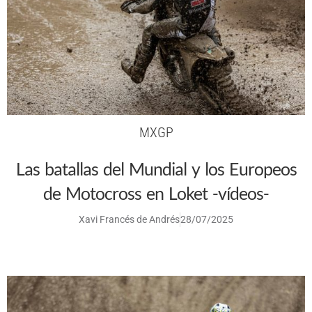
MXGP
Las batallas del Mundial y los Europeos
de Motocross en Loket -vídeos-
Xavi Francés de Andrés
28/07/2025