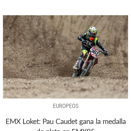
EUROPEOS
EMX Loket: Pau Caudet gana la medalla