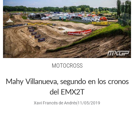
MOTOCROSS
Mahy Villanueva, segundo en los cronos
del EMX2T
Xavi Francés de Andrés
11/05/2019