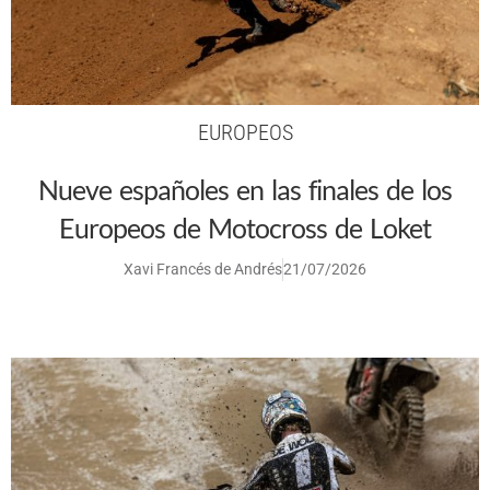
EUROPEOS
Nueve españoles en las finales de los
Europeos de Motocross de Loket
Xavi Francés de Andrés
21/07/2026