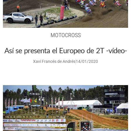
MOTOCROSS
Así se presenta el Europeo de 2T -vídeo-
Xavi Francés de Andrés
14/01/2020