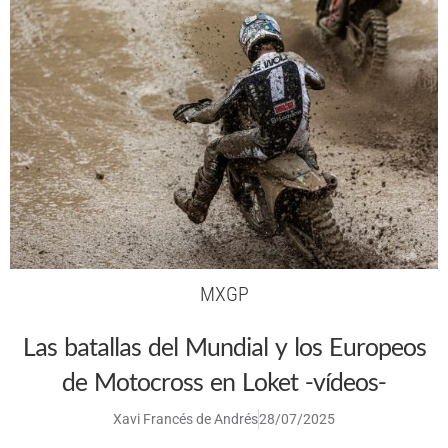
MXGP
Las batallas del Mundial y los Europeos
de Motocross en Loket -vídeos-
Xavi Francés de Andrés
28/07/2025