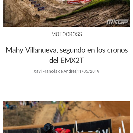
MOTOCROSS
Mahy Villanueva, segundo en los cronos
del EMX2T
Xavi Francés de Andrés
11/05/2019