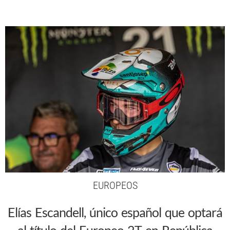
EUROPEOS
Elías Escandell, único español que optará