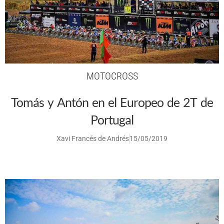
MOTOCROSS
Tomás y Antón en el Europeo de 2T de
Portugal
Xavi Francés de Andrés
15/05/2019