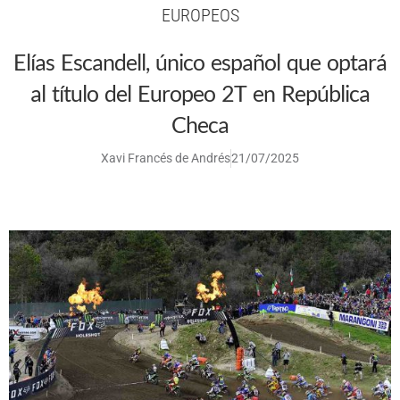
EUROPEOS
Elías Escandell, único español que optará
al título del Europeo 2T en República
Checa
Xavi Francés de Andrés
21/07/2025