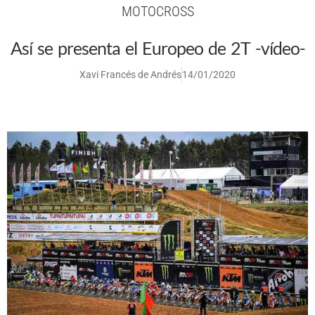
MOTOCROSS
Así se presenta el Europeo de 2T -vídeo-
Xavi Francés de Andrés
14/01/2020