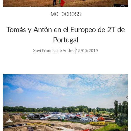
MOTOCROSS
Tomás y Antón en el Europeo de 2T de
Portugal
Xavi Francés de Andrés
15/05/2019