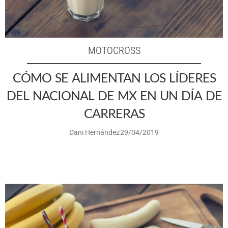
MOTOCROSS
CÓMO SE ALIMENTAN LOS LÍDERES
DEL NACIONAL DE MX EN UN DÍA DE
CARRERAS
Dani Hernández
29/04/2019