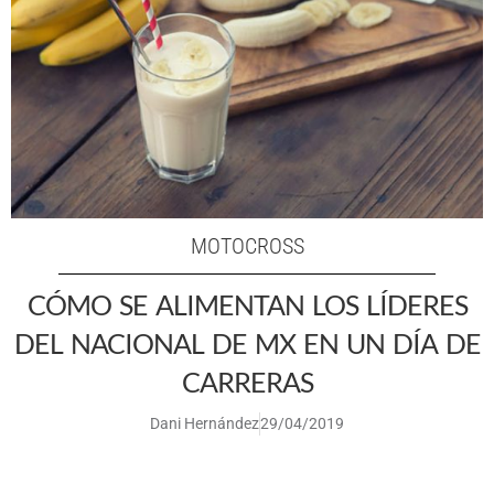
MOTOCROSS
CÓMO SE ALIMENTAN LOS LÍDERES
DEL NACIONAL DE MX EN UN DÍA DE
CARRERAS
Dani Hernández
29/04/2019