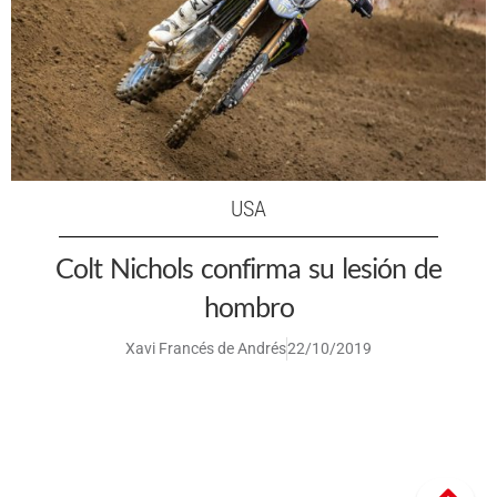
USA
Colt Nichols confirma su lesión de
hombro
Xavi Francés de Andrés
22/10/2019