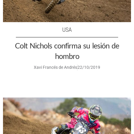
USA
Colt Nichols confirma su lesión de
hombro
Xavi Francés de Andrés
22/10/2019