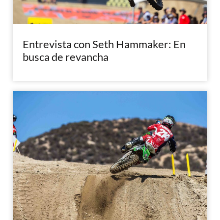
Entrevista con Seth Hammaker: En
busca de revancha