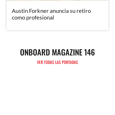
Austin Forkner anuncia su retiro
como profesional
ONBOARD MAGAZINE 146
VER TODAS LAS PORTADAS