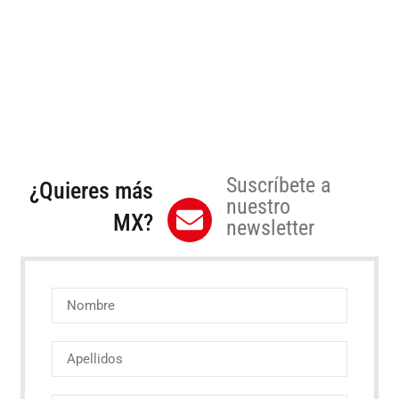
Suscríbete a
¿Quieres más
nuestro
MX?
newsletter