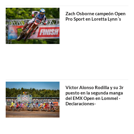
Zach Osborne campeón Open
Pro Sport en Loretta Lynn´s
Víctor Alonso Rodilla y su 3r
puesto en la segunda manga
del EMX Open en Lommel -
Declaraciones-