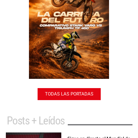
TODAS LAS PORTADAS
Posts + Leídos