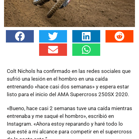
Colt Nichols ha confirmado en las redes sociales que
sufrió una lesión en el hombro en una caída
entrenando «hace casi dos semanas» y espera estar
listo para el inicio del AMA Supercross 250SX 2020.
«Bueno, hace casi 2 semanas tuve una caída mientras
entrenaba y me saqué el hombro», escribió en
Instagram. «Ahora estoy reparando y haré todo lo
que esté a mi alcance para competir en el supercross