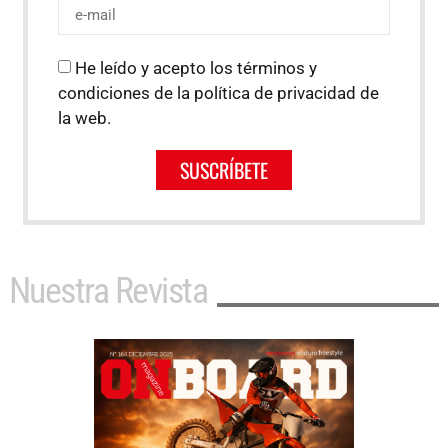
He leído y acepto los términos y
condiciones de la política de privacidad de
la web.
SUSCRÍBETE
Nuestra Revista