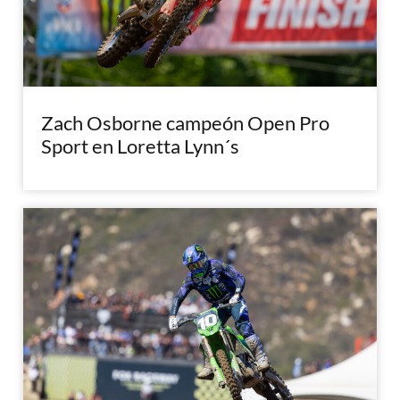
Zach Osborne campeón Open Pro
Sport en Loretta Lynn´s