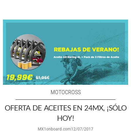
MOTOCROSS
OFERTA DE ACEITES EN 24MX, ¡SÓLO
HOY!
MX1onboard.com
12/07/2017