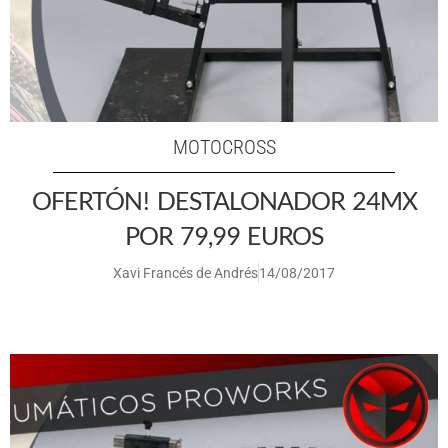
MOTOCROSS
OFERTÓN! DESTALONADOR 24MX
POR 79,99 EUROS
Xavi Francés de Andrés
14/08/2017