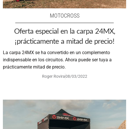
MOTOCROSS
Oferta especial en la carpa 24MX,
¡prácticamente a mitad de precio!
La carpa 24MX se ha convertido en un complemento
indispensable en los circuitos. Ahora puede ser tuya a
prácticamente mitad de precio.
Roger Rovira
08/03/2022