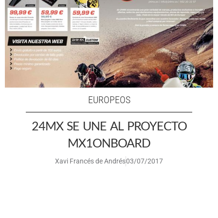
EUROPEOS
24MX SE UNE AL PROYECTO
MX1ONBOARD
Xavi Francés de Andrés
03/07/2017