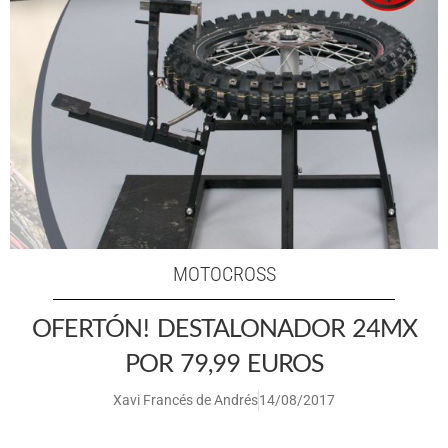
MOTOCROSS
OFERTÓN! DESTALONADOR 24MX
POR 79,99 EUROS
Xavi Francés de Andrés
14/08/2017