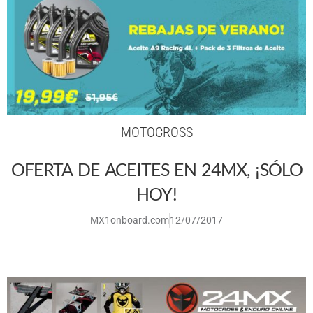
MOTOCROSS
OFERTA DE ACEITES EN 24MX, ¡SÓLO
HOY!
MX1onboard.com
12/07/2017