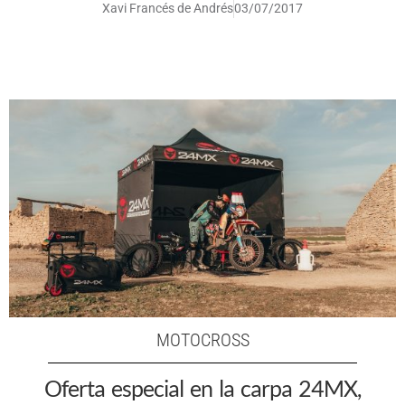
Xavi Francés de Andrés
03/07/2017
MOTOCROSS
Oferta especial en la carpa 24MX,