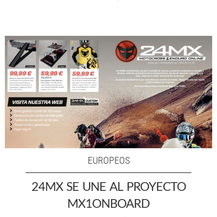
EUROPEOS
24MX SE UNE AL PROYECTO
MX1ONBOARD