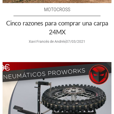
MOTOCROSS
Cinco razones para comprar una carpa
24MX
Xavi Francés de Andrés
07/03/2021