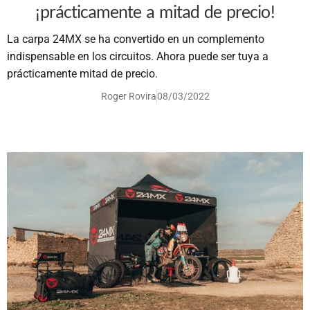
¡prácticamente a mitad de precio!
La carpa 24MX se ha convertido en un complemento
indispensable en los circuitos. Ahora puede ser tuya a
prácticamente mitad de precio.
Roger Rovira
08/03/2022