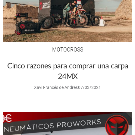
MOTOCROSS
Cinco razones para comprar una carpa
24MX
Xavi Francés de Andrés
07/03/2021