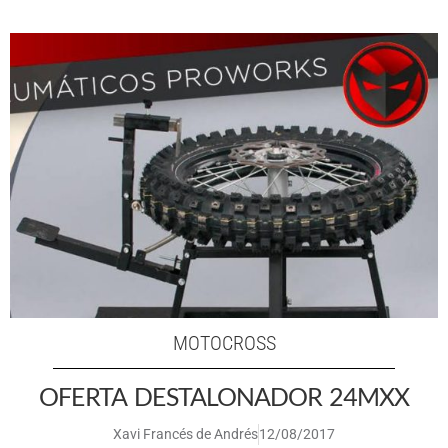
MOTOCROSS
OFERTA DESTALONADOR 24MXX
Xavi Francés de Andrés
12/08/2017