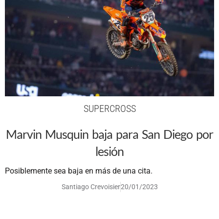
SUPERCROSS
Marvin Musquin baja para San Diego por
lesión
Posiblemente sea baja en más de una cita.
Santiago Crevoisier
20/01/2023