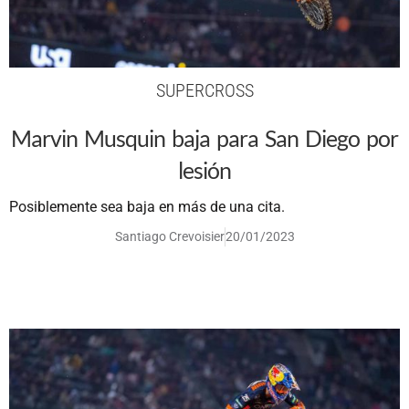
SUPERCROSS
Marvin Musquin baja para San Diego por
lesión
Posiblemente sea baja en más de una cita.
Santiago Crevoisier
20/01/2023