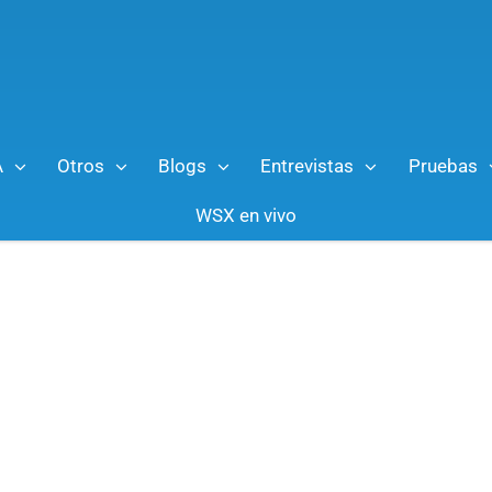
A
Otros
Blogs
Entrevistas
Pruebas
WSX en vivo