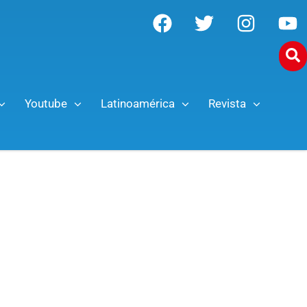
Youtube
Latinoamérica
Revista