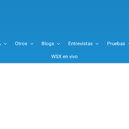
A
Otros
Blogs
Entrevistas
Pruebas
WSX en vivo