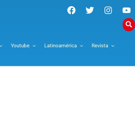
Youtube
Latinoamérica
Revista