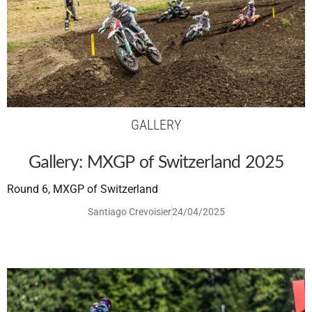
GALLERY
Gallery: MXGP of Switzerland 2025
Round 6, MXGP of Switzerland
Santiago Crevoisier
24/04/2025