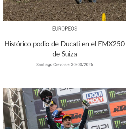
EUROPEOS
Histórico podio de Ducati en el EMX250
de Suiza
Santiago Crevoisier
30/03/2026