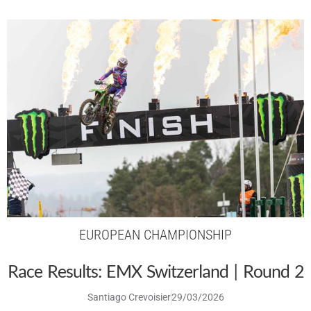
EUROPEAN CHAMPIONSHIP
Race Results: EMX Switzerland | Round 2
Santiago Crevoisier
29/03/2026