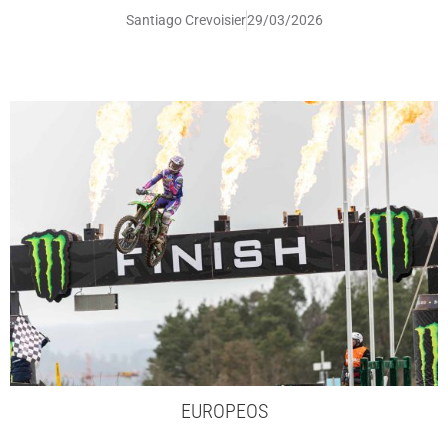
Santiago Crevoisier
29/03/2026
EUROPEOS