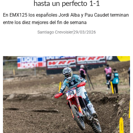
hasta un perfecto 1-1
En EMX125 los españoles Jordi Alba y Pau Caudet terminan
entre los diez mejores del fin de semana
Santiago Crevoisier
29/03/2026