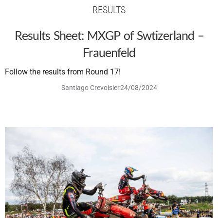
RESULTS
Results Sheet: MXGP of Swtizerland –
Frauenfeld
Follow the results from Round 17!
Santiago Crevoisier
24/08/2024