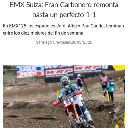
EMX Suiza: Fran Carbonero remonta
hasta un perfecto 1-1
En EMX125 los españoles Jordi Alba y Pau Caudet terminan
entre los diez mejores del fin de semana
Santiago Crevoisier
29/03/2026