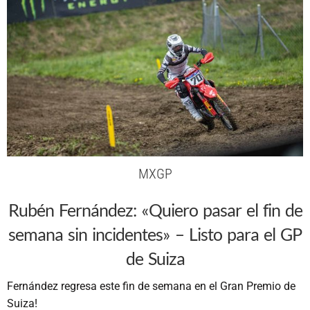
MXGP
Rubén Fernández: «Quiero pasar el fin de
semana sin incidentes» – Listo para el GP
de Suiza
Fernández regresa este fin de semana en el Gran Premio de
Suiza!