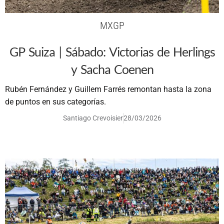
MXGP
GP Suiza | Sábado: Victorias de Herlings
y Sacha Coenen
Rubén Fernández y Guillem Farrés remontan hasta la zona
de puntos en sus categorías.
Santiago Crevoisier
28/03/2026