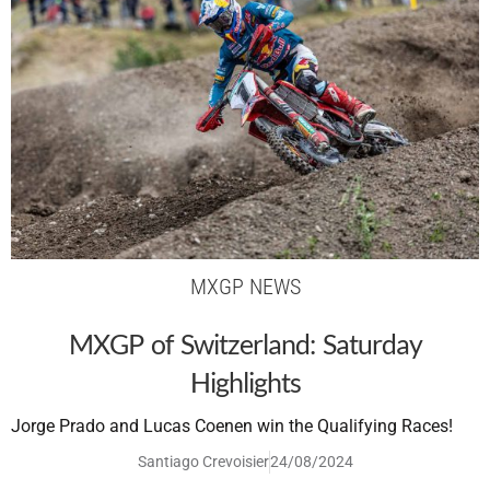
MXGP NEWS
MXGP of Switzerland: Saturday
Highlights
Jorge Prado and Lucas Coenen win the Qualifying Races!
Santiago Crevoisier
24/08/2024