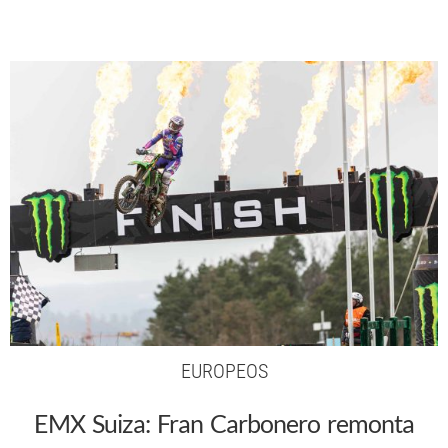
EUROPEOS
EMX Suiza: Fran Carbonero remonta