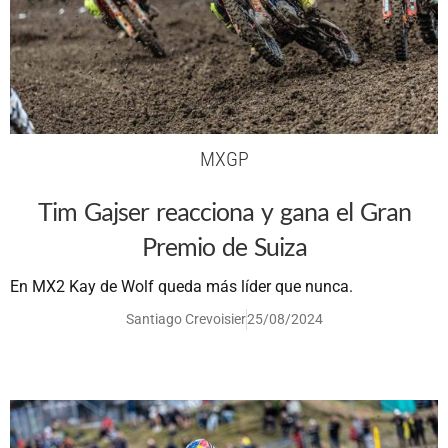
MXGP
Tim Gajser reacciona y gana el Gran
Premio de Suiza
En MX2 Kay de Wolf queda más líder que nunca.
Santiago Crevoisier
25/08/2024