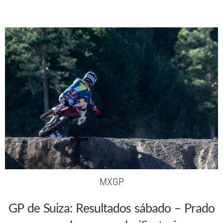
MXGP
GP de Suiza: Resultados sábado – Prado