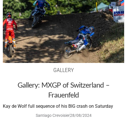
GALLERY
Gallery: MXGP of Switzerland –
Frauenfeld
Kay de Wolf full sequence of his BIG crash on Saturday
Santiago Crevoisier
28/08/2024