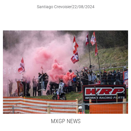
Santiago Crevoisier
22/08/2024
MXGP NEWS