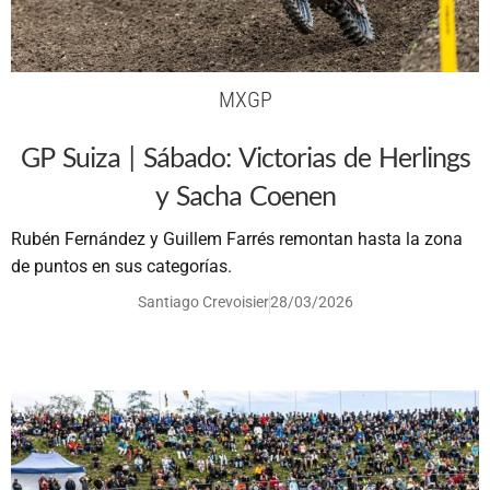
MXGP
GP Suiza | Sábado: Victorias de Herlings
y Sacha Coenen
Rubén Fernández y Guillem Farrés remontan hasta la zona
de puntos en sus categorías.
Santiago Crevoisier
28/03/2026