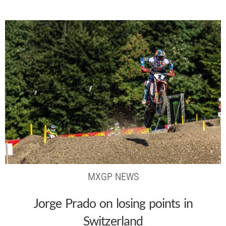
MXGP NEWS
Jorge Prado on losing points in
Switzerland