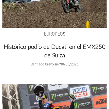
EUROPEOS
Histórico podio de Ducati en el EMX250
de Suiza
Santiago Crevoisier
30/03/2026