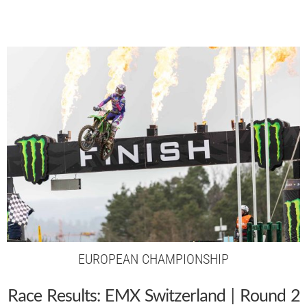
EUROPEAN CHAMPIONSHIP
Race Results: EMX Switzerland | Round 2