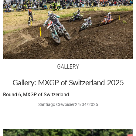
GALLERY
Gallery: MXGP of Switzerland 2025
Round 6, MXGP of Switzerland
Santiago Crevoisier
24/04/2025