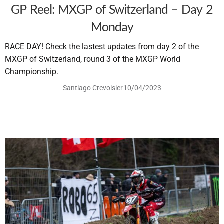
GP Reel: MXGP of Switzerland – Day 2
Monday
RACE DAY! Check the lastest updates from day 2 of the
MXGP of Switzerland, round 3 of the MXGP World
Championship.
Santiago Crevoisier
10/04/2023