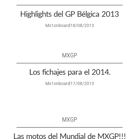
Highlights del GP Bélgica 2013
Mx1onboard
18/08/2013
MXGP
Los fichajes para el 2014.
Mx1onboard
17/08/2013
MXGP
Las motos del Mundial de MXGP!!!