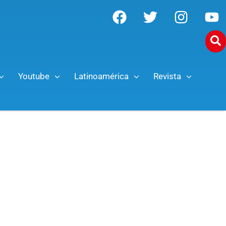
Youtube
Latinoamérica
Revista