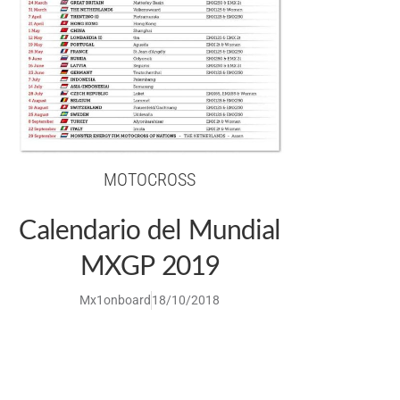
MOTOCROSS
Calendario del Mundial
MXGP 2019
Mx1onboard
18/10/2018