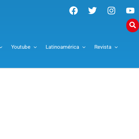
Youtube
Latinoamérica
Revista