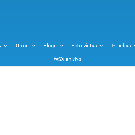
A
Otros
Blogs
Entrevistas
Pruebas
WSX en vivo