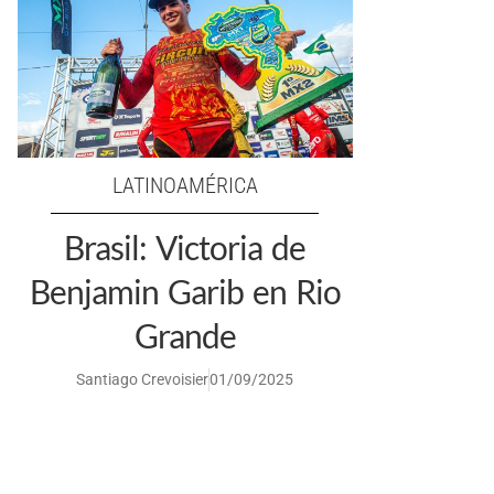
LATINOAMÉRICA
Brasil: Victoria de
Benjamin Garib en Rio
Grande
Santiago Crevoisier
01/09/2025