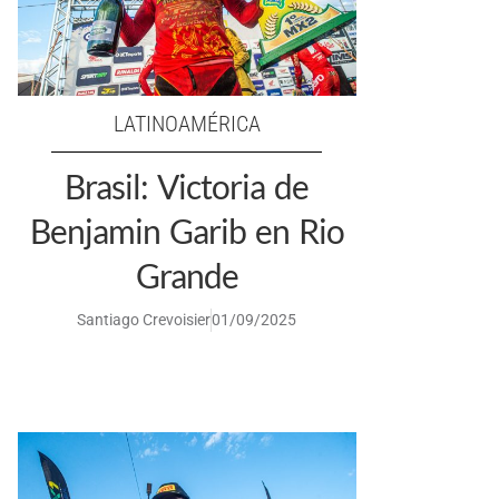
LATINOAMÉRICA
Brasil: Victoria de
Benjamin Garib en Rio
Grande
Santiago Crevoisier
01/09/2025