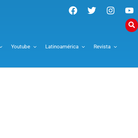
Youtube
Latinoamérica
Revista