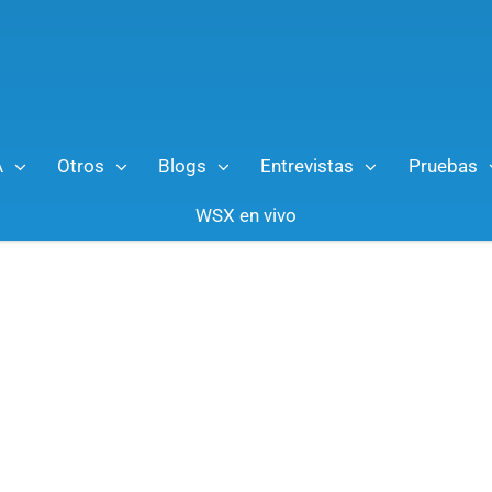
A
Otros
Blogs
Entrevistas
Pruebas
WSX en vivo