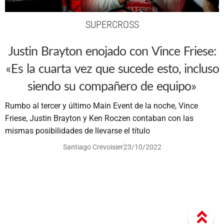
SUPERCROSS
Justin Brayton enojado con Vince Friese:
«Es la cuarta vez que sucede esto, incluso
siendo su compañero de equipo»
Rumbo al tercer y último Main Event de la noche, Vince
Friese, Justin Brayton y Ken Roczen contaban con las
mismas posibilidades de llevarse el título
Santiago Crevoisier
23/10/2022