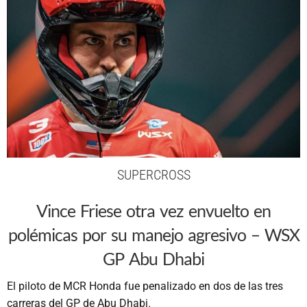
SUPERCROSS
Vince Friese otra vez envuelto en
polémicas por su manejo agresivo – WSX
GP Abu Dhabi
El piloto de MCR Honda fue penalizado en dos de las tres
carreras del GP de Abu Dhabi.