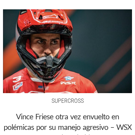
SUPERCROSS
Vince Friese otra vez envuelto en
polémicas por su manejo agresivo – WSX