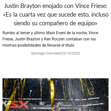
Justin Brayton enojado con Vince Friese:
«Es la cuarta vez que sucede esto, incluso
siendo su compañero de equipo»
Rumbo al tercer y último Main Event de la noche, Vince
Friese, Justin Brayton y Ken Roczen contaban con las
mismas posibilidades de llevarse el título
Santiago Crevoisier
23/10/2022