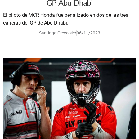
GP Abu Dhabi
El piloto de MCR Honda fue penalizado en dos de las tres
carreras del GP de Abu Dhabi.
Santiago Crevoisier
06/11/2023