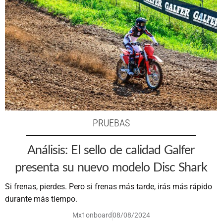
PRUEBAS
Análisis: El sello de calidad Galfer
presenta su nuevo modelo Disc Shark
Si frenas, pierdes. Pero si frenas más tarde, irás más rápido
durante más tiempo.
Mx1onboard
08/08/2024