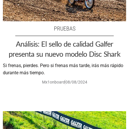
PRUEBAS
Análisis: El sello de calidad Galfer
presenta su nuevo modelo Disc Shark
Si frenas, pierdes. Pero si frenas más tarde, irás más rápido
durante más tiempo.
Mx1onboard
08/08/2024