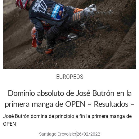
EUROPEOS
Dominio absoluto de José Butrón en la
primera manga de OPEN – Resultados –
José Butrón domina de principio a fin la primera manga de
OPEN
Santiago Crevoisier
26/02/2022