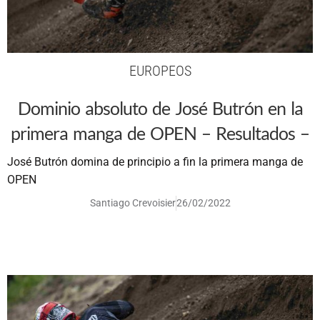
EUROPEOS
Dominio absoluto de José Butrón en la
primera manga de OPEN – Resultados –
José Butrón domina de principio a fin la primera manga de
OPEN
Santiago Crevoisier
26/02/2022