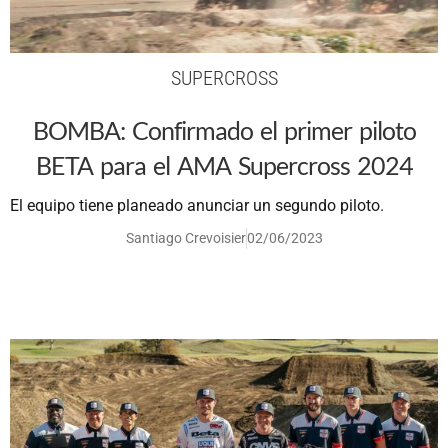
SUPERCROSS
BOMBA: Confirmado el primer piloto
BETA para el AMA Supercross 2024
El equipo tiene planeado anunciar un segundo piloto.
Santiago Crevoisier
02/06/2023