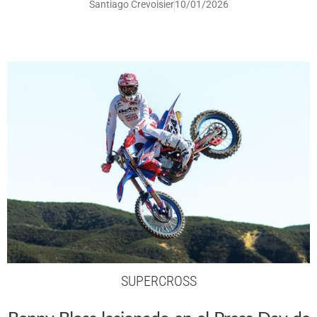
Santiago Crevoisier
10/01/2026
SUPERCROSS