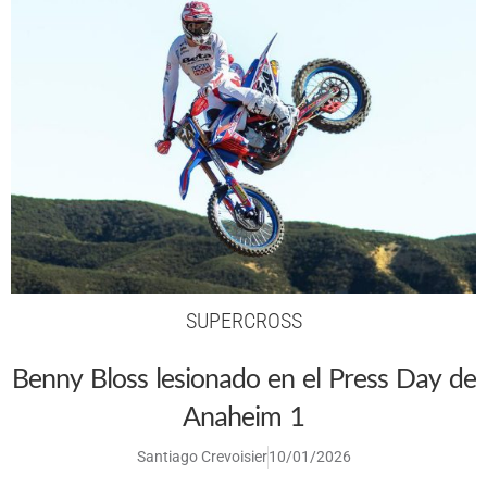
SUPERCROSS
Benny Bloss lesionado en el Press Day de
Anaheim 1
Santiago Crevoisier
10/01/2026