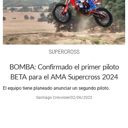
SUPERCROSS
BOMBA: Confirmado el primer piloto
BETA para el AMA Supercross 2024
El equipo tiene planeado anunciar un segundo piloto.
Santiago Crevoisier
02/06/2023