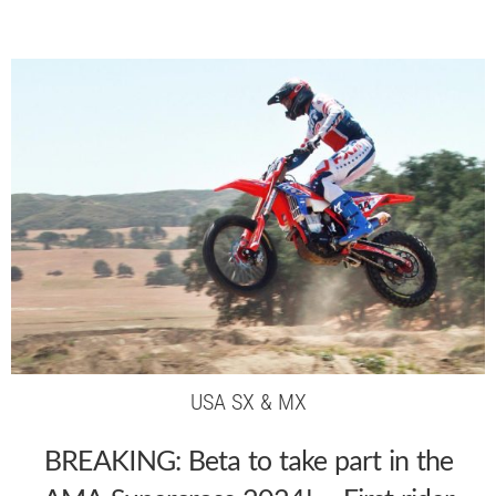
USA SX & MX
BREAKING: Beta to take part in the