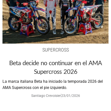
SUPERCROSS
Beta decide no continuar en el AMA
Supercross 2026
La marca italiana Beta ha iniciado la temporada 2026 del
AMA Supercross con el pie izquierdo.
Santiago Crevoisier
23/01/2026