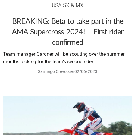
USA SX & MX
BREAKING: Beta to take part in the
AMA Supercross 2024! – First rider
confirmed
Team manager Gardner will be scouting over the summer
months looking for the team’s second rider.
Santiago Crevoisier
02/06/2023