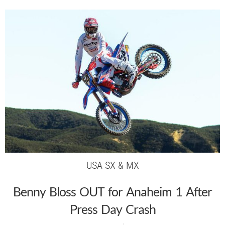
USA SX & MX
Benny Bloss OUT for Anaheim 1 After
Press Day Crash