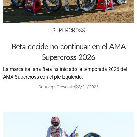
SUPERCROSS
Beta decide no continuar en el AMA
Supercross 2026
La marca italiana Beta ha iniciado la temporada 2026 del
AMA Supercross con el pie izquierdo.
Santiago Crevoisier
23/01/2026