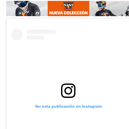
Ver esta publicación en Instagram