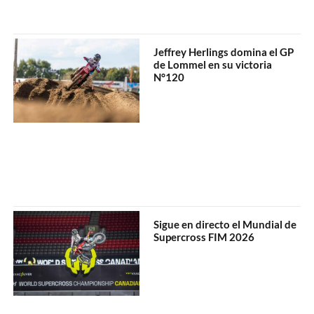
Jeffrey Herlings domina el GP
de Lommel en su victoria
N°120
Sigue en directo el Mundial de
Supercross FIM 2026