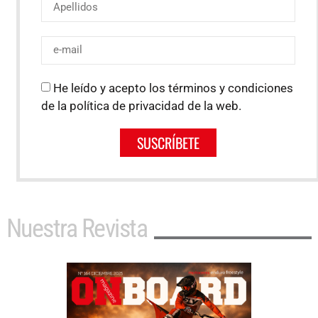
He leído y acepto los términos y condiciones
de la política de privacidad de la web.
SUSCRÍBETE
Nuestra Revista