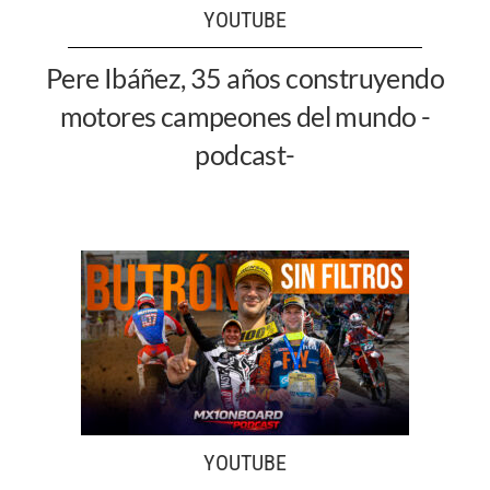
YOUTUBE
Pere Ibáñez, 35 años construyendo
motores campeones del mundo -
podcast-
YOUTUBE