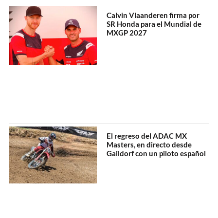
Calvin Vlaanderen firma por
SR Honda para el Mundial de
MXGP 2027
El regreso del ADAC MX
Masters, en directo desde
Gaildorf con un piloto español