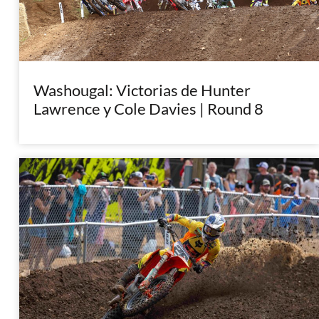
Washougal: Victorias de Hunter
Lawrence y Cole Davies | Round 8