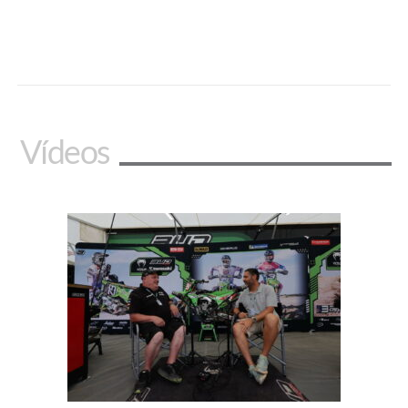
Vídeos