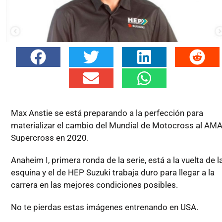
Max Anstie se está preparando a la perfección para
materializar el cambio del Mundial de Motocross al AM
Supercross en 2020.
Anaheim I, primera ronda de la serie, está a la vuelta de l
esquina y el de HEP Suzuki trabaja duro para llegar a la
carrera en las mejores condiciones posibles.
No te pierdas estas imágenes entrenando en USA.