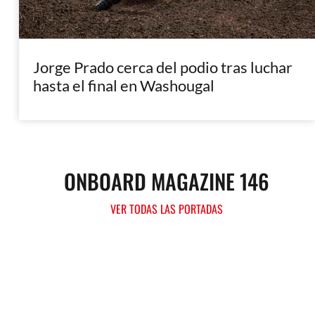
Jorge Prado cerca del podio tras luchar
hasta el final en Washougal
ONBOARD MAGAZINE 146
VER TODAS LAS PORTADAS