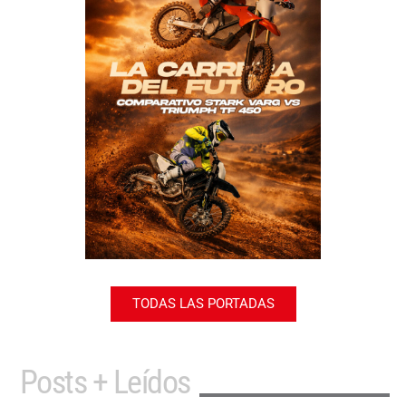
TODAS LAS PORTADAS
Posts + Leídos