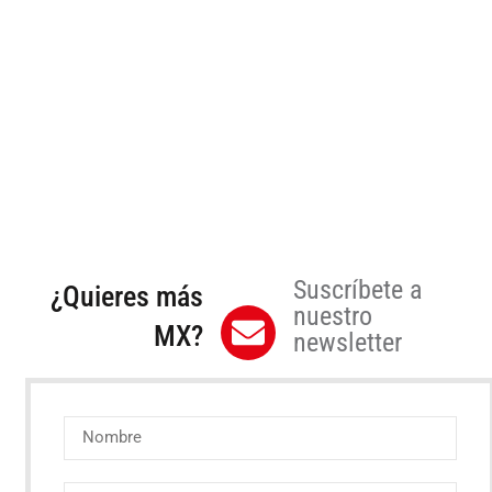
Suscríbete a
¿Quieres más
nuestro
MX?
newsletter