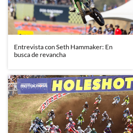
Entrevista con Seth Hammaker: En
busca de revancha