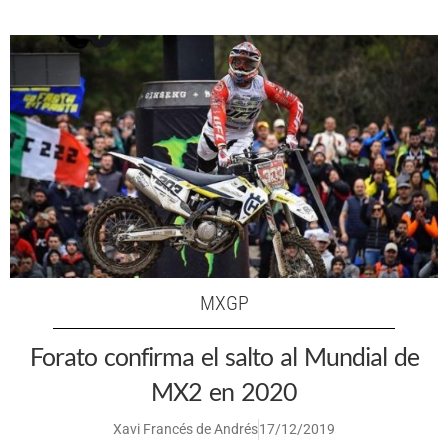
MXGP
Forato confirma el salto al Mundial de
MX2 en 2020
Xavi Francés de Andrés
17/12/2019