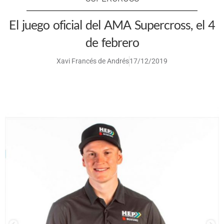
El juego oficial del AMA Supercross, el 4
de febrero
Xavi Francés de Andrés
17/12/2019