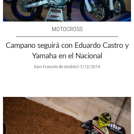
MOTOCROSS
Campano seguirá con Eduardo Castro y
Yamaha en el Nacional
Xavi Francés de Andrés
17/12/2019