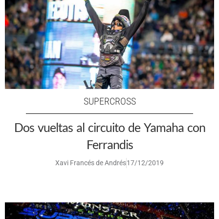
SUPERCROSS
Dos vueltas al circuito de Yamaha con
Ferrandis
Xavi Francés de Andrés
17/12/2019