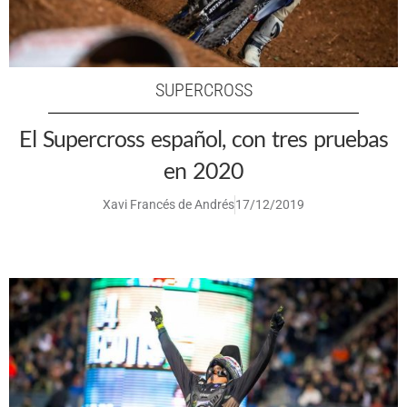
SUPERCROSS
El Supercross español, con tres pruebas
en 2020
Xavi Francés de Andrés
17/12/2019