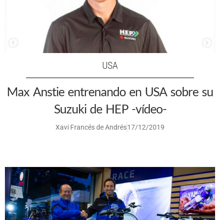
USA
Max Anstie entrenando en USA sobre su
Suzuki de HEP -vídeo-
Xavi Francés de Andrés
17/12/2019