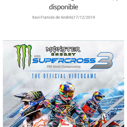
disponible
Xavi Francés de Andrés
17/12/2019