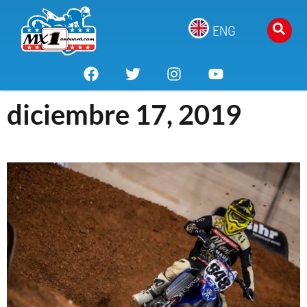
ENG
diciembre 17, 2019