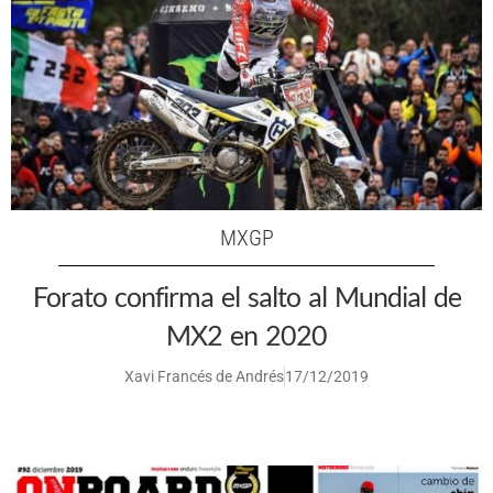
MXGP
Forato confirma el salto al Mundial de
MX2 en 2020
Xavi Francés de Andrés
17/12/2019