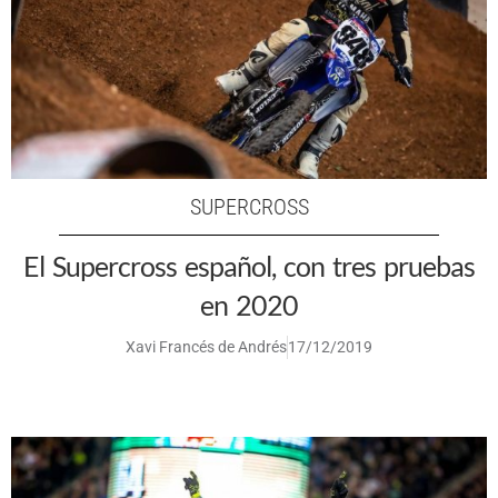
SUPERCROSS
El Supercross español, con tres pruebas
en 2020
Xavi Francés de Andrés
17/12/2019