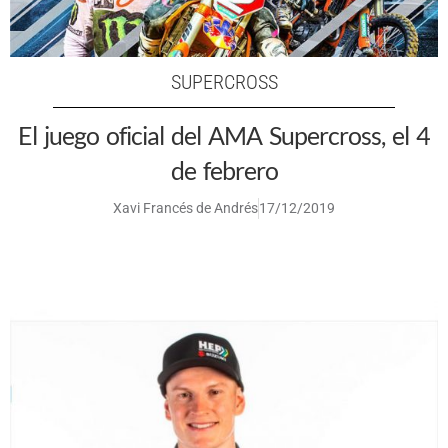
SUPERCROSS
El juego oficial del AMA Supercross, el 4
de febrero
Xavi Francés de Andrés
17/12/2019