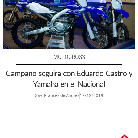
MOTOCROSS
Campano seguirá con Eduardo Castro y
Yamaha en el Nacional
Xavi Francés de Andrés
17/12/2019