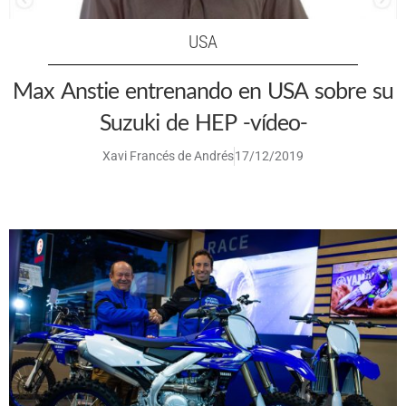
USA
Max Anstie entrenando en USA sobre su
Suzuki de HEP -vídeo-
Xavi Francés de Andrés
17/12/2019