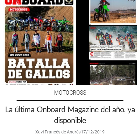
MOTOCROSS
La última Onboard Magazine del año, ya
disponible
Xavi Francés de Andrés
17/12/2019