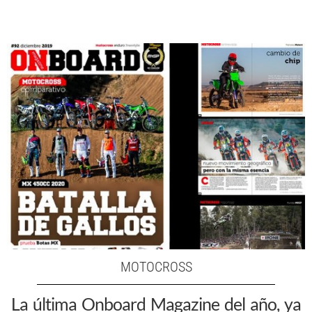
MOTOCROSS
La última Onboard Magazine del año, ya