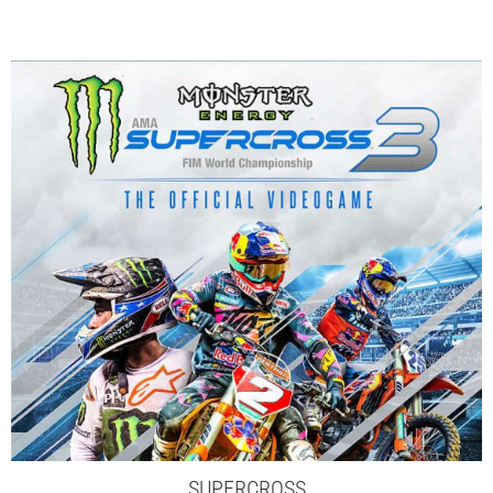
SUPERCROSS