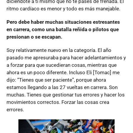
diciéndote a ti mismo que no te pases de frenada. El
ritmo cardíaco es menor y todo es más manejable.
Pero debe haber muchas situaciones estresantes
en carrera, como una batalla reñida o pilotos que
presionan o se escapan.
Soy relativamente nuevo en la categoría. El año
pasado me apresuraba para hacer adelantamientos y
a forzar para que sucedieran cosas, mientras que
ahora es un poco diferente. Incluso Eli [Tomac] me
dijo: “Tienes que ser paciente”, porque ahora
estamos llegando a las 27 vueltas en carrera. Son
muchas. Tienes que gestionar tus errores y hacer los
movimientos correctos. Forzar las cosas crea
errores.