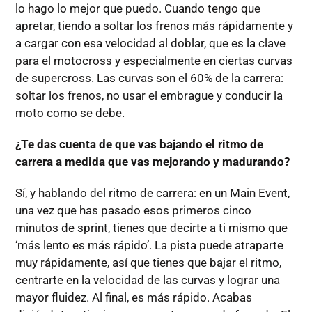
lo hago lo mejor que puedo. Cuando tengo que
apretar, tiendo a soltar los frenos más rápidamente y
a cargar con esa velocidad al doblar, que es la clave
para el motocross y especialmente en ciertas curvas
de supercross. Las curvas son el 60% de la carrera:
soltar los frenos, no usar el embrague y conducir la
moto como se debe.
¿Te das cuenta de que vas bajando el ritmo de
carrera a medida que vas mejorando y madurando?
Sí, y hablando del ritmo de carrera: en un Main Event,
una vez que has pasado esos primeros cinco
minutos de sprint, tienes que decirte a ti mismo que
‘más lento es más rápido’. La pista puede atraparte
muy rápidamente, así que tienes que bajar el ritmo,
centrarte en la velocidad de las curvas y lograr una
mayor fluidez. Al final, es más rápido. Acabas