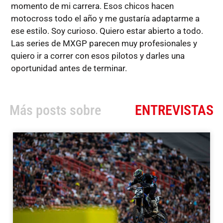
momento de mi carrera. Esos chicos hacen
motocross todo el año y me gustaría adaptarme a
ese estilo. Soy curioso. Quiero estar abierto a todo.
Las series de MXGP parecen muy profesionales y
quiero ir a correr con esos pilotos y darles una
oportunidad antes de terminar.
Más posts sobre
ENTREVISTAS