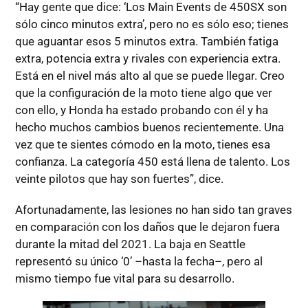
“Hay gente que dice: ‘Los Main Events de 450SX son
sólo cinco minutos extra’, pero no es sólo eso; tienes
que aguantar esos 5 minutos extra. También fatiga
extra, potencia extra y rivales con experiencia extra.
Está en el nivel más alto al que se puede llegar. Creo
que la configuración de la moto tiene algo que ver
con ello, y Honda ha estado probando con él y ha
hecho muchos cambios buenos recientemente. Una
vez que te sientes cómodo en la moto, tienes esa
confianza. La categoría 450 está llena de talento. Los
veinte pilotos que hay son fuertes”, dice.
Afortunadamente, las lesiones no han sido tan graves
en comparación con los daños que le dejaron fuera
durante la mitad del 2021. La baja en Seattle
representó su único ‘0’ ­–hasta la fecha–, pero al
mismo tiempo fue vital para su desarrollo.