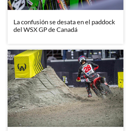
La confusión se desata en el paddock
del WSX GP de Canadá