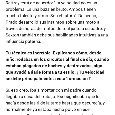
Rattray está de acuerdo: “La velocidad no es un
problema. Es una baza en bruto. Ambos tienen
mucho talento y ritmo. Son el futuro”. De hecho,
Prado desarrolló sus instintos sobre una moto a
través de horas de motos de trial junto a su padre, y
Sexton también debe sus habilidades intuitivas a una
influencia paterna.
Tu técnica es increíble. Explícanos cómo, desde
niño, rodabas en los circuitos al final de día, cuando
estaban plagados de baches y destrozados, algo
que ayudó a darle forma a tu estilo. ¿Tu velocidad
se debe principalmente a esta ‘formación’?
Sí, eso creo. Iba a montar con mi padre cuando
llegaba a casa del trabajo. Eso significaba que lo
hacía desde las 6 de la tarde hasta que oscurecía, y
normalmente ya estaba hecho polvo en ese