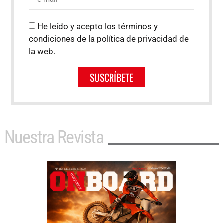
He leído y acepto los términos y
condiciones de la política de privacidad de
la web.
SUSCRÍBETE
Nuestra Revista