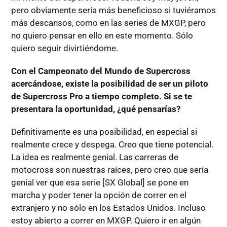
pero obviamente sería más beneficioso si tuviéramos
más descansos, como en las series de MXGP, pero
no quiero pensar en ello en este momento. Sólo
quiero seguir divirtiéndome.
Con el Campeonato del Mundo de Supercross
acercándose, existe la posibilidad de ser un piloto
de Supercross Pro a tiempo completo. Si se te
presentara la oportunidad, ¿qué pensarías?
Definitivamente es una posibilidad, en especial si
realmente crece y despega. Creo que tiene potencial.
La idea es realmente genial. Las carreras de
motocross son nuestras raíces, pero creo que sería
genial ver que esa serie [SX Global] se pone en
marcha y poder tener la opción de correr en el
extranjero y no sólo en los Estados Unidos. Incluso
estoy abierto a correr en MXGP. Quiero ir en algún