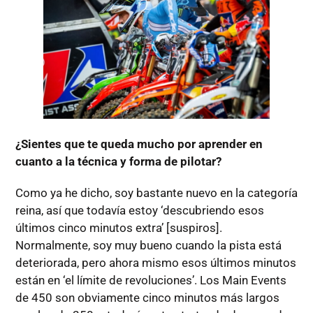
¿Sientes que te queda mucho por aprender en
cuanto a la técnica y forma de pilotar?
Como ya he dicho, soy bastante nuevo en la categoría
reina, así que todavía estoy ‘descubriendo esos
últimos cinco minutos extra’ [suspiros].
Normalmente, soy muy bueno cuando la pista está
deteriorada, pero ahora mismo esos últimos minutos
están en ‘el límite de revoluciones’. Los Main Events
de 450 son obviamente cinco minutos más largos