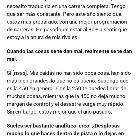
necesito traducirla en una carrera completa. Tengo
que ser más constante. Pero este año siento que
estoy más preparado, con una mejor programación
de carreras. He pasado de estar al 80% a sentir que
estoy a la altura de mis rivales.
Cuando las cosas se te dan mal, realmente se te dan
mal.
Sí [risas]. Mis caídas no han sido poca cosa, han sido
más bien grandes, lo que no es bueno. Supongo que
es la 450 en general. Con la 250 te puedes librar de
muchas cosas, mientras que la 450 no deja mucho
margen de control y el desastre surge muy rápido.
Sin embargo, estoy mejor que el año pasado.
Sueles ser bastante analítico, creo. ¿Desglosas
mucho lo que haces dentro de pista o lo dejas en