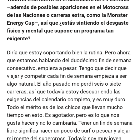
­–además de posibles apariciones en el Motocross
de las Naciones o carreras extra, como la Monster
Energy Cup­–, así que ¿estás sintiendo el desgaste
físico y mental que supone un programa tan
exigente?
Diría que estoy soportando bien la rutina. Pero ahora
que estamos hablando del duodécimo fin de semana
consecutivo, empieza a pesar. Tengo que decir que
viajar y competir cada fin de semana empieza a ser
algo natural. El año pasado me perdí seis o siete
carreras, así que todavía estoy descubriendo las
exigencias del calendario completo, y es muy duro.
Todo el mérito es de los chicos que llevan mucho
tiempo en esto. Es agotador, pero es lo que nos
gusta hacer y no lo cambiaría. Tener un fin de semana
libre significa hacer un poco de surf o pescar y alejar
mi mente del supercross. Todavía soy muy joven,