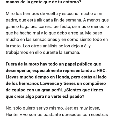
manos de la gente que de tu entorno?
Miro los tiempos de vuelta y escucho mucho a mi
padre, que está allí cada fin de semana. A menos que
gane o haga una carrera perfecta, sé más o menos lo
que he hecho mal y lo que debo arreglar. Me baso
mucho en las sensaciones y en cómo siento todo en
la moto. Los otros análisis se los dejo a él y
trabajamos en ello durante la semana.
Fuera de la moto hay todo un papel público que
desempeñar, especialmente representando a HRC.
Llevas mucho tiempo en Honda, pero estás al lado
de los hermanos Lawrence y tienes un compañero
de equipo con un gran perfil. ¿Sientes que tienes
que crear algo para no verte eclipsado?
No, sólo quiero ser yo mismo. Jett es muy joven,
Hunter y yo somos bastante parecidos con nuestras