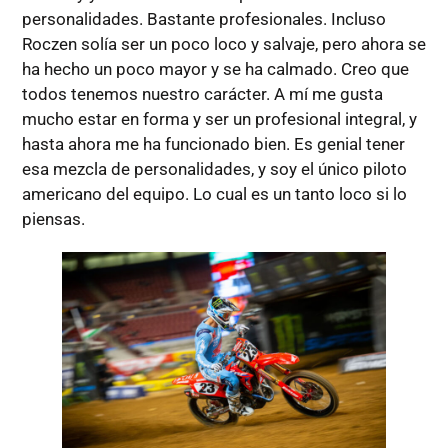
personalidades. Bastante profesionales. Incluso
Roczen solía ser un poco loco y salvaje, pero ahora se
ha hecho un poco mayor y se ha calmado. Creo que
todos tenemos nuestro carácter. A mí me gusta
mucho estar en forma y ser un profesional integral, y
hasta ahora me ha funcionado bien. Es genial tener
esa mezcla de personalidades, y soy el único piloto
americano del equipo. Lo cual es un tanto loco si lo
piensas.