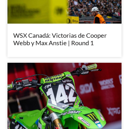
WSX Canadá: Victorias de Cooper
Webb y Max Anstie | Round 1