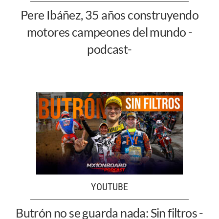
Pere Ibáñez, 35 años construyendo
motores campeones del mundo -
podcast-
YOUTUBE
Butrón no se guarda nada: Sin filtros -