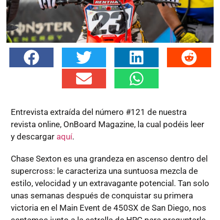
Entrevista extraída del número #121 de nuestra
revista online, OnBoard Magazine, la cual podéis leer
y descargar
aquí
.
Chase Sexton es una grandeza en ascenso dentro del
supercross: le caracteriza una suntuosa mezcla de
estilo, velocidad y un extravagante potencial. Tan solo
unas semanas después de conquistar su primera
victoria en el Main Event de 450SX de San Diego, nos