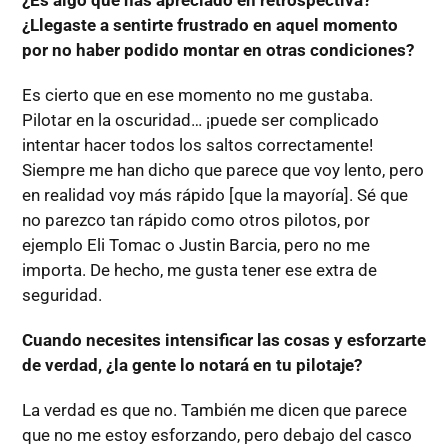
¿Llegaste a sentirte frustrado en aquel momento
por no haber podido montar en otras condiciones?
Es cierto que en ese momento no me gustaba.
Pilotar en la oscuridad… ¡puede ser complicado
intentar hacer todos los saltos correctamente!
Siempre me han dicho que parece que voy lento, pero
en realidad voy más rápido [que la mayoría]. Sé que
no parezco tan rápido como otros pilotos, por
ejemplo Eli Tomac o Justin Barcia, pero no me
importa. De hecho, me gusta tener ese extra de
seguridad.
Cuando necesites intensificar las cosas y esforzarte
de verdad, ¿la gente lo notará en tu pilotaje?
La verdad es que no. También me dicen que parece
que no me estoy esforzando, pero debajo del casco