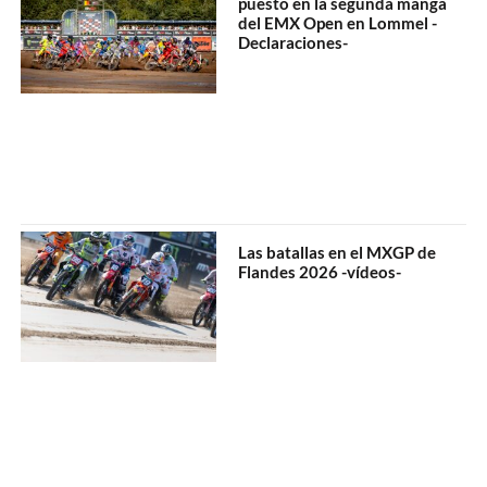
puesto en la segunda manga
del EMX Open en Lommel -
Declaraciones-
Las batallas en el MXGP de
Flandes 2026 -vídeos-