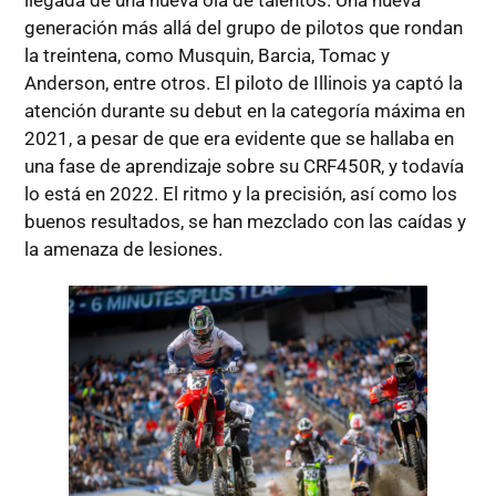
llegada de una nueva ola de talentos. Una nueva
generación más allá del grupo de pilotos que rondan
la treintena, como Musquin, Barcia, Tomac y
Anderson, entre otros. El piloto de Illinois ya captó la
atención durante su debut en la categoría máxima en
2021, a pesar de que era evidente que se hallaba en
una fase de aprendizaje sobre su CRF450R, y todavía
lo está en 2022. El ritmo y la precisión, así como los
buenos resultados, se han mezclado con las caídas y
la amenaza de lesiones.