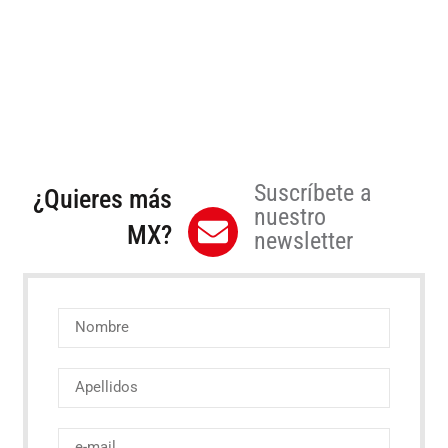
Suscríbete a
¿Quieres más
nuestro
MX?
newsletter