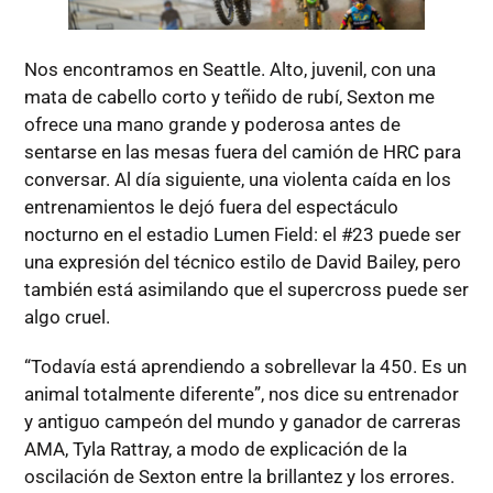
Nos encontramos en Seattle. Alto, juvenil, con una
mata de cabello corto y teñido de rubí, Sexton me
ofrece una mano grande y poderosa antes de
sentarse en las mesas fuera del camión de HRC para
conversar. Al día siguiente, una violenta caída en los
entrenamientos le dejó fuera del espectáculo
nocturno en el estadio Lumen Field: el #23 puede ser
una expresión del técnico estilo de David Bailey, pero
también está asimilando que el supercross puede ser
algo cruel.
“Todavía está aprendiendo a sobrellevar la 450. Es un
animal totalmente diferente”, nos dice su entrenador
y antiguo campeón del mundo y ganador de carreras
AMA, Tyla Rattray, a modo de explicación de la
oscilación de Sexton entre la brillantez y los errores.