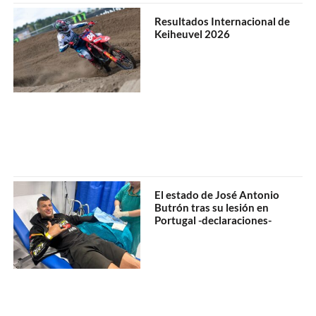
Resultados Internacional de
Keiheuvel 2026
El estado de José Antonio
Butrón tras su lesión en
Portugal -declaraciones-