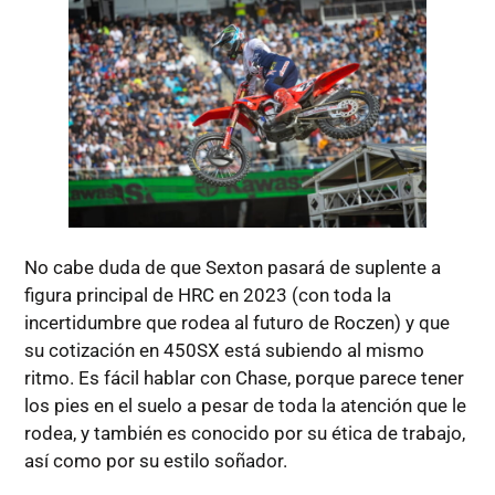
No cabe duda de que Sexton pasará de suplente a
figura principal de HRC en 2023 (con toda la
incertidumbre que rodea al futuro de Roczen) y que
su cotización en 450SX está subiendo al mismo
ritmo. Es fácil hablar con Chase, porque parece tener
los pies en el suelo a pesar de toda la atención que le
rodea, y también es conocido por su ética de trabajo,
así como por su estilo soñador.