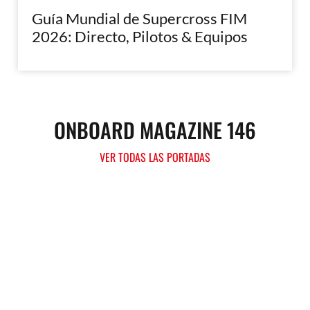
Guía Mundial de Supercross FIM
2026: Directo, Pilotos & Equipos
ONBOARD MAGAZINE 146
VER TODAS LAS PORTADAS