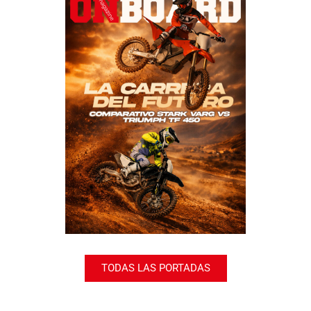
TODAS LAS PORTADAS