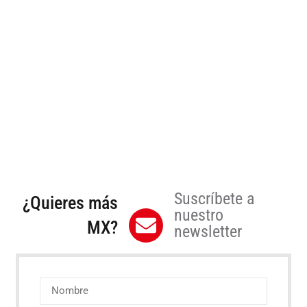
Suscríbete a
¿Quieres más
nuestro
MX?
newsletter