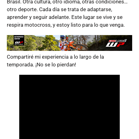
Brasil. Otra cultura, otro idioma, otras condiciones…
otro deporte. Cada día se trata de adaptarse,
aprender y seguir adelante. Este lugar se vive y se
respira motocross, y estoy listo para lo que venga.
Compartiré mi experiencia a lo largo de la
temporada. ¡No se lo pierdan!