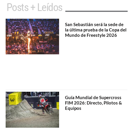
Posts + Leídos
San Sebastián será la sede de
la última prueba de la Copa del
Mundo de Freestyle 2026
Guía Mundial de Supercross
FIM 2026: Directo, Pilotos &
Equipos