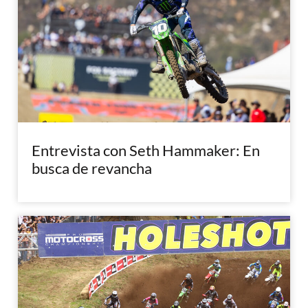
Entrevista con Seth Hammaker: En
busca de revancha