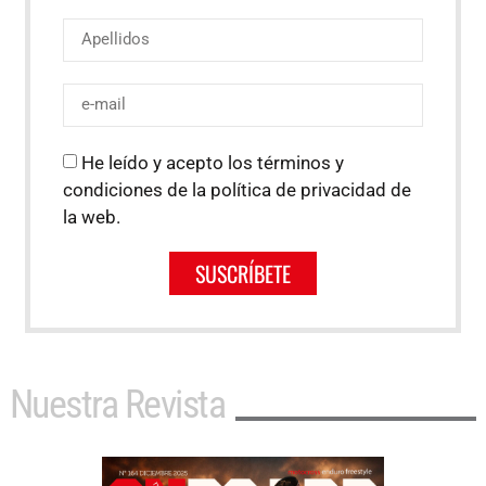
He leído y acepto los términos y
condiciones de la política de privacidad de
la web.
SUSCRÍBETE
Nuestra Revista