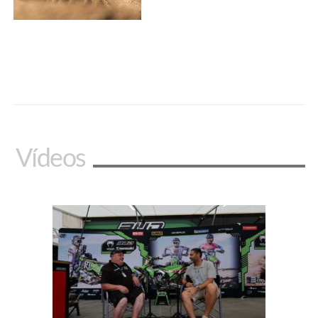
Vídeos