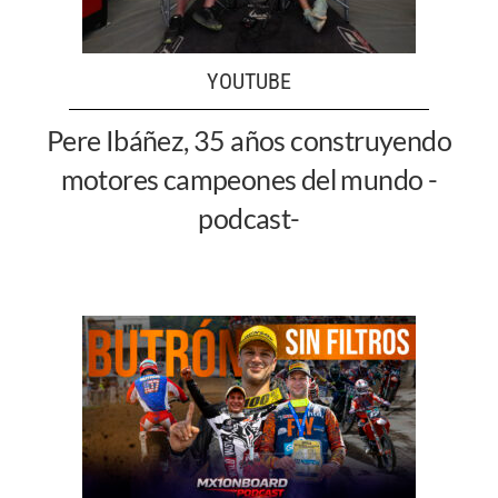
YOUTUBE
Pere Ibáñez, 35 años construyendo
motores campeones del mundo -
podcast-