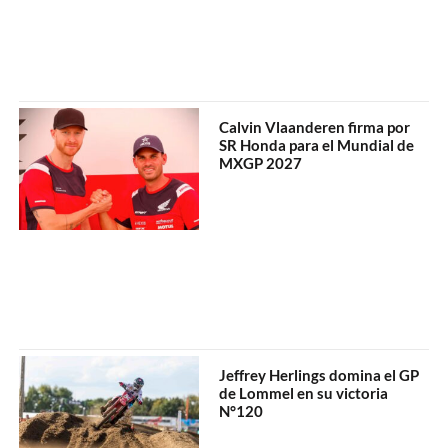
Calvin Vlaanderen firma por
SR Honda para el Mundial de
MXGP 2027
Jeffrey Herlings domina el GP
de Lommel en su victoria
N°120