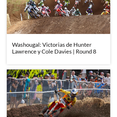
Washougal: Victorias de Hunter
Lawrence y Cole Davies | Round 8