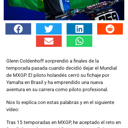
Glenn Coldenhoff sorprendió a finales de la
temporada pasada cuando decidió dejar el Mundial
de MXGP. El piloto holandés cerró su fichaje por
Yamaha en Brasil y ha emprendido una nueva
aventura en su carrera como piloto profesional.
Nos lo explica con estas palabras y en el siguiente
vídeo:
Tras 15 temporadas en MXGP, he aceptado el reto en