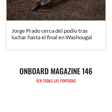
Jorge Prado cerca del podio tras
luchar hasta el final en Washougal
ONBOARD MAGAZINE 146
VER TODAS LAS PORTADAS