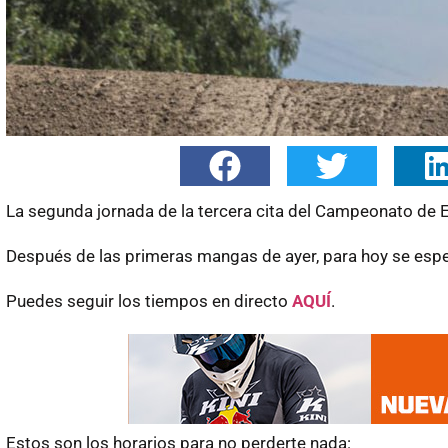
La segunda jornada de la tercera cita del Campeonato de 
Después de las primeras mangas de ayer, para hoy se esper
Puedes seguir los tiempos en directo
AQUÍ
.
Estos son los horarios para no perderte nada: