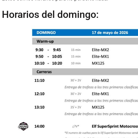
Horarios del domingo: