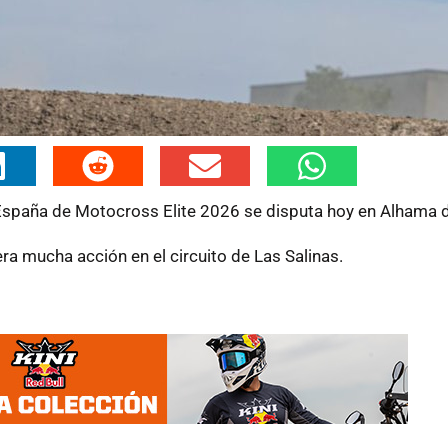
España de Motocross Elite 2026 se disputa hoy en Alhama 
a mucha acción en el circuito de Las Salinas.