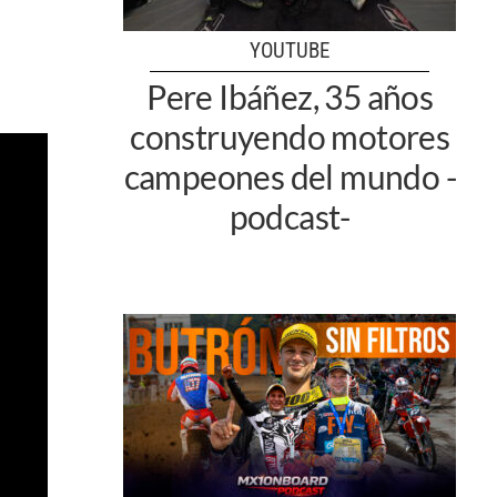
YOUTUBE
Pere Ibáñez, 35 años
construyendo motores
campeones del mundo -
podcast-