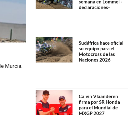
semana en Lommel -
declaraciones-
Sudáfrica hace oficial
su equipo para el
Motocross de las
Naciones 2026
de Murcia.
Calvin Vlaanderen
firma por SR Honda
para el Mundial de
MXGP 2027