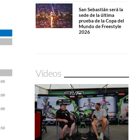
San Sebastián será la
sede de la última
prueba de la Copa del
Mundo de Freestyle
2026
Vídeos