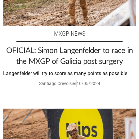
MXGP NEWS
OFICIAL: Simon Langenfelder to race in
the MXGP of Galicia post surgery
Langenfelder will try to score as many points as possible
Santiago Crevoisier
10/05/2024