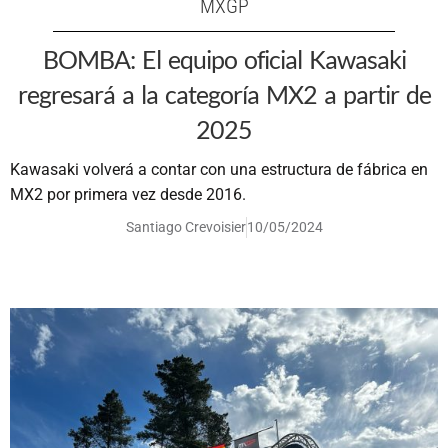
MXGP
BOMBA: El equipo oficial Kawasaki
regresará a la categoría MX2 a partir de
2025
Kawasaki volverá a contar con una estructura de fábrica en
MX2 por primera vez desde 2016.
Santiago Crevoisier
10/05/2024