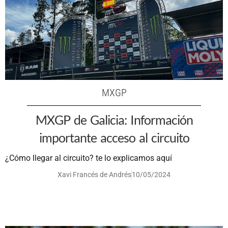
MXGP
MXGP de Galicia: Información
importante acceso al circuito
¿Cómo llegar al circuito? te lo explicamos aquí
Xavi Francés de Andrés
10/05/2024