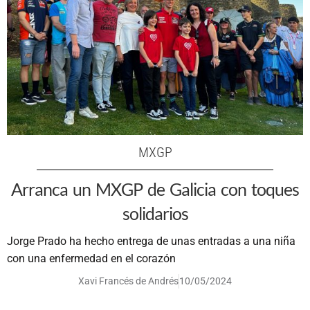
MXGP
Arranca un MXGP de Galicia con toques
solidarios
Jorge Prado ha hecho entrega de unas entradas a una niña
con una enfermedad en el corazón
Xavi Francés de Andrés
10/05/2024