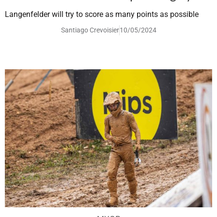
Langenfelder will try to score as many points as possible
Santiago Crevoisier
10/05/2024