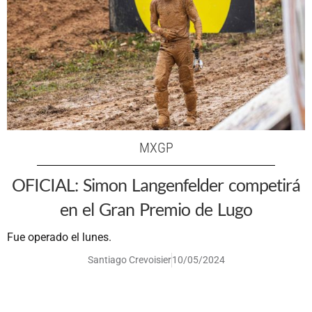
MXGP
OFICIAL: Simon Langenfelder competirá
en el Gran Premio de Lugo
Fue operado el lunes.
Santiago Crevoisier
10/05/2024