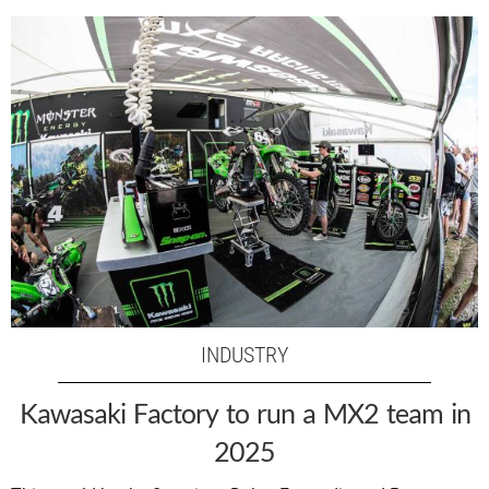
INDUSTRY
Kawasaki Factory to run a MX2 team in
2025