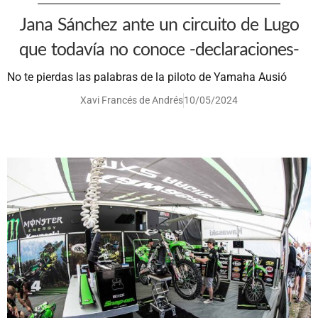
Jana Sánchez ante un circuito de Lugo
que todavía no conoce -declaraciones-
No te pierdas las palabras de la piloto de Yamaha Ausió
Xavi Francés de Andrés
10/05/2024