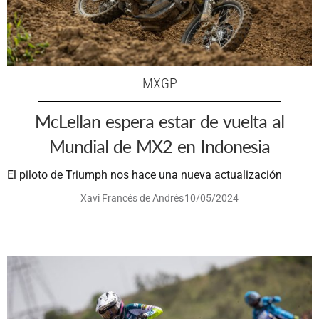
MXGP
McLellan espera estar de vuelta al
Mundial de MX2 en Indonesia
El piloto de Triumph nos hace una nueva actualización
Xavi Francés de Andrés
10/05/2024