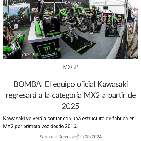
MXGP
BOMBA: El equipo oficial Kawasaki
regresará a la categoría MX2 a partir de
2025
Kawasaki volverá a contar con una estructura de fábrica en
MX2 por primera vez desde 2016.
Santiago Crevoisier
10/05/2024