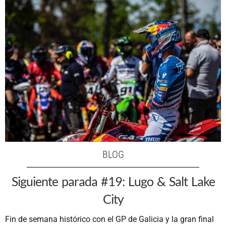
BLOG
Siguiente parada #19: Lugo & Salt Lake
City
Fin de semana histórico con el GP de Galicia y la gran final