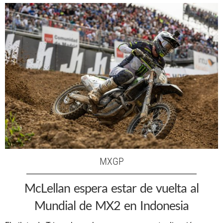
MXGP
McLellan espera estar de vuelta al
Mundial de MX2 en Indonesia