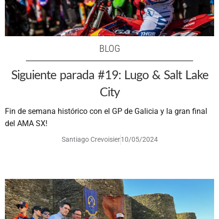
BLOG
Siguiente parada #19: Lugo & Salt Lake
City
Fin de semana histórico con el GP de Galicia y la gran final
del AMA SX!
Santiago Crevoisier
10/05/2024