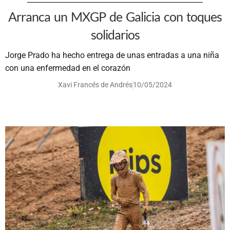
Arranca un MXGP de Galicia con toques
solidarios
Jorge Prado ha hecho entrega de unas entradas a una niña
con una enfermedad en el corazón
Xavi Francés de Andrés
10/05/2024