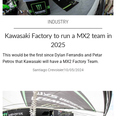
INDUSTRY
Kawasaki Factory to run a MX2 team in
2025
This would be the first since Dylan Ferrandis and Petar
Petrov that Kawasaki will have a MX2 Factory Team.
Santiago Crevoisier
10/05/2024