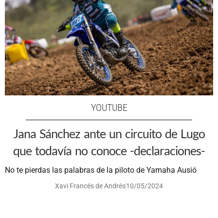
YOUTUBE
Jana Sánchez ante un circuito de Lugo
que todavía no conoce -declaraciones-
No te pierdas las palabras de la piloto de Yamaha Ausió
Xavi Francés de Andrés
10/05/2024