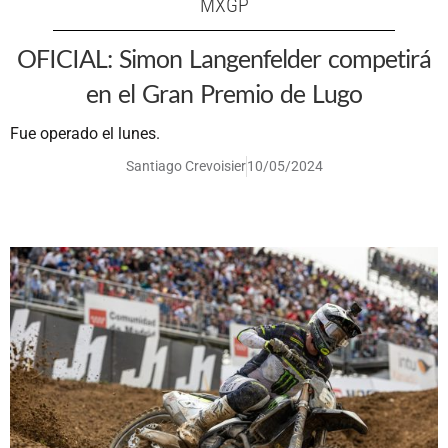
MXGP
OFICIAL: Simon Langenfelder competirá
en el Gran Premio de Lugo
Fue operado el lunes.
Santiago Crevoisier
10/05/2024