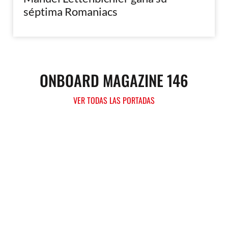
séptima Romaniacs
ONBOARD MAGAZINE 146
VER TODAS LAS PORTADAS