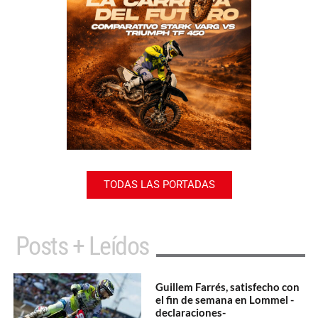
TODAS LAS PORTADAS
Posts + Leídos
Guillem Farrés, satisfecho con
el fin de semana en Lommel -
declaraciones-