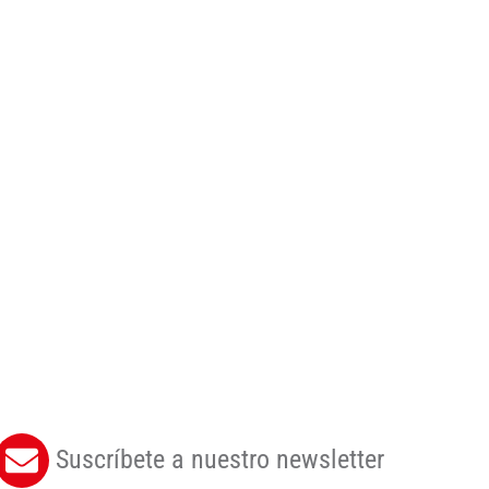
Suscríbete a nuestro newsletter