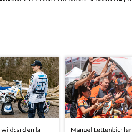
, wildcard en la
Manuel Lettenbichler