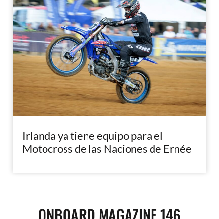
Irlanda ya tiene equipo para el
Motocross de las Naciones de Ernée
ONBOARD MAGAZINE 146