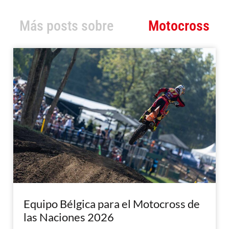
Más posts sobre
Motocross
Equipo Bélgica para el Motocross de
las Naciones 2026