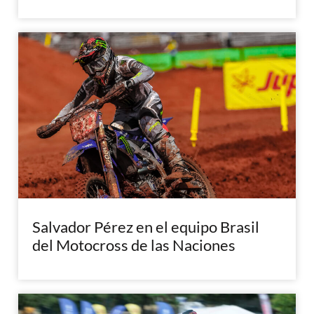
Salvador Pérez en el equipo Brasil
del Motocross de las Naciones