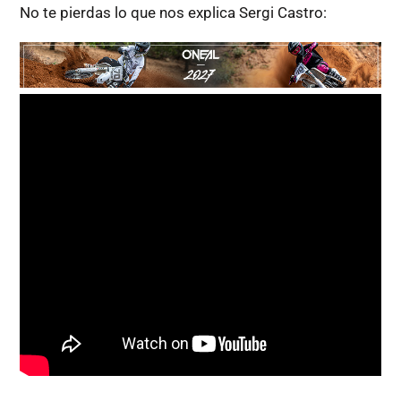
No te pierdas lo que nos explica Sergi Castro: