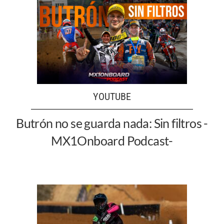
YOUTUBE
Butrón no se guarda nada: Sin filtros -
MX1Onboard Podcast-