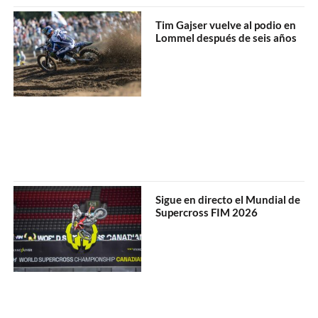
Tim Gajser vuelve al podio en
Lommel después de seis años
Sigue en directo el Mundial de
Supercross FIM 2026