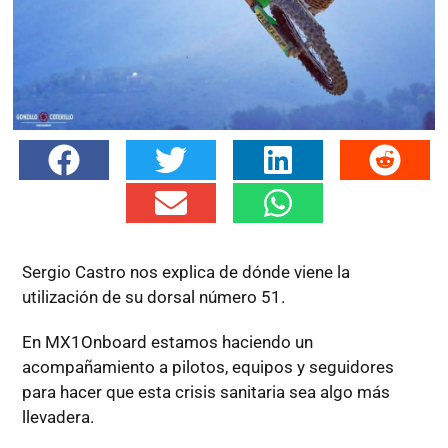
Sergio Castro nos explica de dónde viene la
utilización de su dorsal número 51.
En MX1Onboard estamos haciendo un
acompañamiento a pilotos, equipos y seguidores
para hacer que esta crisis sanitaria sea algo más
llevadera.