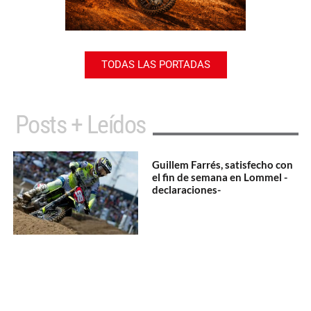
TODAS LAS PORTADAS
Posts + Leídos
Guillem Farrés, satisfecho con
el fin de semana en Lommel -
declaraciones-