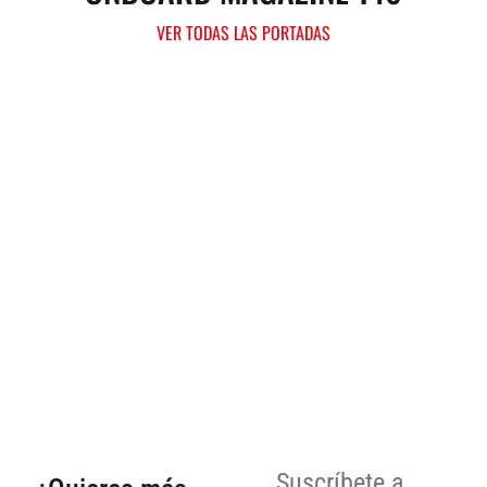
VER TODAS LAS PORTADAS
Suscríbete a