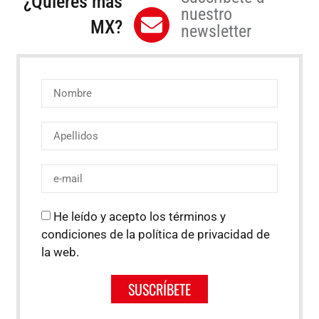
¿Quieres más
nuestro
MX?
newsletter
He leído y acepto los términos y
condiciones de la política de privacidad de
la web.
SUSCRÍBETE