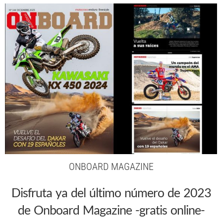
ONBOARD MAGAZINE
Disfruta ya del último número de 2023
de Onboard Magazine -gratis online-