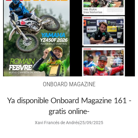
ONBOARD MAGAZINE
Ya disponible Onboard Magazine 161 -
gratis online-
Xavi Francés de Andrés
25/09/2025