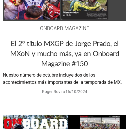
ONBOARD MAGAZINE
El 2º título MXGP de Jorge Prado, el
MXoN y mucho más, ya en Onboard
Magazine #150
Nuestro número de octubre incluye dos de los
acontecimientos más importantes de la temporada de MX.
Roger Rovira
16/10/2024