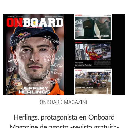
ONBOARD MAGAZINE
Herlings, protagonista en Onboard
Magazine de agosto -revista gratuita-