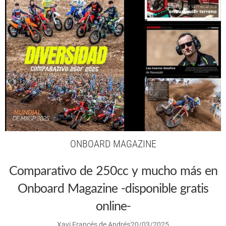
ONBOARD MAGAZINE
Comparativo de 250cc y mucho más en
Onboard Magazine -disponible gratis
online-
Xavi Francés de Andrés
20/03/2025