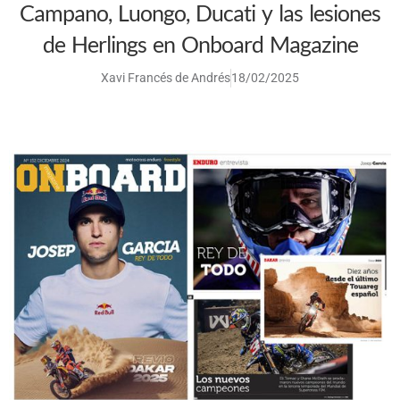
Campano, Luongo, Ducati y las lesiones
de Herlings en Onboard Magazine
Xavi Francés de Andrés
18/02/2025