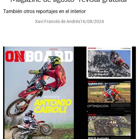
También otros reportajes en el interior
Xavi Francés de Andrés
16/08/2024