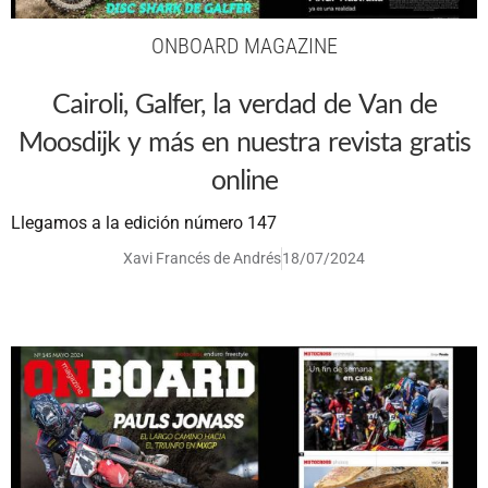
ONBOARD MAGAZINE
Cairoli, Galfer, la verdad de Van de
Moosdijk y más en nuestra revista gratis
online
Llegamos a la edición número 147
Xavi Francés de Andrés
18/07/2024