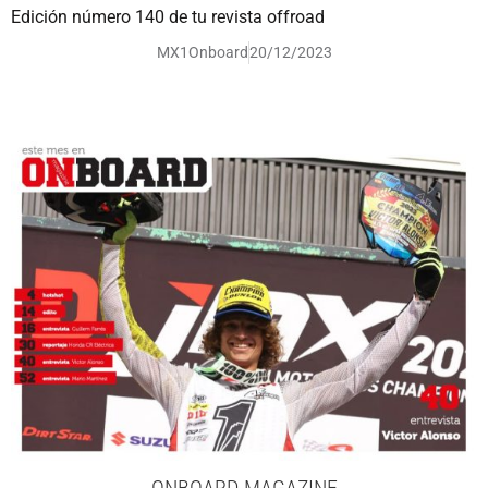
Edición número 140 de tu revista offroad
MX1Onboard
20/12/2023