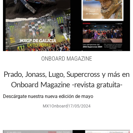
ONBOARD MAGAZINE
Prado, Jonass, Lugo, Supercross y más en
Onboard Magazine -revista gratuita-
Descárgate nuestra nueva edición de mayo
MX1Onboard
17/05/2024