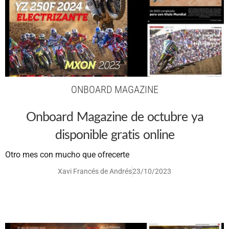
ONBOARD MAGAZINE
Onboard Magazine de octubre ya
disponible gratis online
Otro mes con mucho que ofrecerte
Xavi Francés de Andrés
23/10/2023