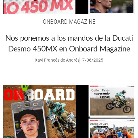
ONBOARD MAGAZINE
Nos ponemos a los mandos de la Ducati
Desmo 450MX en Onboard Magazine
Xavi Francés de Andrés
17/06/2025