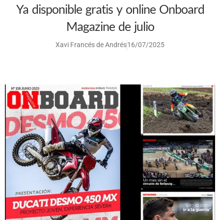
Ya disponible gratis y online Onboard
Magazine de julio
Xavi Francés de Andrés
16/07/2025