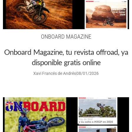
ONBOARD MAGAZINE
Onboard Magazine, tu revista offroad, ya
disponible gratis online
Xavi Francés de Andrés
08/01/2026