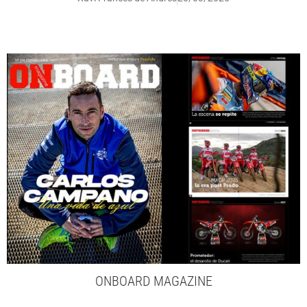
ONBOARD MAGAZINE