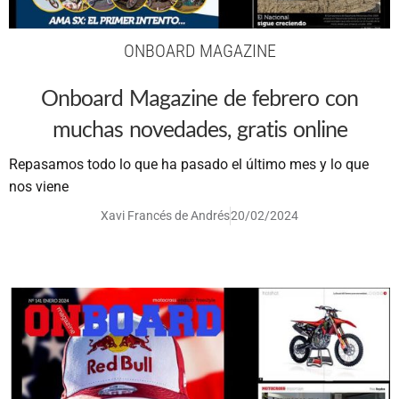
ONBOARD MAGAZINE
Onboard Magazine de febrero con
muchas novedades, gratis online
Repasamos todo lo que ha pasado el último mes y lo que
nos viene
Xavi Francés de Andrés
20/02/2024