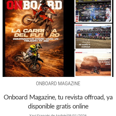
ONBOARD MAGAZINE
Onboard Magazine, tu revista offroad, ya
disponible gratis online
Xavi Francés de Andrés
08/01/2026