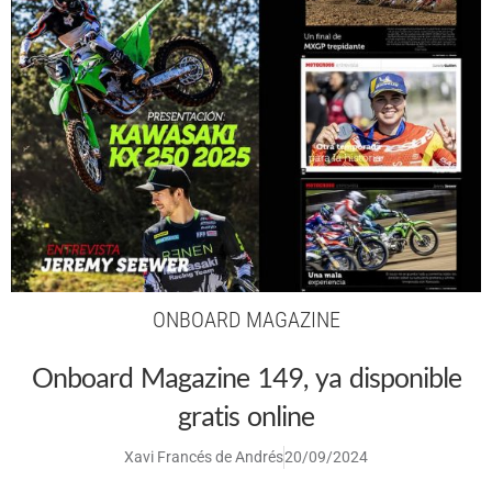
ONBOARD MAGAZINE
Onboard Magazine 149, ya disponible
gratis online
Xavi Francés de Andrés
20/09/2024