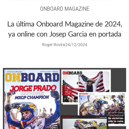
ONBOARD MAGAZINE
La última Onboard Magazine de 2024,
ya online con Josep Garcia en portada
Roger Rovira
24/12/2024