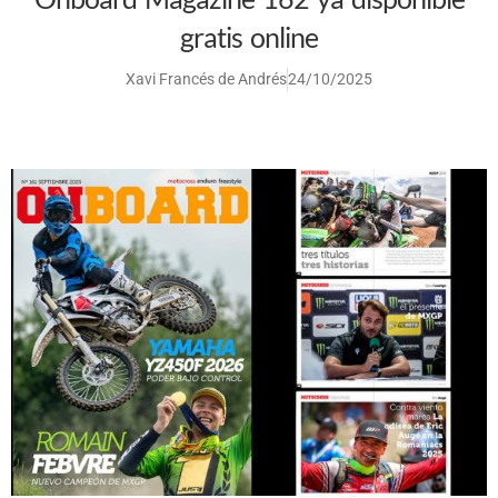
gratis online
Xavi Francés de Andrés
24/10/2025