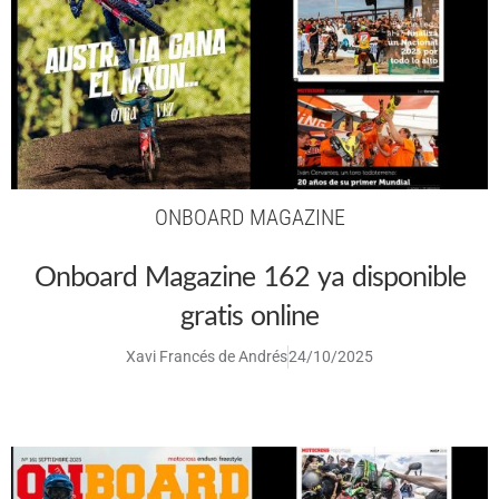
ONBOARD MAGAZINE
Onboard Magazine 162 ya disponible
gratis online
Xavi Francés de Andrés
24/10/2025