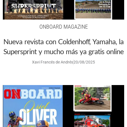
ONBOARD MAGAZINE
Nueva revista con Coldenhoff, Yamaha, la
Supersprint y mucho más ya gratis online
Xavi Francés de Andrés
20/08/2025