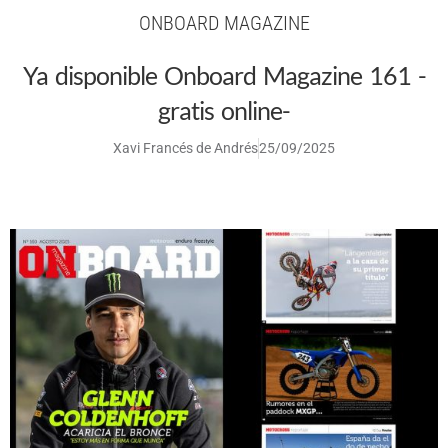
ONBOARD MAGAZINE
Ya disponible Onboard Magazine 161 -
gratis online-
Xavi Francés de Andrés
25/09/2025