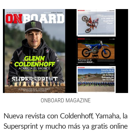
ONBOARD MAGAZINE
Nueva revista con Coldenhoff, Yamaha, la
Supersprint y mucho más ya gratis online