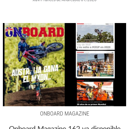
ONBOARD MAGAZINE
Onboard Magazine 162 ya disponible