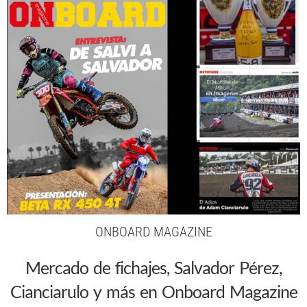
ONBOARD MAGAZINE
Mercado de fichajes, Salvador Pérez,
Cianciarulo y más en Onboard Magazine