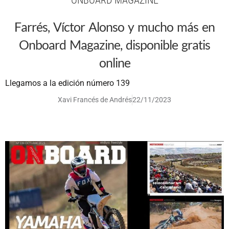
ONBOARD MAGAZINE
Farrés, Víctor Alonso y mucho más en
Onboard Magazine, disponible gratis
online
Llegamos a la edición número 139
Xavi Francés de Andrés
22/11/2023