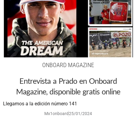
ONBOARD MAGAZINE
Entrevista a Prado en Onboard
Magazine, disponible gratis online
Llegamos a la edición número 141
Mx1onboard
25/01/2024